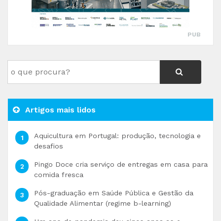
PUB
Artigos mais lidos
Aquicultura em Portugal: produção, tecnologia e
desafios
Pingo Doce cria serviço de entregas em casa para
comida fresca
Pós-graduação em Saúde Pública e Gestão da
Qualidade Alimentar (regime b-learning)