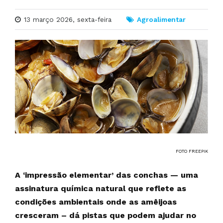
13 março 2026, sexta-feira
Agroalimentar
FOTO FREEPIK
A ‘impressão elementar’ das conchas — uma
assinatura química natural que reflete as
condições ambientais onde as amêijoas
cresceram – dá pistas que podem ajudar no