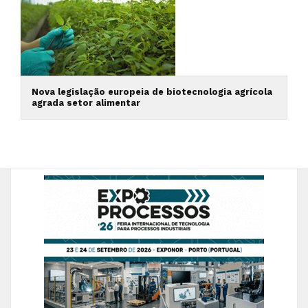
Nova legislação europeia de biotecnologia agrícola
agrada setor alimentar