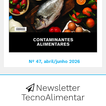
Nº 47, abril/junho 2026
Newsletter
TecnoAlimentar