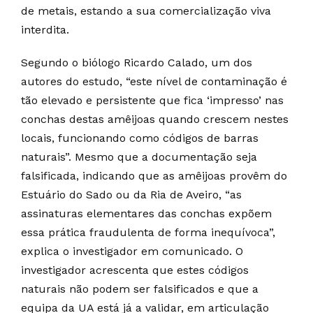
de metais, estando a sua comercialização viva
interdita.
Segundo o biólogo Ricardo Calado, um dos
autores do estudo, “este nível de contaminação é
tão elevado e persistente que fica ‘impresso’ nas
conchas destas amêijoas quando crescem nestes
locais, funcionando como códigos de barras
naturais”. Mesmo que a documentação seja
falsificada, indicando que as amêijoas provêm do
Estuário do Sado ou da Ria de Aveiro, “as
assinaturas elementares das conchas expõem
essa prática fraudulenta de forma inequívoca”,
explica o investigador em comunicado. O
investigador acrescenta que estes códigos
naturais não podem ser falsificados e que a
equipa da UA está já a validar, em articulação