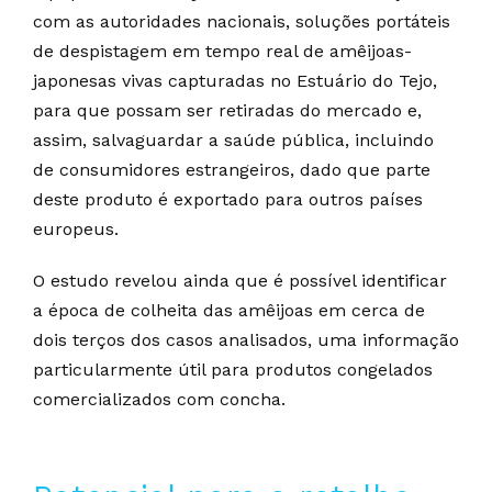
com as autoridades nacionais, soluções portáteis
de despistagem em tempo real de amêijoas-
japonesas vivas capturadas no Estuário do Tejo,
para que possam ser retiradas do mercado e,
assim, salvaguardar a saúde pública, incluindo
de consumidores estrangeiros, dado que parte
deste produto é exportado para outros países
europeus.
O estudo revelou ainda que é possível identificar
a época de colheita das amêijoas em cerca de
dois terços dos casos analisados, uma informação
particularmente útil para produtos congelados
comercializados com concha.