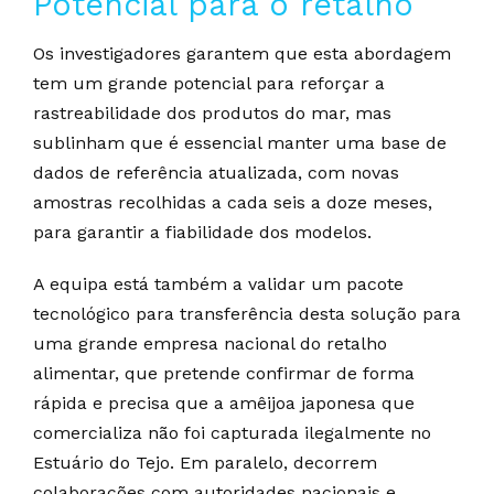
Potencial para o retalho
Os investigadores garantem que esta abordagem
tem um grande potencial para reforçar a
rastreabilidade dos produtos do mar, mas
sublinham que é essencial manter uma base de
dados de referência atualizada, com novas
amostras recolhidas a cada seis a doze meses,
para garantir a fiabilidade dos modelos.
A equipa está também a validar um pacote
tecnológico para transferência desta solução para
uma grande empresa nacional do retalho
alimentar, que pretende confirmar de forma
rápida e precisa que a amêijoa japonesa que
comercializa não foi capturada ilegalmente no
Estuário do Tejo. Em paralelo, decorrem
colaborações com autoridades nacionais e