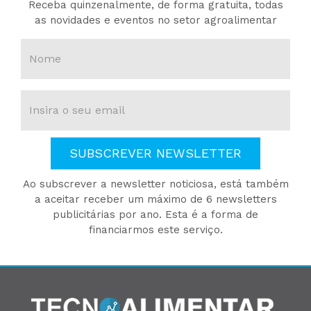
Receba quinzenalmente, de forma gratuita, todas
as novidades e eventos no setor agroalimentar
SUBSCREVER NEWSLETTER
Ao subscrever a newsletter noticiosa, está também
a aceitar receber um máximo de 6 newsletters
publicitárias por ano. Esta é a forma de
financiarmos este serviço.