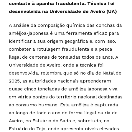
combate à apanha fraudulenta. Técnica foi
desenvolvida na Universidade de Aveiro (UA)
A análise da composição química das conchas da
amêijoa-japonesa é uma ferramenta eficaz para
identificar a sua origem geográfica e, com isso,
combater a rotulagem fraudulenta e a pesca
ilegal de centenas de toneladas todos os anos. A
Universidade de Aveiro, onde a técnica foi
desenvolvida, relembra que só no dia de Natal de
2025, as autoridades nacionais apreenderam
quase cinco toneladas de amêijoa japonesa viva
em vários pontos do território nacional destinadas
ao consumo humano. Esta amêijoa é capturada
ao longo de todo o ano de forma ilegal na ria de
Aveiro, no Estuário do Sado e, sobretudo, no
Estuário do Tejo, onde apresenta níveis elevados