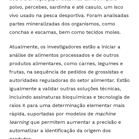
polvo, percebes, sardinha e até casulo, um isco
vivo usado na pesca desportiva. Foram analisadas
partes mineralizadas dos organismos, como
conchas e escamas, bem como tecidos moles.
Atualmente, os investigadores estão a iniciar a
análise de alimentos processados e de outros
produtos alimentares, como carnes, legumes e
frutas, na sequência de pedidos de grossistas e
autoridades reguladoras do setor alimentar. Estão
igualmente a validar outras soluções técnicas,
incluindo assinaturas bioquímicas e tecnologia de
raios X para uma determinação elementar mais
rápida, suportadas por modelos de
machine
learning
que permitem aumentar a precisão e
automatizar a identificação da origem dos
produtos.