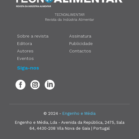
TECNOALIMENTAR
Revista da Indústria Alimentar
Sobre a revista
Assinatura
Editora
Publicidade
Autores
Contactos
Eventos
Siga-nos
© 2024 -
Engenho e Média
Engenho e Média, Lda - Avenida da República, 2475, Sala
64, 4430-208 Vila Nova de Gaia | Portugal