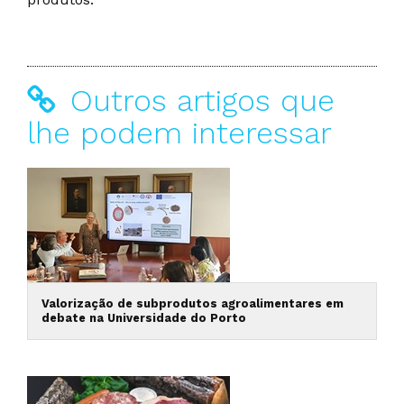
Outros artigos que
lhe podem interessar
Valorização de subprodutos agroalimentares em
debate na Universidade do Porto