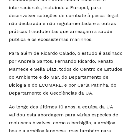
internacionais, incluindo a Europol, para
desenvolver soluções de combate à pesca ilegal,
não declarada e não regulamentada e a outras
práticas fraudulentas que ameaçam a saúde
pública e os ecossistemas marinhos.
Para além de Ricardo Calado, o estudo é assinado
por Andreia Santos, Fernando Ricardo, Renato
Mamede e Seila Díaz, todos do Centro de Estudos
do Ambiente e do Mar, do Departamento de
Biologia e do ECOMARE, e por Carla Patinha, do
Departamento de Geociências da UA.
Ao longo dos últimos 10 anos, a equipa da UA
validou esta abordagem para várias espécies de
moluscos bivalves, como o berbigão, a amêijoa
boa e a amêijoa japonesa, mas também para