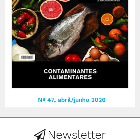
Nº 47, abril/junho 2026
Newsletter