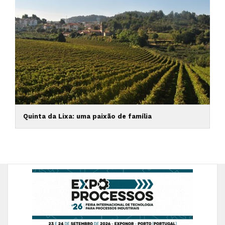
Quinta da Lixa: uma paixão de família