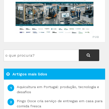
PUB
Artigos mais lidos
Aquicultura em Portugal: produção, tecnologia e
desafios
Pingo Doce cria serviço de entregas em casa para
comida fresca