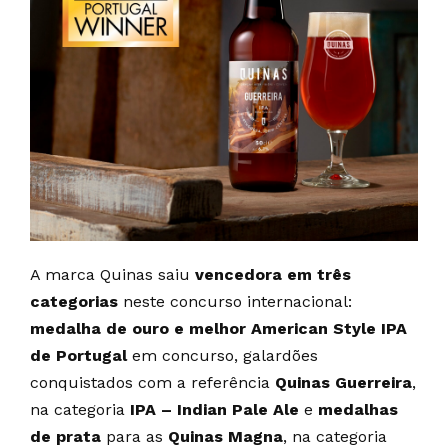
A marca Quinas saiu
vencedora em três
categorias
neste concurso internacional:
medalha de ouro e melhor American Style IPA
de Portugal
em concurso, galardões
conquistados com a referência
Quinas Guerreira
,
na categoria
IPA – Indian Pale Ale
e
medalhas
de prata
para as
Quinas Magna
, na categoria