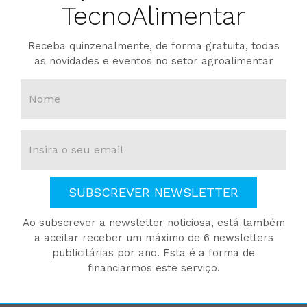
TecnoAlimentar
Receba quinzenalmente, de forma gratuita, todas
as novidades e eventos no setor agroalimentar
SUBSCREVER NEWSLETTER
Ao subscrever a newsletter noticiosa, está também
a aceitar receber um máximo de 6 newsletters
publicitárias por ano. Esta é a forma de
financiarmos este serviço.