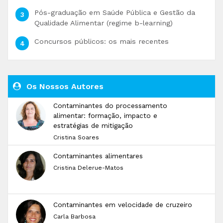
Pós-graduação em Saúde Pública e Gestão da
Qualidade Alimentar (regime b-learning)
Concursos públicos: os mais recentes
Os Nossos Autores
Contaminantes do processamento
alimentar: formação, impacto e
estratégias de mitigação
Cristina Soares
Contaminantes alimentares
Cristina Delerue-Matos
Contaminantes em velocidade de cruzeiro
Carla Barbosa