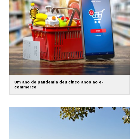
Um ano de pandemia deu cinco anos ao e-
commerce