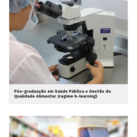
Pós-graduação em Saúde Pública e Gestão da
Qualidade Alimentar (regime b-learning)