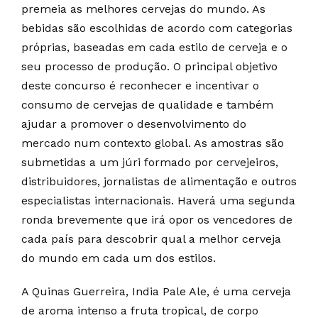
premeia as melhores cervejas do mundo. As
bebidas são escolhidas de acordo com categorias
próprias, baseadas em cada estilo de cerveja e o
seu processo de produção. O principal objetivo
deste concurso é reconhecer e incentivar o
consumo de cervejas de qualidade e também
ajudar a promover o desenvolvimento do
mercado num contexto global. As amostras são
submetidas a um júri formado por cervejeiros,
distribuidores, jornalistas de alimentação e outros
especialistas internacionais. Haverá uma segunda
ronda brevemente que irá opor os vencedores de
cada país para descobrir qual a melhor cerveja
do mundo em cada um dos estilos.
A Quinas Guerreira, India Pale Ale, é uma cerveja
de aroma intenso a fruta tropical, de corpo