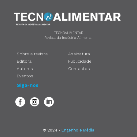
TECNOALIMENTAR
Revista da Indústria Alimentar
Sobre a revista
Assinatura
Editora
Publicidade
Autores
Contactos
Eventos
Siga-nos
© 2024 -
Engenho e Média