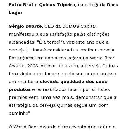
Extra Brut
e
Quinas Tripeira
, na categoria
Dark
Lager
.
Sérgio Duarte
, CEO da DOMUS Capital
manifestou a sua satisfação pelas distinções
alcançadas: “É a terceira vez este ano que a
cerveja Quinas é considerada a melhor cerveja
Portuguesa em concurso, agora no World Beer
Awards 2023. Apesar de jovem, a cerveja Quinas
tem vindo a destacar-se pelo seu compromisso
em manter a
elevada qualidade dos seus
produtos
e os resultados falam por si. Estes
prémios vêm, uma vez mais, demonstrar que a
estratégia da cerveja Quinas segue um bom
caminho”.
O World Beer Awards é um evento que reúne e