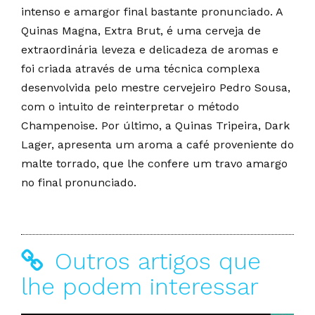
intenso e amargor final bastante pronunciado. A
Quinas Magna, Extra Brut, é uma cerveja de
extraordinária leveza e delicadeza de aromas e
foi criada através de uma técnica complexa
desenvolvida pelo mestre cervejeiro Pedro Sousa,
com o intuito de reinterpretar o método
Champenoise. Por último, a Quinas Tripeira, Dark
Lager, apresenta um aroma a café proveniente do
malte torrado, que lhe confere um travo amargo
no final pronunciado.
Outros artigos que
lhe podem interessar