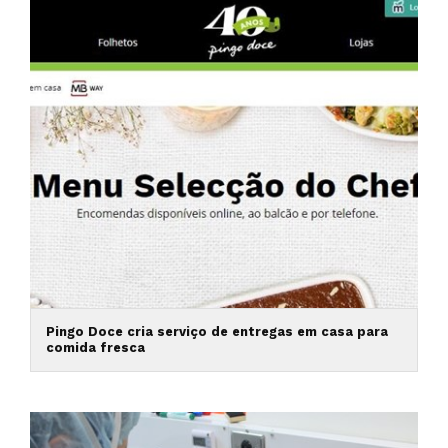
Pingo Doce cria serviço de entregas em casa para
comida fresca