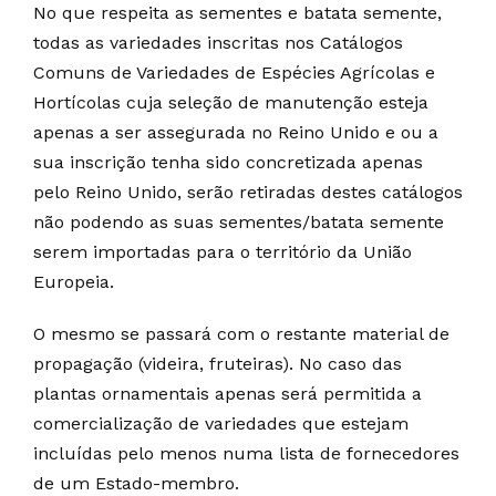
No que respeita as sementes e batata semente,
todas as variedades inscritas nos Catálogos
Comuns de Variedades de Espécies Agrícolas e
Hortícolas cuja seleção de manutenção esteja
apenas a ser assegurada no Reino Unido e ou a
sua inscrição tenha sido concretizada apenas
pelo Reino Unido, serão retiradas destes catálogos
não podendo as suas sementes/batata semente
serem importadas para o território da União
Europeia.
O mesmo se passará com o restante material de
propagação (videira, fruteiras). No caso das
plantas ornamentais apenas será permitida a
comercialização de variedades que estejam
incluídas pelo menos numa lista de fornecedores
de um Estado-membro.