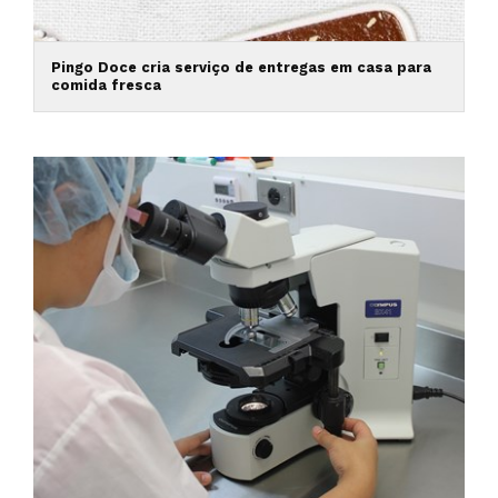
Pingo Doce cria serviço de entregas em casa para
comida fresca