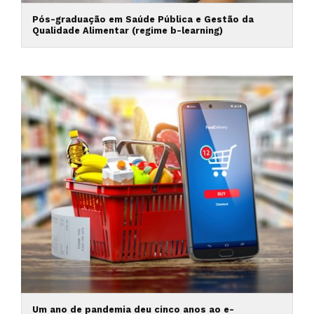
Pós-graduação em Saúde Pública e Gestão da
Qualidade Alimentar (regime b-learning)
Um ano de pandemia deu cinco anos ao e-