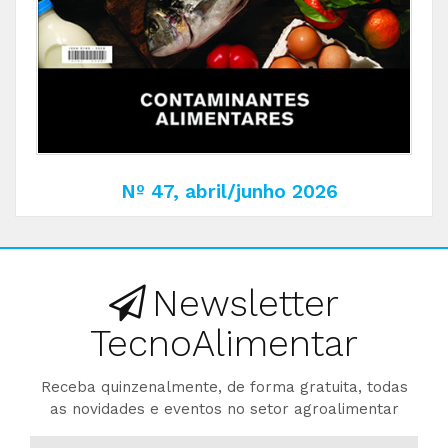
Nº 47, abril/junho 2026
Newsletter
TecnoAlimentar
Receba quinzenalmente, de forma gratuita, todas
as novidades e eventos no setor agroalimentar