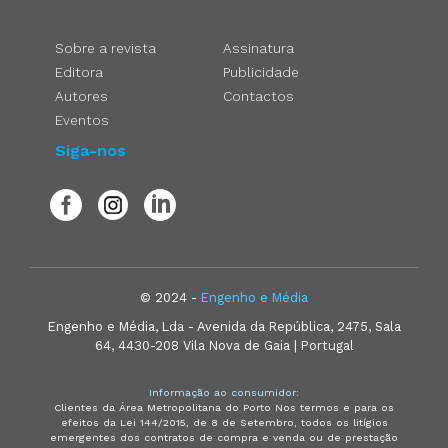
Sobre a revista
Assinatura
Editora
Publicidade
Autores
Contactos
Eventos
Siga-nos
© 2024 -
Engenho e Média
Engenho e Média, Lda - Avenida da República, 2475, Sala
64, 4430-208 Vila Nova de Gaia | Portugal
Informação ao consumidor:
Clientes da Área Metropolitana do Porto Nos termos e para os
efeitos da Lei 144/2015, de 8 de Setembro, todos os litígios
emergentes dos contratos de compra e venda ou de prestação