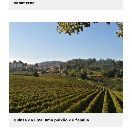
commerce
Quinta da Lixa: uma paixão de família