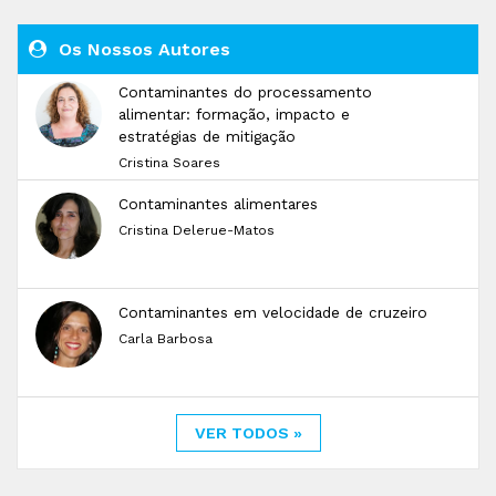
Os Nossos Autores
Contaminantes do processamento
alimentar: formação, impacto e
estratégias de mitigação
Cristina Soares
Contaminantes alimentares
Cristina Delerue-Matos
Contaminantes em velocidade de cruzeiro
Carla Barbosa
VER TODOS »