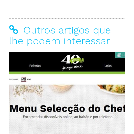
Outros artigos que
lhe podem interessar