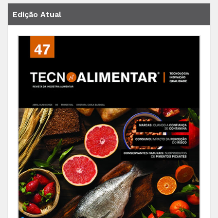
Edição Atual