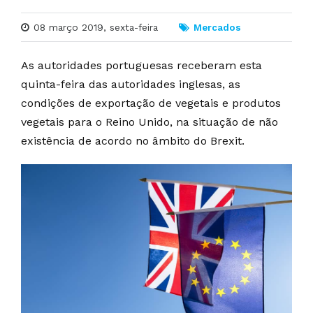
08 março 2019, sexta-feira
Mercados
As autoridades portuguesas receberam esta
quinta-feira das autoridades inglesas, as
condições de exportação de vegetais e produtos
vegetais para o Reino Unido, na situação de não
existência de acordo no âmbito do Brexit.