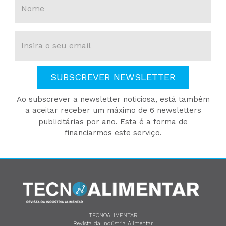
SUBSCREVER NEWSLETTER
Ao subscrever a newsletter noticiosa, está também
a aceitar receber um máximo de 6 newsletters
publicitárias por ano. Esta é a forma de
financiarmos este serviço.
TECNOALIMENTAR
Revista da Indústria Alimentar