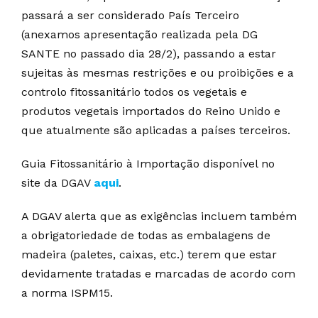
passará a ser considerado País Terceiro
(anexamos apresentação realizada pela DG
SANTE no passado dia 28/2), passando a estar
sujeitas às mesmas restrições e ou proibições e a
controlo fitossanitário todos os vegetais e
produtos vegetais importados do Reino Unido e
que atualmente são aplicadas a países terceiros.
Guia Fitossanitário à Importação disponível no
site da DGAV
aqui
.
A DGAV alerta que as exigências incluem também
a obrigatoriedade de todas as embalagens de
madeira (paletes, caixas, etc.) terem que estar
devidamente tratadas e marcadas de acordo com
a norma ISPM15.