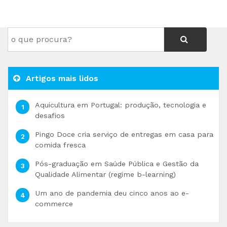
Artigos mais lidos
Aquicultura em Portugal: produção, tecnologia e
desafios
Pingo Doce cria serviço de entregas em casa para
comida fresca
Pós-graduação em Saúde Pública e Gestão da
Qualidade Alimentar (regime b-learning)
Um ano de pandemia deu cinco anos ao e-
commerce