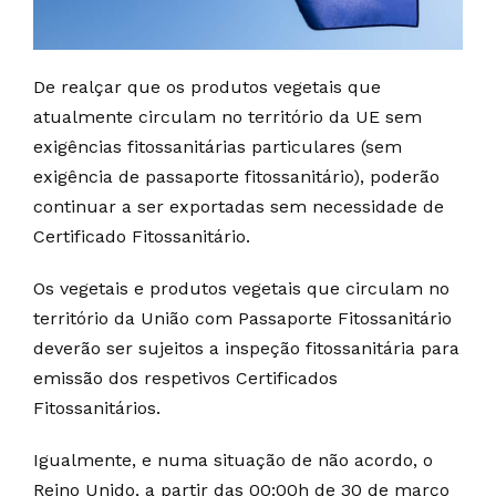
De realçar que os produtos vegetais que
atualmente circulam no território da UE sem
exigências fitossanitárias particulares (sem
exigência de passaporte fitossanitário), poderão
continuar a ser exportadas sem necessidade de
Certificado Fitossanitário.
Os vegetais e produtos vegetais que circulam no
território da União com Passaporte Fitossanitário
deverão ser sujeitos a inspeção fitossanitária para
emissão dos respetivos Certificados
Fitossanitários.
Igualmente, e numa situação de não acordo, o
Reino Unido, a partir das 00:00h de 30 de março