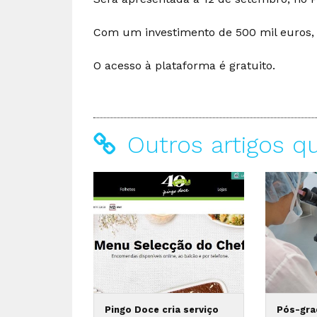
Com um investimento de 500 mil euros, 
O acesso à plataforma é gratuito.
Outros artigos q
Pingo Doce cria serviço
Pós-gra