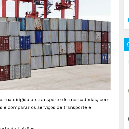
orma dirigida ao transporte de mercadorias, com
s e comparar os serviços de transporte e
orto de Leixões.