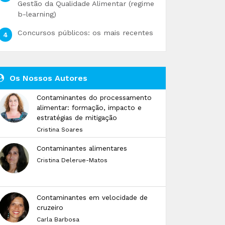
Gestão da Qualidade Alimentar (regime
b-learning)
Concursos públicos: os mais recentes
Os Nossos Autores
Contaminantes do processamento
alimentar: formação, impacto e
estratégias de mitigação
Cristina Soares
Contaminantes alimentares
Cristina Delerue-Matos
Contaminantes em velocidade de
cruzeiro
Carla Barbosa