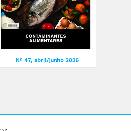
Nº 47, abril/junho 2026
ar