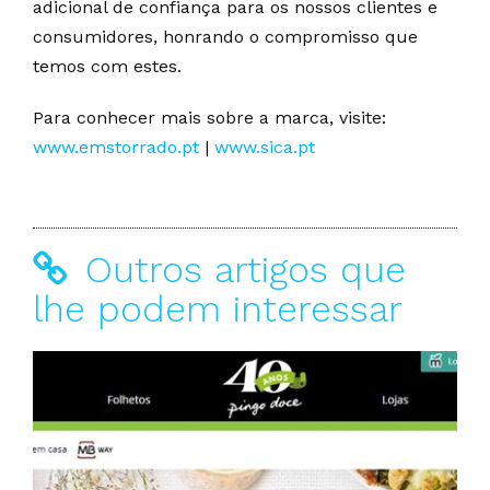
adicional de confiança para os nossos clientes e
consumidores, honrando o compromisso que
temos com estes.
Para conhecer mais sobre a marca, visite:
www.emstorrado.pt
|
www.sica.pt
Outros artigos que
lhe podem interessar