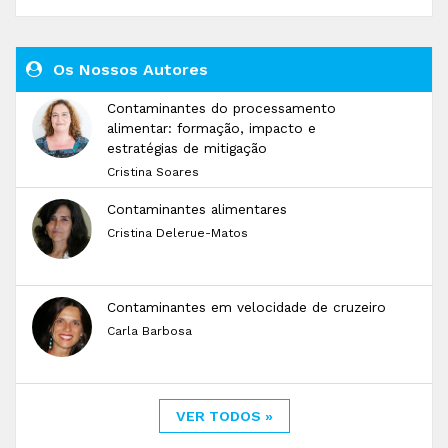
Os Nossos Autores
Contaminantes do processamento
alimentar: formação, impacto e
estratégias de mitigação
Cristina Soares
Contaminantes alimentares
Cristina Delerue-Matos
Contaminantes em velocidade de cruzeiro
Carla Barbosa
VER TODOS »