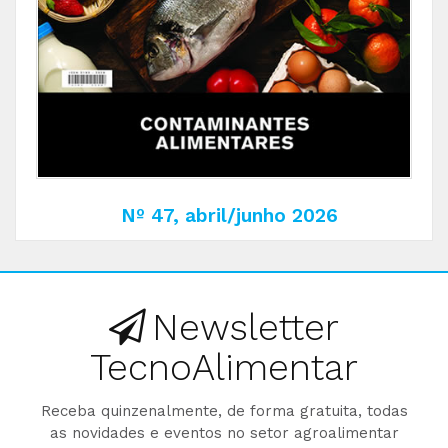
Nº 47, abril/junho 2026
Newsletter
TecnoAlimentar
Receba quinzenalmente, de forma gratuita, todas
as novidades e eventos no setor agroalimentar