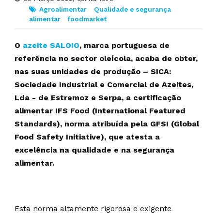
Agroalimentar
Qualidade e segurança
alimentar
foodmarket
O
azeite SALOIO
, marca portuguesa de
referência no sector oleícola, acaba de obter,
nas suas unidades de produção – SICA:
Sociedade Industrial e Comercial de Azeites,
Lda - de Estremoz e Serpa, a certificação
alimentar IFS Food (International Featured
Standards), norma atribuída pela GFSI (Global
Food Safety Initiative), que atesta a
excelência na qualidade e na segurança
alimentar.
Esta norma altamente rigorosa e exigente