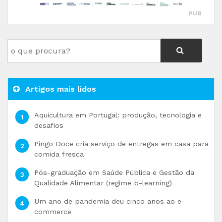
PUB
Artigos mais lidos
Aquicultura em Portugal: produção, tecnologia e
desafios
Pingo Doce cria serviço de entregas em casa para
comida fresca
Pós-graduação em Saúde Pública e Gestão da
Qualidade Alimentar (regime b-learning)
Um ano de pandemia deu cinco anos ao e-
commerce