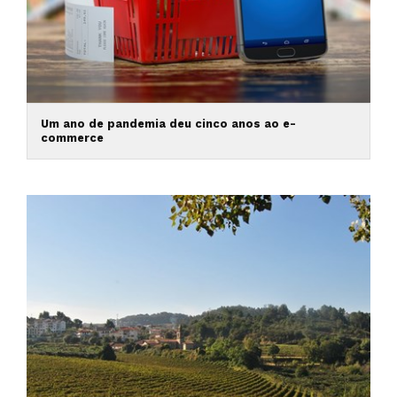
Um ano de pandemia deu cinco anos ao e-
commerce