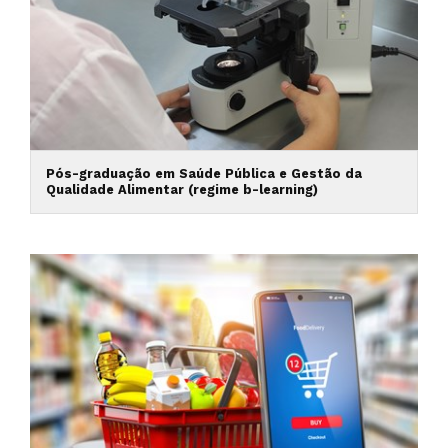
Pós-graduação em Saúde Pública e Gestão da
Qualidade Alimentar (regime b-learning)