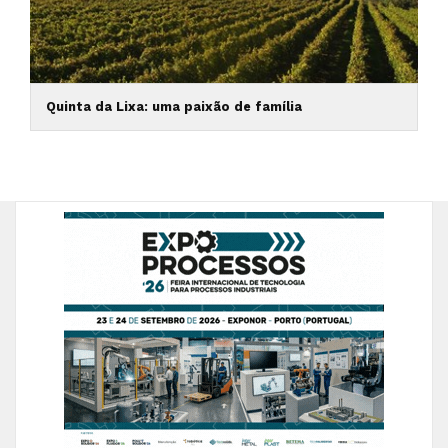
Quinta da Lixa: uma paixão de família