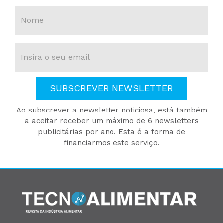
SUBSCREVER NEWSLETTER
Ao subscrever a newsletter noticiosa, está também
a aceitar receber um máximo de 6 newsletters
publicitárias por ano. Esta é a forma de
financiarmos este serviço.