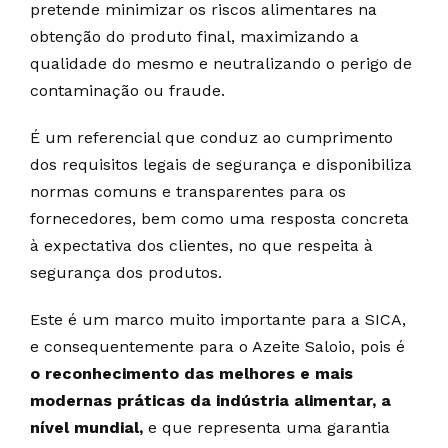
pretende minimizar os riscos alimentares na
obtenção do produto final, maximizando a
qualidade do mesmo e neutralizando o perigo de
contaminação ou fraude.
É um referencial que conduz ao cumprimento
dos requisitos legais de segurança e disponibiliza
normas comuns e transparentes para os
fornecedores, bem como uma resposta concreta
à expectativa dos clientes, no que respeita à
segurança dos produtos.
Este é um marco muito importante para a SICA,
e consequentemente para o Azeite Saloio, pois é
o reconhecimento das melhores e mais
modernas práticas da indústria alimentar, a
nível mundial,
e que representa uma garantia