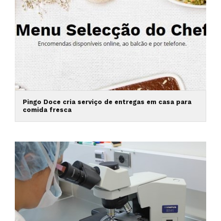
Pingo Doce cria serviço de entregas em casa para
comida fresca