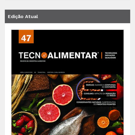
Edição Atual