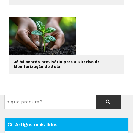
Já há acordo provisório para a Diretiva de
Monitorização do Solo
Artigos mais lidos