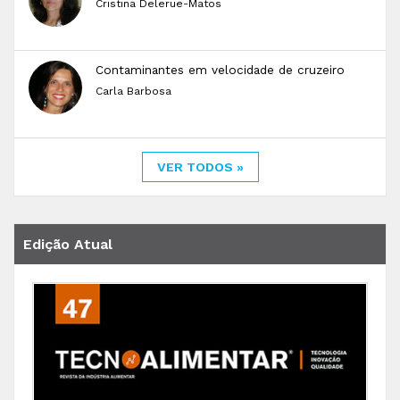
Cristina Delerue-Matos
Contaminantes em velocidade de cruzeiro
Carla Barbosa
VER TODOS »
Edição Atual