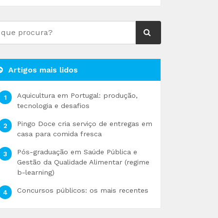
Artigos mais lidos
Aquicultura em Portugal: produção,
tecnologia e desafios
Pingo Doce cria serviço de entregas em
casa para comida fresca
Pós-graduação em Saúde Pública e
Gestão da Qualidade Alimentar (regime
b-learning)
Concursos públicos: os mais recentes