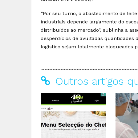
“Por seu turno, o abastecimento de lei
industriais depende largamente do esco
distribuídos ao mercado”, sublinha a ass
desperdícios de avultadas quantidades d
logístico sejam totalmente bloqueados p
Outros artigos q