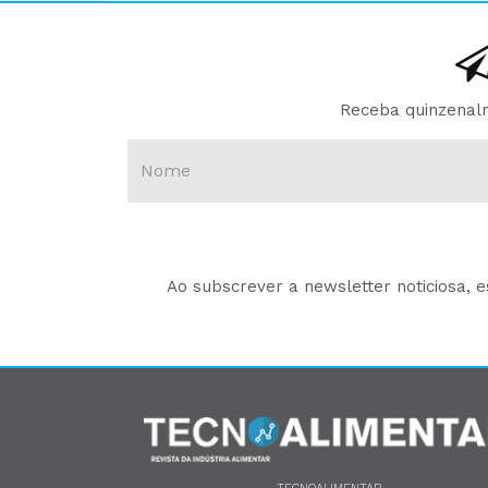
Receba quinzenalm
Ao subscrever a newsletter noticiosa, 