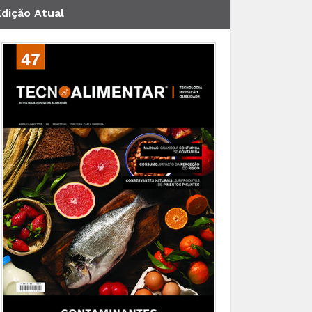
Edição Atual