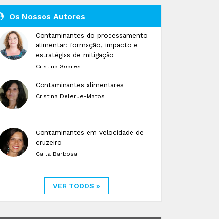
Os Nossos Autores
Contaminantes do processamento
alimentar: formação, impacto e
estratégias de mitigação
Cristina Soares
Contaminantes alimentares
Cristina Delerue-Matos
Contaminantes em velocidade de
cruzeiro
Carla Barbosa
VER TODOS »