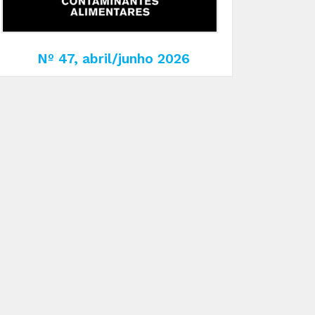
Nº 47, abril/junho 2026