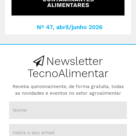
Nº 47, abril/junho 2026
Newsletter
TecnoAlimentar
Receba quinzenalmente, de forma gratuita, todas
as novidades e eventos no setor agroalimentar