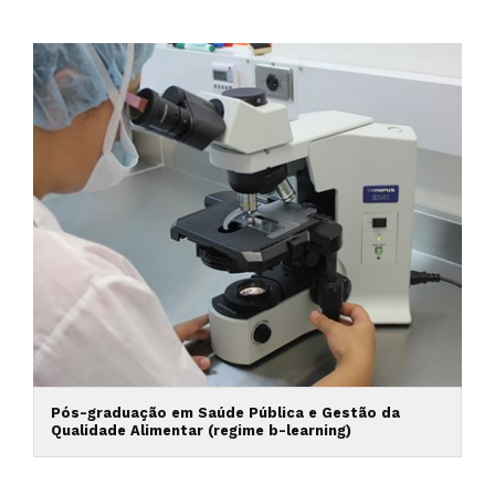
Pós-graduação em Saúde Pública e Gestão da
Qualidade Alimentar (regime b-learning)