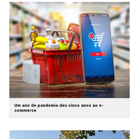
Um ano de pandemia deu cinco anos ao e-
commerce