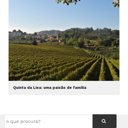
Quinta da Lixa: uma paixão de família