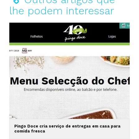
lhe podem interessar
Pingo Doce cria serviço de entregas em casa para
comida fresca