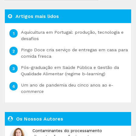
Artigos mais lidos
Aquicultura em Portugal: produção, tecnologia e
desafios
Pingo Doce cria serviço de entregas em casa para
comida fresca
Pós-graduação em Saúde Pública e Gestão da
Qualidade Alimentar (regime b-learning)
Um ano de pandemia deu cinco anos ao e-
commerce
Os Nossos Autores
Contaminantes do processamento