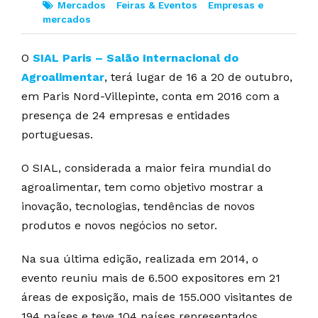
Mercados
Feiras & Eventos
Empresas e
mercados
O
SIAL Paris – Salão Internacional do
Agroalimentar
, terá lugar de 16 a 20 de outubro,
em Paris Nord-Villepinte, conta em 2016 com a
presença de 24 empresas e entidades
portuguesas.
O SIAL, considerada a maior feira mundial do
agroalimentar, tem como objetivo mostrar a
inovação, tecnologias, tendências de novos
produtos e novos negócios no setor.
Na sua última edição, realizada em 2014, o
evento reuniu mais de 6.500 expositores em 21
áreas de exposição, mais de 155.000 visitantes de
194 países e teve 104 países representados.