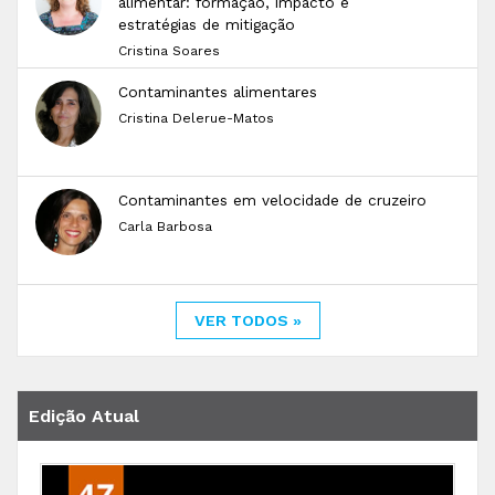
alimentar: formação, impacto e
estratégias de mitigação
Cristina Soares
Contaminantes alimentares
Cristina Delerue-Matos
Contaminantes em velocidade de cruzeiro
Carla Barbosa
VER TODOS »
Edição Atual