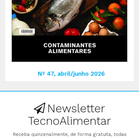
Nº 47, abril/junho 2026
Newsletter
TecnoAlimentar
Receba quinzenalmente, de forma gratuita, todas