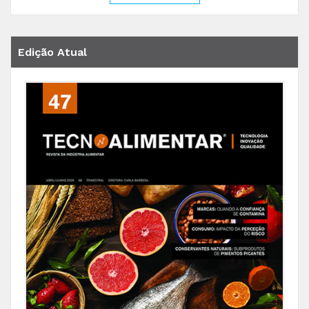
Edição Atual