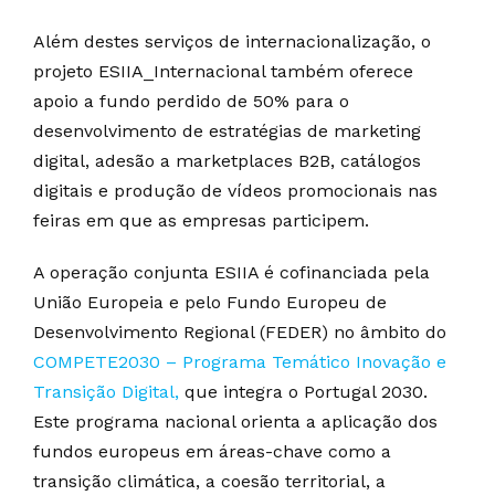
Além destes serviços de internacionalização, o
projeto ESIIA_Internacional também oferece
apoio a fundo perdido de 50% para o
desenvolvimento de estratégias de marketing
digital, adesão a marketplaces B2B, catálogos
digitais e produção de vídeos promocionais nas
feiras em que as empresas participem.
A operação conjunta ESIIA é cofinanciada pela
União Europeia e pelo Fundo Europeu de
Desenvolvimento Regional (FEDER) no âmbito do
COMPETE2030 – Programa Temático Inovação e
Transição Digital,
que integra o Portugal 2030.
Este programa nacional orienta a aplicação dos
fundos europeus em áreas-chave como a
transição climática, a coesão territorial, a