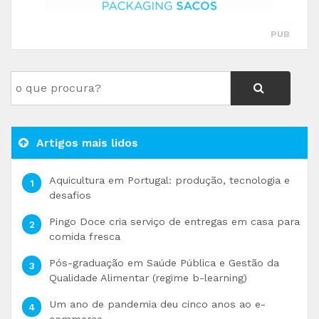
PUB
Artigos mais lidos
Aquicultura em Portugal: produção, tecnologia e
desafios
Pingo Doce cria serviço de entregas em casa para
comida fresca
Pós-graduação em Saúde Pública e Gestão da
Qualidade Alimentar (regime b-learning)
Um ano de pandemia deu cinco anos ao e-