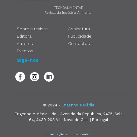
TECNOALIMENTAR
Revista da Indústria Alimentar
Sobre a revista
Assinatura
Editora
Publicidade
Autores
Contactos
Eventos
Siga-nos
© 2024 -
Engenho e Média
Engenho e Média, Lda - Avenida da República, 2475, Sala
64, 4430-208 Vila Nova de Gaia | Portugal
Informação ao consumidor: