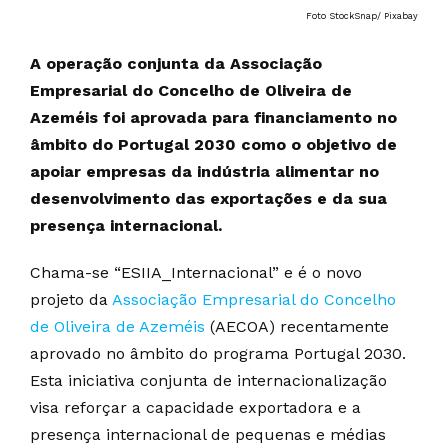
Foto StockSnap/ Pixabay
A operação conjunta da Associação
Empresarial do Concelho de Oliveira de
Azeméis foi aprovada para financiamento no
âmbito do Portugal 2030 como o objetivo de
apoiar empresas da indústria alimentar no
desenvolvimento das exportações e da sua
presença internacional.
Chama-se “ESIIA_Internacional” e é o novo
projeto da
Associação Empresarial do Concelho
de Oliveira de Azeméis
(AECOA) recentamente
aprovado no âmbito do programa Portugal 2030.
Esta iniciativa conjunta de internacionalização
visa reforçar a capacidade exportadora e a
presença internacional de pequenas e médias