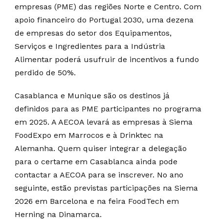
empresas (PME) das regiões Norte e Centro. Com
apoio financeiro do Portugal 2030, uma dezena
de empresas do setor dos Equipamentos,
Serviços e Ingredientes para a Indústria
Alimentar poderá usufruir de incentivos a fundo
perdido de 50%.
Casablanca e Munique são os destinos já
definidos para as PME participantes no programa
em 2025. A AECOA levará as empresas à Siema
FoodExpo em Marrocos e à Drinktec na
Alemanha. Quem quiser integrar a delegação
para o certame em Casablanca ainda pode
contactar a AECOA para se inscrever. No ano
seguinte, estão previstas participações na Siema
2026 em Barcelona e na feira FoodTech em
Herning na Dinamarca.