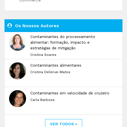
commerce
Os Nossos Autores
Contaminantes do processamento
alimentar: formação, impacto e
estratégias de mitigação
Cristina Soares
Contaminantes alimentares
Cristina Delerue-Matos
Contaminantes em velocidade de cruzeiro
Carla Barbosa
VER TODOS »