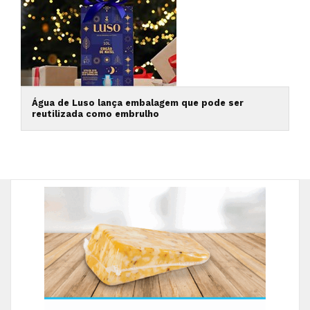
Água de Luso lança embalagem que pode ser
reutilizada como embrulho