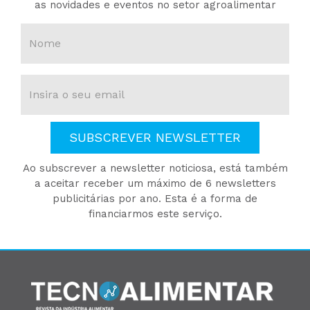
as novidades e eventos no setor agroalimentar
SUBSCREVER NEWSLETTER
Ao subscrever a newsletter noticiosa, está também
a aceitar receber um máximo de 6 newsletters
publicitárias por ano. Esta é a forma de
financiarmos este serviço.