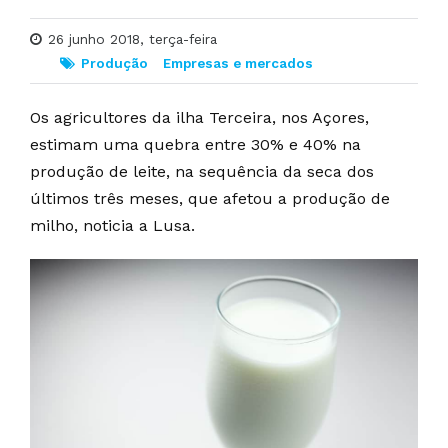
26 junho 2018, terça-feira
Produção
Empresas e mercados
Os agricultores da ilha Terceira, nos Açores,
estimam uma quebra entre 30% e 40% na
produção de leite, na sequência da seca dos
últimos três meses, que afetou a produção de
milho, noticia a Lusa.