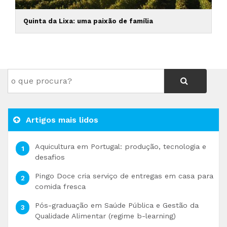
Quinta da Lixa: uma paixão de família
Artigos mais lidos
Aquicultura em Portugal: produção, tecnologia e
desafios
Pingo Doce cria serviço de entregas em casa para
comida fresca
Pós-graduação em Saúde Pública e Gestão da
Qualidade Alimentar (regime b-learning)