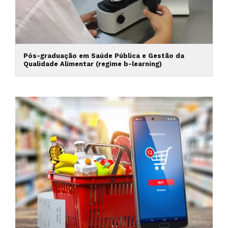
Pós-graduação em Saúde Pública e Gestão da
Qualidade Alimentar (regime b-learning)