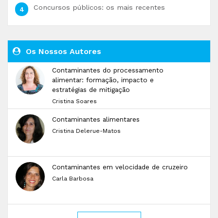
Concursos públicos: os mais recentes
Os Nossos Autores
Contaminantes do processamento
alimentar: formação, impacto e
estratégias de mitigação
Cristina Soares
Contaminantes alimentares
Cristina Delerue-Matos
Contaminantes em velocidade de cruzeiro
Carla Barbosa