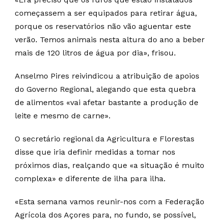
começassem a ser equipados para retirar água,
porque os reservatórios não vão aguentar este
verão. Temos animais nesta altura do ano a beber
mais de 120 litros de água por dia», frisou.
Anselmo Pires reivindicou a atribuição de apoios
do Governo Regional, alegando que esta quebra
de alimentos «vai afetar bastante a produção de
leite e mesmo de carne».
O secretário regional da Agricultura e Florestas
disse que iria definir medidas a tomar nos
próximos dias, realçando que «a situação é muito
complexa» e diferente de ilha para ilha.
«Esta semana vamos reunir-nos com a Federação
Agrícola dos Açores para, no fundo, se possível,