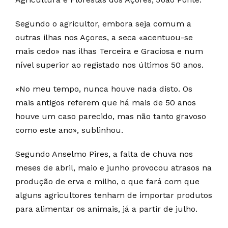
Segundo o agricultor, embora seja comum a
outras ilhas nos Açores, a seca «acentuou-se
mais cedo» nas ilhas Terceira e Graciosa e num
nível superior ao registado nos últimos 50 anos.
«No meu tempo, nunca houve nada disto. Os
mais antigos referem que há mais de 50 anos
houve um caso parecido, mas não tanto gravoso
como este ano», sublinhou.
Segundo Anselmo Pires, a falta de chuva nos
meses de abril, maio e junho provocou atrasos na
produção de erva e milho, o que fará com que
alguns agricultores tenham de importar produtos
para alimentar os animais, já a partir de julho.