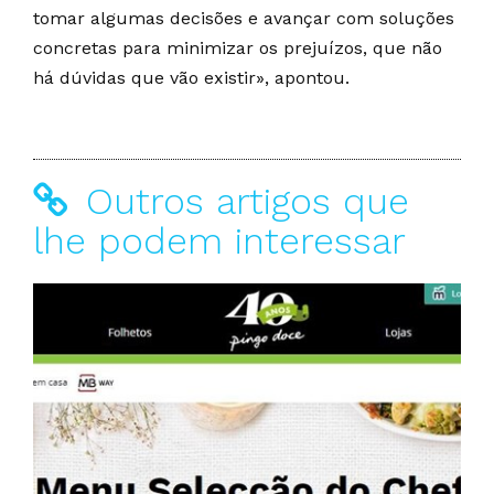
tomar algumas decisões e avançar com soluções
concretas para minimizar os prejuízos, que não
há dúvidas que vão existir», apontou.
Outros artigos que
lhe podem interessar