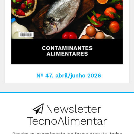
Nº 47, abril/junho 2026
Newsletter
TecnoAlimentar