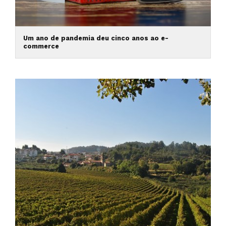
Um ano de pandemia deu cinco anos ao e-
commerce