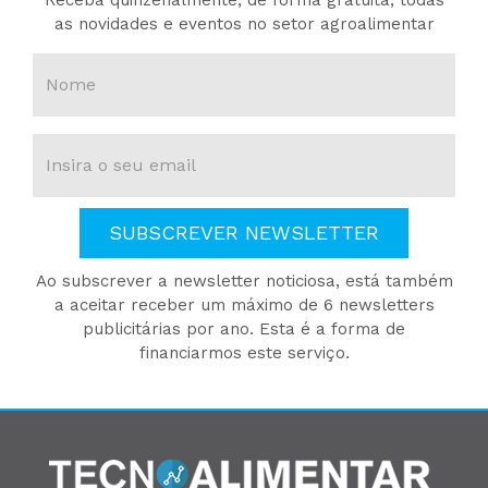
Receba quinzenalmente, de forma gratuita, todas
as novidades e eventos no setor agroalimentar
SUBSCREVER NEWSLETTER
Ao subscrever a newsletter noticiosa, está também
a aceitar receber um máximo de 6 newsletters
publicitárias por ano. Esta é a forma de
financiarmos este serviço.