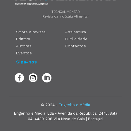
TECNOALIMENTAR
Revista da Indústria Alimentar
Sobre a revista
Assinatura
Editora
Publicidade
Autores
Contactos
Eventos
Siga-nos
© 2024 -
Engenho e Média
Engenho e Média, Lda - Avenida da República, 2475, Sala
64, 4430-208 Vila Nova de Gaia | Portugal