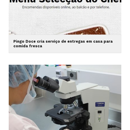
Pingo Doce cria serviço de entregas em casa para
comida fresca