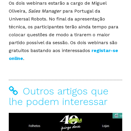
Os dois webinars estarão a cargo de Miguel
Oliveira,
Sales Manager
para Portugal da
Universal Robots. No final da apresentação
técnica, os participantes terão ainda tempo para
colocar questões de modo a tirarem o maior
partido possível da sessão. Os dois webinars são
gratuitos bastando aos interessados
registar-se
online
.
Outros artigos que
lhe podem interessar