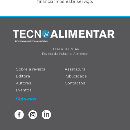
financiarmos este serviço.
TECNOALIMENTAR
Revista da Indústria Alimentar
Sobre a revista
Assinatura
Editora
Publicidade
Autores
Contactos
Eventos
Siga-nos