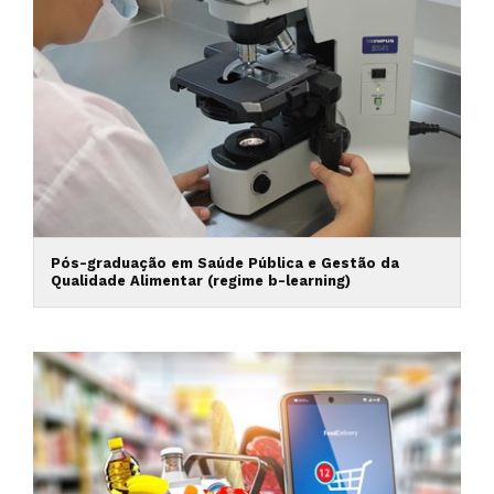
Pós-graduação em Saúde Pública e Gestão da
Qualidade Alimentar (regime b-learning)