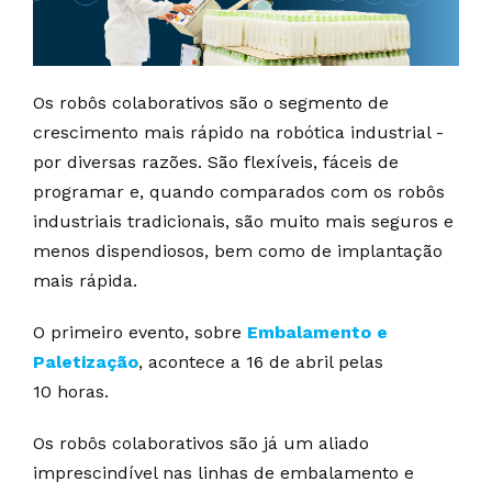
Os robôs colaborativos são o segmento de
crescimento mais rápido na robótica industrial -
por diversas razões. São flexíveis, fáceis de
programar e, quando comparados com os robôs
industriais tradicionais, são muito mais seguros e
menos dispendiosos, bem como de implantação
mais rápida.
O primeiro evento, sobre
Embalamento e
Paletização
, acontece a 16 de abril pelas
10 horas.
Os robôs colaborativos são já um aliado
imprescindível nas linhas de embalamento e