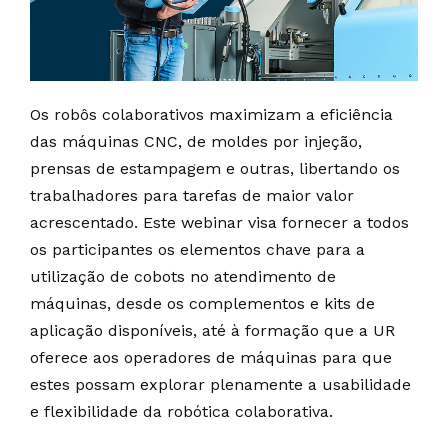
Os robôs colaborativos maximizam a eficiência
das máquinas CNC, de moldes por injeção,
prensas de estampagem e outras, libertando os
trabalhadores para tarefas de maior valor
acrescentado. Este webinar visa fornecer a todos
os participantes os elementos chave para a
utilização de cobots no atendimento de
máquinas, desde os complementos e kits de
aplicação disponíveis, até à formação que a UR
oferece aos operadores de máquinas para que
estes possam explorar plenamente a usabilidade
e flexibilidade da robótica colaborativa.