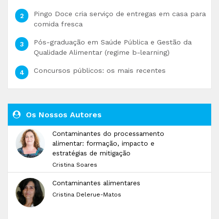
Pingo Doce cria serviço de entregas em casa para
comida fresca
Pós-graduação em Saúde Pública e Gestão da
Qualidade Alimentar (regime b-learning)
Concursos públicos: os mais recentes
Os Nossos Autores
Contaminantes do processamento
alimentar: formação, impacto e
estratégias de mitigação
Cristina Soares
Contaminantes alimentares
Cristina Delerue-Matos