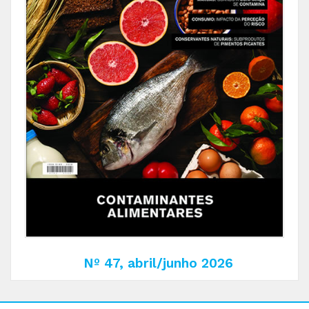
Nº 47, abril/junho 2026