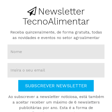
Newsletter
TecnoAlimentar
Receba quinzenalmente, de forma gratuita, todas
as novidades e eventos no setor agroalimentar
SUBSCREVER NEWSLETTER
Ao subscrever a newsletter noticiosa, está também
a aceitar receber um máximo de 6 newsletters
publicitárias por ano. Esta é a forma de