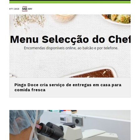
Pingo Doce cria serviço de entregas em casa para
comida fresca