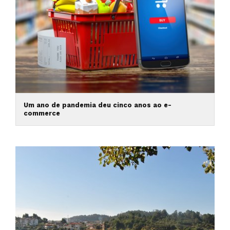
Um ano de pandemia deu cinco anos ao e-
commerce