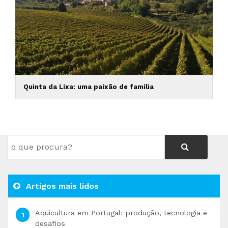
Quinta da Lixa: uma paixão de família
Artigos mais lidos
Aquicultura em Portugal: produção, tecnologia e
desafios