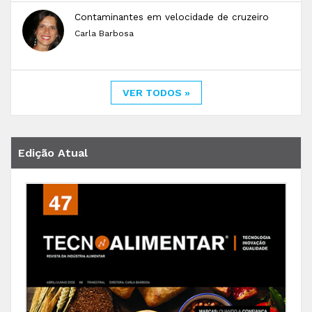
Contaminantes em velocidade de cruzeiro
Carla Barbosa
VER TODOS »
Edição Atual