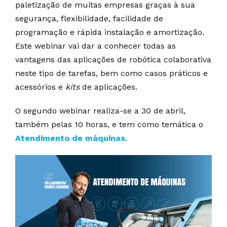
paletização de muitas empresas graças à sua
segurança, flexibilidade, facilidade de
programação e rápida instalação e amortização.
Este webinar vai dar a conhecer todas as
vantagens das aplicações de robótica colaborativa
neste tipo de tarefas, bem como casos práticos e
acessórios e
kits
de aplicações.
O segundo webinar realiza-se a 30 de abril,
também pelas 10 horas, e tem como temática o
Atendimento de máquinas
.