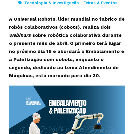
Tecnologia & Investigação
Feiras & Eventos
A Universal Robots, líder mundial no fabrico de
robôs colaborativos (cobots), realiza dois
webinars
sobre robótica colaborativa durante
o presente mês de abril. O primeiro terá lugar
no próximo dia 16 e abordará o Embalamento e
a Paletização com cobots, enquanto o
segundo, dedicado ao tema Atendimento de
Máquinas, está marcado para dia 30.