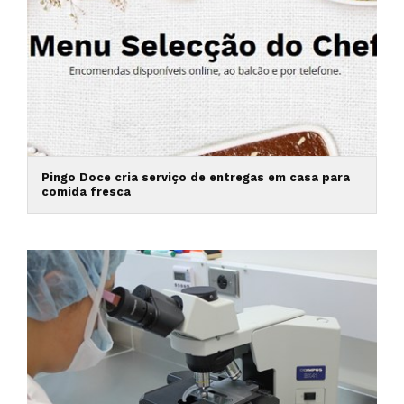
Pingo Doce cria serviço de entregas em casa para
comida fresca