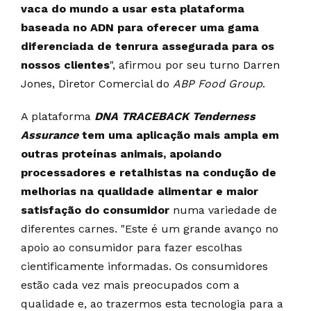
vaca do mundo a usar esta plataforma
baseada no ADN para oferecer uma gama
diferenciada de tenrura assegurada para os
nossos clientes
", afirmou por seu turno Darren
Jones, Diretor Comercial do
ABP Food Group
.
A plataforma
DNA TRACEBACK Tenderness
Assurance
tem uma aplicação mais ampla em
outras proteínas animais, apoiando
processadores e retalhistas na condução de
melhorias na qualidade alimentar e maior
satisfação do consumidor
numa variedade de
diferentes carnes. "Este é um grande avanço no
apoio ao consumidor para fazer escolhas
cientificamente informadas. Os consumidores
estão cada vez mais preocupados com a
qualidade e, ao trazermos esta tecnologia para a