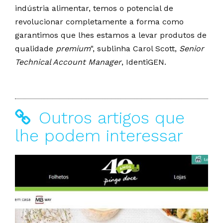
indústria alimentar, temos o potencial de
revolucionar completamente a forma como
garantimos que lhes estamos a levar produtos de
qualidade
premium
", sublinha Carol Scott,
Senior
Technical Account Manager
, IdentiGEN.
Outros artigos que
lhe podem interessar