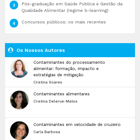
Pós-graduação em Saúde Pública e Gestão da
Qualidade Alimentar (regime b-learning)
Concursos públicos: os mais recentes
Os Nossos Autores
Contaminantes do processamento
alimentar: formação, impacto e
estratégias de mitigação
Cristina Soares
Contaminantes alimentares
Cristina Delerue-Matos
Contaminantes em velocidade de cruzeiro
Carla Barbosa