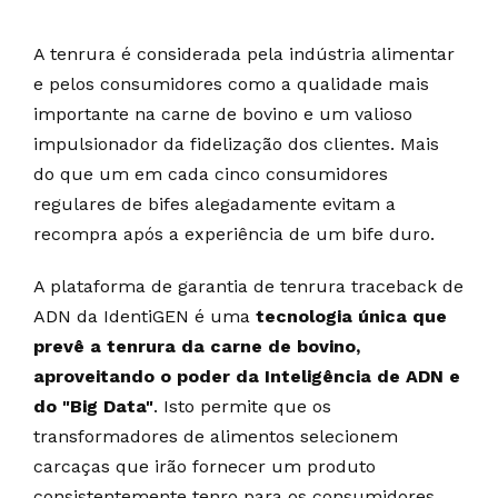
A tenrura é considerada pela indústria alimentar
e pelos consumidores como a qualidade mais
importante na carne de bovino e um valioso
impulsionador da fidelização dos clientes. Mais
do que um em cada cinco consumidores
regulares de bifes alegadamente evitam a
recompra após a experiência de um bife duro.
A plataforma de garantia de tenrura traceback de
ADN da IdentiGEN é uma
tecnologia única que
prevê a tenrura da carne de bovino,
aproveitando o poder da Inteligência de ADN e
do "Big Data"
. Isto permite que os
transformadores de alimentos selecionem
carcaças que irão fornecer um produto
consistentemente tenro para os consumidores.