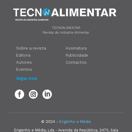
TECNOALIMENTAR
Revista da Indústria Alimentar
Sobre a revista
Assinatura
Editora
Publicidade
Autores
Contactos
Eventos
Siga-nos
© 2024 -
Engenho e Média
Engenho e Média, Lda - Avenida da República, 2475, Sala