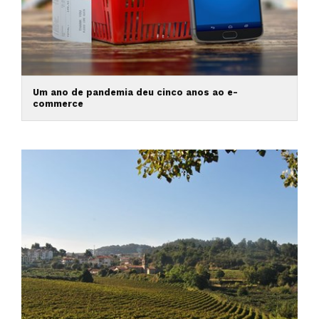
Um ano de pandemia deu cinco anos ao e-
commerce