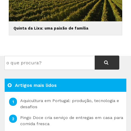
Quinta da Lixa: uma paixão de família
Artigos mais lidos
Aquicultura em Portugal: produção, tecnologia e
desafios
Pingo Doce cria serviço de entregas em casa para
comida fresca