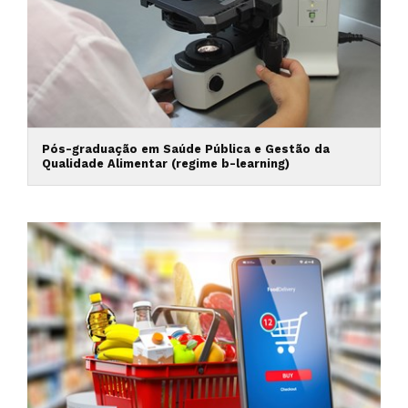
Pós-graduação em Saúde Pública e Gestão da
Qualidade Alimentar (regime b-learning)