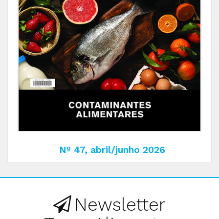
Nº 47, abril/junho 2026
Newsletter