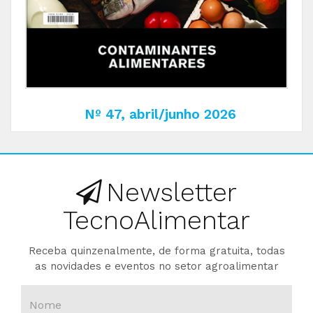
Nº 47, abril/junho 2026
Newsletter
TecnoAlimentar
Receba quinzenalmente, de forma gratuita, todas
as novidades e eventos no setor agroalimentar