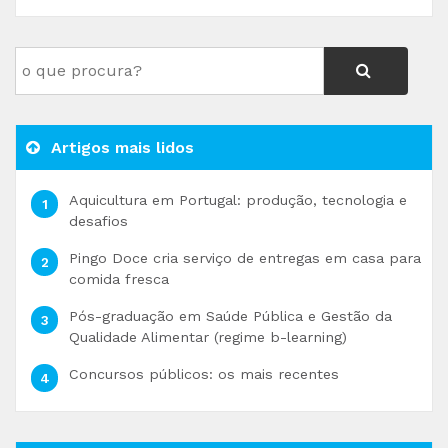
Artigos mais lidos
Aquicultura em Portugal: produção, tecnologia e
desafios
Pingo Doce cria serviço de entregas em casa para
comida fresca
Pós-graduação em Saúde Pública e Gestão da
Qualidade Alimentar (regime b-learning)
Concursos públicos: os mais recentes