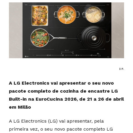
D.R.
A LG Electronics vai apresentar o seu novo
pacote completo de cozinha de encastre LG
Built-in na EuroCucina 2026, de 21 a 26 de abril
em Milão
A LG Electronics (LG) vai apresentar, pela
primeira vez, o seu novo pacote completo LG