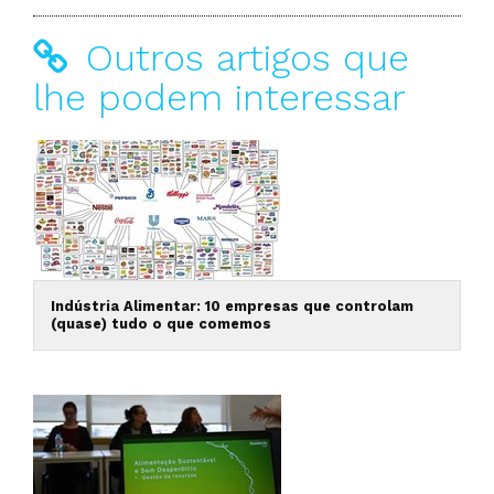
Outros artigos que
lhe podem interessar
Indústria Alimentar: 10 empresas que controlam
(quase) tudo o que comemos