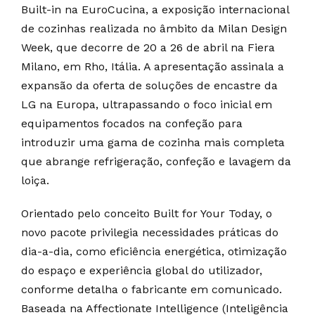
Built-in na EuroCucina, a exposição internacional
de cozinhas realizada no âmbito da Milan Design
Week, que decorre de 20 a 26 de abril na Fiera
Milano, em Rho, Itália. A apresentação assinala a
expansão da oferta de soluções de encastre da
LG na Europa, ultrapassando o foco inicial em
equipamentos focados na confeção para
introduzir uma gama de cozinha mais completa
que abrange refrigeração, confeção e lavagem da
loiça.
Orientado pelo conceito Built for Your Today, o
novo pacote privilegia necessidades práticas do
dia-a-dia, como eficiência energética, otimização
do espaço e experiência global do utilizador,
conforme detalha o fabricante em comunicado.
Baseada na Affectionate Intelligence (Inteligência