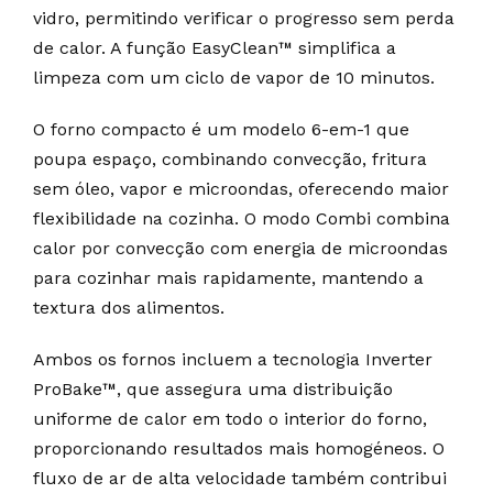
vidro, permitindo verificar o progresso sem perda
de calor. A função EasyClean™ simplifica a
limpeza com um ciclo de vapor de 10 minutos.
O forno compacto é um modelo 6-em-1 que
poupa espaço, combinando convecção, fritura
sem óleo, vapor e microondas, oferecendo maior
flexibilidade na cozinha. O modo Combi combina
calor por convecção com energia de microondas
para cozinhar mais rapidamente, mantendo a
textura dos alimentos.
Ambos os fornos incluem a tecnologia Inverter
ProBake™, que assegura uma distribuição
uniforme de calor em todo o interior do forno,
proporcionando resultados mais homogéneos. O
fluxo de ar de alta velocidade também contribui