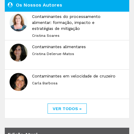
Os Nossos Autores
Contaminantes do processamento
alimentar: formação, impacto e
estratégias de mitigação
Cristina Soares
Contaminantes alimentares
Cristina Delerue-Matos
Contaminantes em velocidade de cruzeiro
Carla Barbosa
VER TODOS »