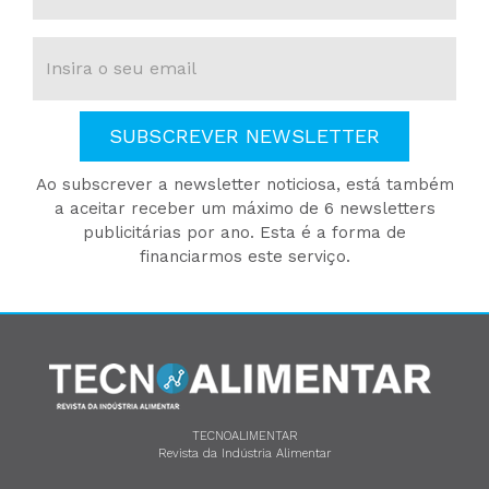
SUBSCREVER NEWSLETTER
Ao subscrever a newsletter noticiosa, está também
a aceitar receber um máximo de 6 newsletters
publicitárias por ano. Esta é a forma de
financiarmos este serviço.
TECNOALIMENTAR
Revista da Indústria Alimentar