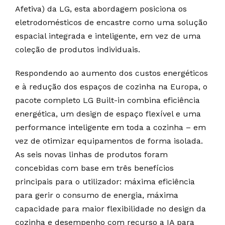
Afetiva) da LG, esta abordagem posiciona os
eletrodomésticos de encastre como uma solução
espacial integrada e inteligente, em vez de uma
coleção de produtos individuais.
Respondendo ao aumento dos custos energéticos
e à redução dos espaços de cozinha na Europa, o
pacote completo LG Built-in combina eficiência
energética, um design de espaço flexível e uma
performance inteligente em toda a cozinha – em
vez de otimizar equipamentos de forma isolada.
As seis novas linhas de produtos foram
concebidas com base em três benefícios
principais para o utilizador: máxima eficiência
para gerir o consumo de energia, máxima
capacidade para maior flexibilidade no design da
cozinha e desempenho com recurso a IA para