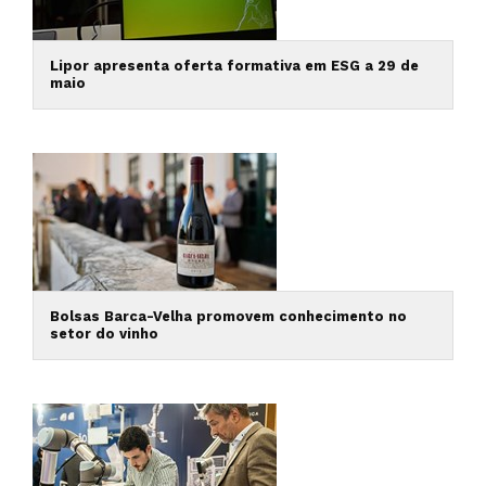
Lipor apresenta oferta formativa em ESG a 29 de
maio
Bolsas Barca-Velha promovem conhecimento no
setor do vinho