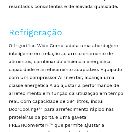
resultados consistentes e de elevada qualidade.
Refrigeração
O frigorífico Wide Combi adota uma abordagem
inteligente em relação ao armazenamento de
alimentos, combinando eficiência energética,
capacidade e arrefecimento adaptativo. Equipado
com um compressor AI Inverter, alcança uma
classe energética A ao ajustar a performance de
arrefecimento em função da utilização em tempo
real. Com capacidade de 384 litros, inclui
DoorCooling+™ para arrefecimento rápido nas
prateleiras da porta e uma gaveta
FRESHConverter+™ que permite ajustar a