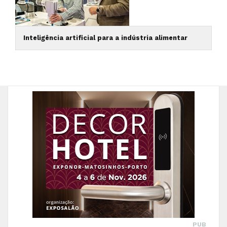
Inteligência artificial para a indústria alimentar
PUB