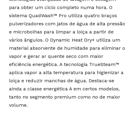
para obter um ciclo completo numa hora. O
sistema QuadWash™ Pro utiliza quatro braços
pulverizadores com jatos de água de alta pressão
e microbolhas para limpar a loiça a partir de
vários ângulos. O Dynamic Heat Dry+ utiliza um
material absorvente de humidade para eliminar o
vapor e gerar ar quente seco com maior
eficiência energética. A tecnologia TrueSteam™
aplica vapor a alta temperatura para higienizar a
loiça e reduzir manchas de água. Destaca-se
ainda a classe energética A em certos modelos,
tanto no segmento premium como no de maior
volume.