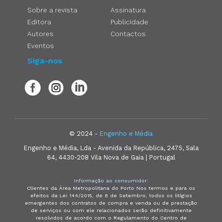
Sobre a revista
Assinatura
Editora
Publicidade
Autores
Contactos
Eventos
Siga-nos
© 2024 -
Engenho e Média
Engenho e Média, Lda - Avenida da República, 2475, Sala
64, 4430-208 Vila Nova de Gaia | Portugal
Informação ao consumidor:
Clientes da Área Metropolitana do Porto Nos termos e para os
efeitos da Lei 144/2015, de 8 de Setembro, todos os litígios
emergentes dos contratos de compra e venda ou de prestação
de serviços ou com ele relacionados serão definitivamente
resolvidos de acordo com o Regulamento do Centro de