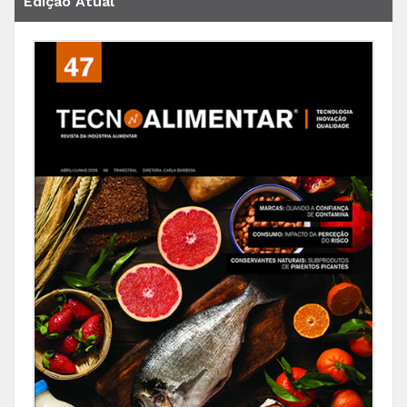
Edição Atual