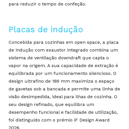
para reduzir o tempo de confeção.
Placas de indução
Concebida para cozinhas em open space, a placa
de indução com exaustor integrado combina um
sistema de ventilação downdraft que capta o
vapor na origem. A sua capacidade de extração é
equilibrada por um funcionamento silencioso. O
design ultrafino de 189 mm maximiza o espaço
de gavetas sob a bancada e permite uma linha de
visão desimpedida, ideal para ilhas de cozinha. O
seu design refinado, que equilibra um
desempenho funcional e facilidade de utilização,
foi distinguido com o prémio iF Design Award
2026.