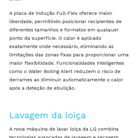
A placa de indução Full-Flex oferece maior
liberdade, permitindo posicionar recipientes de
diferentes tamanhos e formatos em qualquer
ponto da superfície. O calor é aplicado
exatamente onde necessário, eliminando as
limitações das zonas fixas para proporcionar uma
maior flexibilidade. Funcionalidades inteligentes
como o Water Boiling Alert reduzem o risco de
derrames ao diminuir automaticamente o calor
após a deteção de ebulição.
Lavagem da loiça
A nova máquina de lavar loiça da LG combina
tecnologias avançadas de lavagem e secagem