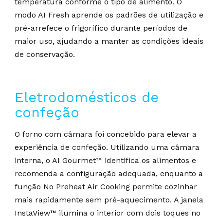
temperatura conforme o tipo de alimento. O
modo AI Fresh aprende os padrões de utilização e
pré-arrefece o frigorífico durante períodos de
maior uso, ajudando a manter as condições ideais
de conservação.
Eletrodomésticos de
confeção
O forno com câmara foi concebido para elevar a
experiência de confeção. Utilizando uma câmara
interna, o AI Gourmet™ identifica os alimentos e
recomenda a configuração adequada, enquanto a
função No Preheat Air Cooking permite cozinhar
mais rapidamente sem pré-aquecimento. A janela
InstaView™ ilumina o interior com dois toques no