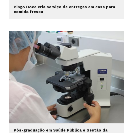
Pingo Doce cria serviço de entregas em casa para
comida fresca
Pós-graduação em Saúde Pública e Gestão da