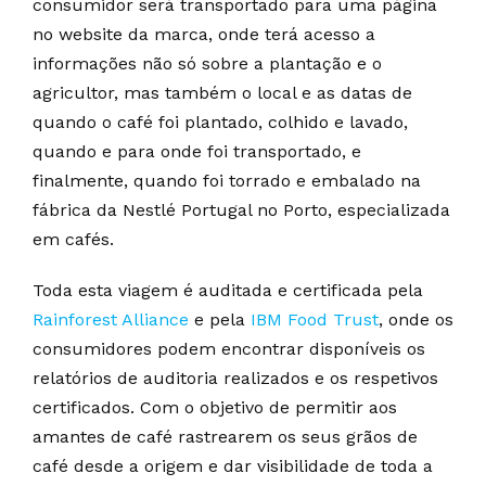
consumidor será transportado para uma página
no website da marca, onde terá acesso a
informações não só sobre a plantação e o
agricultor, mas também o local e as datas de
quando o café foi plantado, colhido e lavado,
quando e para onde foi transportado, e
finalmente, quando foi torrado e embalado na
fábrica da Nestlé Portugal no Porto, especializada
em cafés.
Toda esta viagem é auditada e certificada pela
Rainforest Alliance
e pela
IBM Food Trust
, onde os
consumidores podem encontrar disponíveis os
relatórios de auditoria realizados e os respetivos
certificados. Com o objetivo de permitir aos
amantes de café rastrearem os seus grãos de
café desde a origem e dar visibilidade de toda a