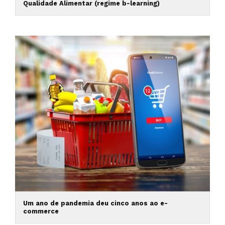
Qualidade Alimentar (regime b-learning)
Um ano de pandemia deu cinco anos ao e-
commerce