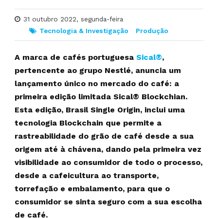
31 outubro 2022, segunda-feira
Tecnologia & Investigação
Produção
A marca de cafés portuguesa
Sical®
,
pertencente ao grupo Nestlé, anuncia um
lançamento único no mercado do café: a
primeira edição limitada Sical® Blockchian.
Esta edição, Brasil Single Origin, inclui uma
tecnologia Blockchain que permite a
rastreabilidade do grão de café desde a sua
origem até à chávena, dando pela primeira vez
visibilidade ao consumidor de todo o processo,
desde a cafeicultura ao transporte,
torrefação e embalamento, para que o
consumidor se sinta seguro com a sua escolha
de café.