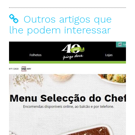
Outros artigos que
lhe podem interessar