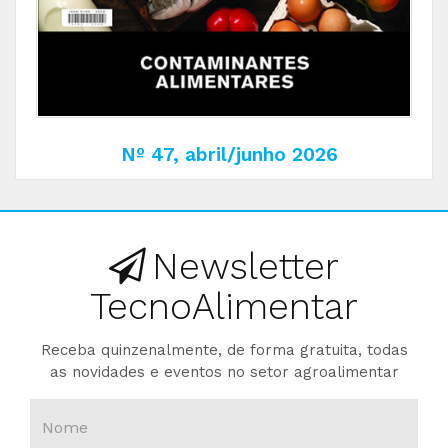
Nº 47, abril/junho 2026
Newsletter
TecnoAlimentar
Receba quinzenalmente, de forma gratuita, todas
as novidades e eventos no setor agroalimentar