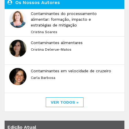
Os Nossos Autores
Contaminantes do processamento
alimentar: formação, impacto e
estratégias de mitigação
Cristina Soares
Contaminantes alimentares
Cristina Delerue-Matos
Contaminantes em velocidade de cruzeiro
Carla Barbosa
VER TODOS »
Edição Atual