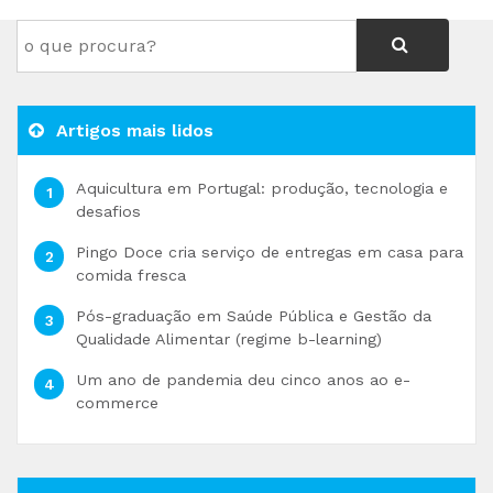
Artigos mais lidos
Aquicultura em Portugal: produção, tecnologia e
desafios
Pingo Doce cria serviço de entregas em casa para
comida fresca
Pós-graduação em Saúde Pública e Gestão da
Qualidade Alimentar (regime b-learning)
Um ano de pandemia deu cinco anos ao e-
commerce