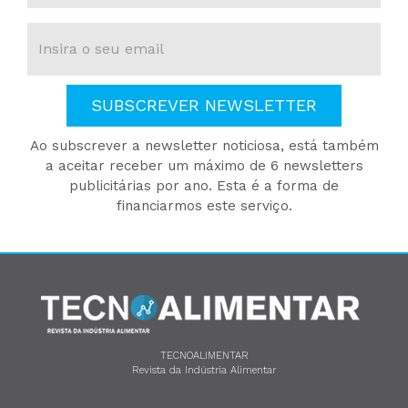
SUBSCREVER NEWSLETTER
Ao subscrever a newsletter noticiosa, está também
a aceitar receber um máximo de 6 newsletters
publicitárias por ano. Esta é a forma de
financiarmos este serviço.
TECNOALIMENTAR
Revista da Indústria Alimentar