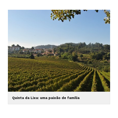
Quinta da Lixa: uma paixão de família