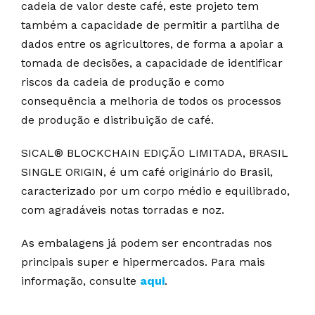
cadeia de valor deste café, este projeto tem
também a capacidade de permitir a partilha de
dados entre os agricultores, de forma a apoiar a
tomada de decisões, a capacidade de identificar
riscos da cadeia de produção e como
consequência a melhoria de todos os processos
de produção e distribuição de café.
SICAL® BLOCKCHAIN EDIÇÃO LIMITADA, BRASIL
SINGLE ORIGIN, é um café originário do Brasil,
caracterizado por um corpo médio e equilibrado,
com agradáveis notas torradas e noz.
As embalagens já podem ser encontradas nos
principais super e hipermercados. Para mais
informação, consulte
aqui
.