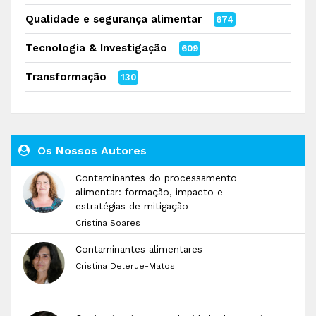
Qualidade e segurança alimentar
674
Tecnologia & Investigação
609
Transformação
130
Os Nossos Autores
Contaminantes do processamento
alimentar: formação, impacto e
estratégias de mitigação
Cristina Soares
Contaminantes alimentares
Cristina Delerue-Matos