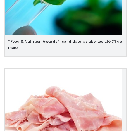
“Food & Nutrition Awards”: candidaturas abertas até 31 de
maio