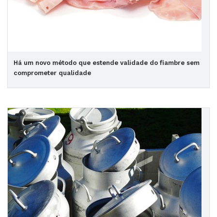
Há um novo método que estende validade do fiambre sem
comprometer qualidade