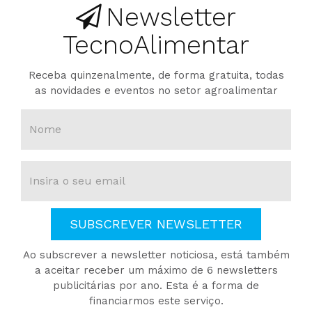
Newsletter
TecnoAlimentar
Receba quinzenalmente, de forma gratuita, todas
as novidades e eventos no setor agroalimentar
SUBSCREVER NEWSLETTER
Ao subscrever a newsletter noticiosa, está também
a aceitar receber um máximo de 6 newsletters
publicitárias por ano. Esta é a forma de
financiarmos este serviço.