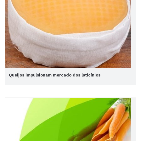
Queijos impulsionam mercado dos laticínios