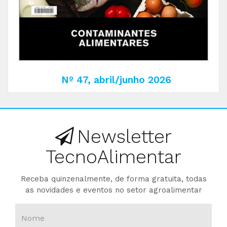
Nº 47, abril/junho 2026
Newsletter
TecnoAlimentar
Receba quinzenalmente, de forma gratuita, todas
as novidades e eventos no setor agroalimentar