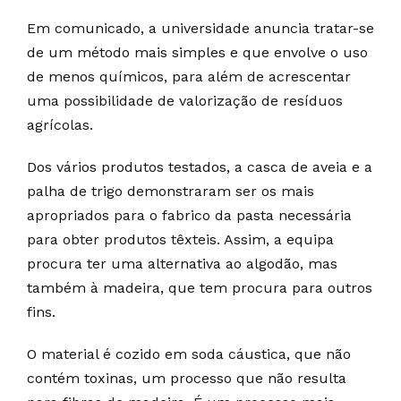
Em comunicado, a universidade anuncia tratar-se
de um método mais simples e que envolve o uso
de menos químicos, para além de acrescentar
uma possibilidade de valorização de resíduos
agrícolas.
Dos vários produtos testados, a casca de aveia e a
palha de trigo demonstraram ser os mais
apropriados para o fabrico da pasta necessária
para obter produtos têxteis. Assim, a equipa
procura ter uma alternativa ao algodão, mas
também à madeira, que tem procura para outros
fins.
O material é cozido em soda cáustica, que não
contém toxinas, um processo que não resulta