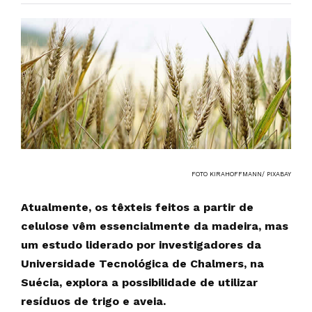
FOTO KIRAHOFFMANN/ PIXABAY
Atualmente, os têxteis feitos a partir de
celulose vêm essencialmente da madeira, mas
um estudo liderado por investigadores da
Universidade Tecnológica de Chalmers, na
Suécia, explora a possibilidade de utilizar
resíduos de trigo e aveia.