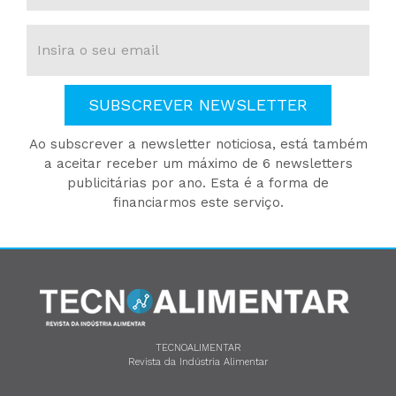
SUBSCREVER NEWSLETTER
Ao subscrever a newsletter noticiosa, está também
a aceitar receber um máximo de 6 newsletters
publicitárias por ano. Esta é a forma de
financiarmos este serviço.
TECNOALIMENTAR
Revista da Indústria Alimentar