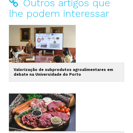
Outros artigos que
lhe podem interessar
Valorização de subprodutos agroalimentares em
debate na Universidade do Porto