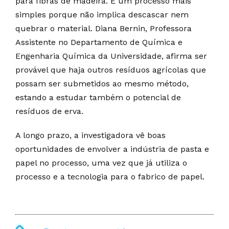
para fibras de madeira. É um processo mais
simples porque não implica descascar nem
quebrar o material. Diana Bernin, Professora
Assistente no Departamento de Química e
Engenharia Química da Universidade, afirma ser
provável que haja outros resíduos agrícolas que
possam ser submetidos ao mesmo método,
estando a estudar também o potencial de
resíduos de erva.
A longo prazo, a investigadora vê boas
oportunidades de envolver a indústria de pasta e
papel no processo, uma vez que já utiliza o
processo e a tecnologia para o fabrico de papel.