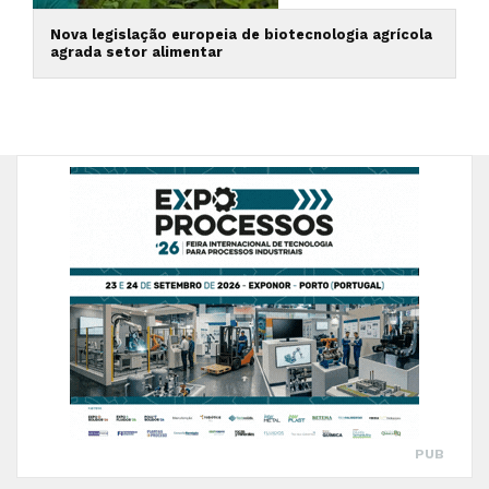
Nova legislação europeia de biotecnologia agrícola
agrada setor alimentar
PUB