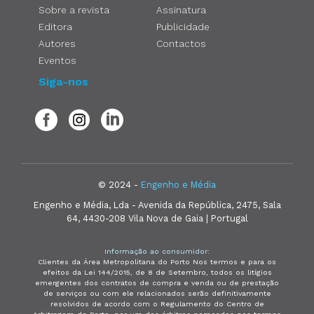
Sobre a revista
Assinatura
Editora
Publicidade
Autores
Contactos
Eventos
Siga-nos
© 2024 -
Engenho e Média
Engenho e Média, Lda - Avenida da República, 2475, Sala
64, 4430-208 Vila Nova de Gaia | Portugal
Informação ao consumidor:
Clientes da Área Metropolitana do Porto Nos termos e para os
efeitos da Lei 144/2015, de 8 de Setembro, todos os litígios
emergentes dos contratos de compra e venda ou de prestação
de serviços ou com ele relacionados serão definitivamente
resolvidos de acordo com o Regulamento do Centro de