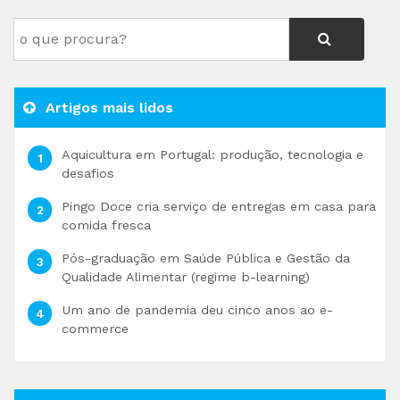
Artigos mais lidos
Aquicultura em Portugal: produção, tecnologia e
desafios
Pingo Doce cria serviço de entregas em casa para
comida fresca
Pós-graduação em Saúde Pública e Gestão da
Qualidade Alimentar (regime b-learning)
Um ano de pandemia deu cinco anos ao e-
commerce