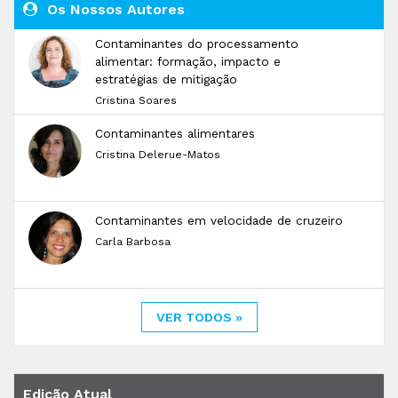
Os Nossos Autores
Contaminantes do processamento
alimentar: formação, impacto e
estratégias de mitigação
Cristina Soares
Contaminantes alimentares
Cristina Delerue-Matos
Contaminantes em velocidade de cruzeiro
Carla Barbosa
VER TODOS »
Edição Atual