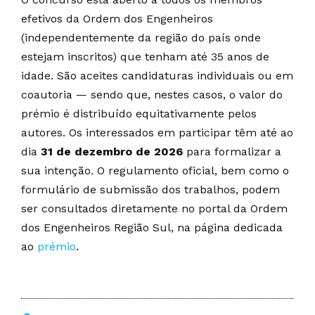
efetivos da Ordem dos Engenheiros
(independentemente da região do país onde
estejam inscritos) que tenham até 35 anos de
idade. São aceites candidaturas individuais ou em
coautoria — sendo que, nestes casos, o valor do
prémio é distribuído equitativamente pelos
autores. Os interessados em participar têm até ao
dia
31 de dezembro de 2026
para formalizar a
sua intenção. O regulamento oficial, bem como o
formulário de submissão dos trabalhos, podem
ser consultados diretamente no portal da Ordem
dos Engenheiros Região Sul, na página dedicada
ao
prémio
.