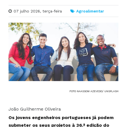
07 julho 2026, terça-feira
Agroalimentar
FOTO NAASSOM AZEVEDO/ UNSPLASH
João Guilherme Oliveira
Os jovens engenheiros portugueses já podem
submeter os seus projetos à 36.ª edição do