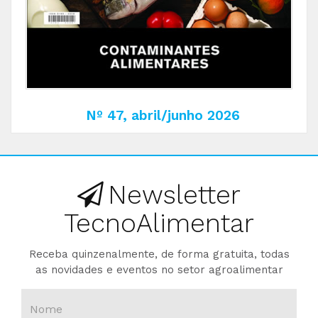
Nº 47, abril/junho 2026
Newsletter
TecnoAlimentar
Receba quinzenalmente, de forma gratuita, todas
as novidades e eventos no setor agroalimentar