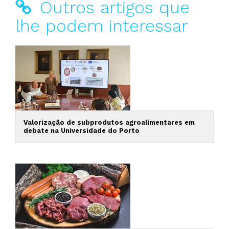
Outros artigos que
lhe podem interessar
Valorização de subprodutos agroalimentares em
debate na Universidade do Porto