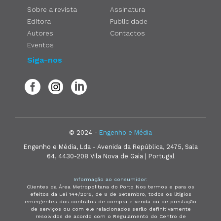
Sobre a revista
Assinatura
Editora
Publicidade
Autores
Contactos
Eventos
Siga-nos
© 2024 -
Engenho e Média
Engenho e Média, Lda - Avenida da República, 2475, Sala
64, 4430-208 Vila Nova de Gaia | Portugal
Informação ao consumidor:
Clientes da Área Metropolitana do Porto Nos termos e para os
efeitos da Lei 144/2015, de 8 de Setembro, todos os litígios
emergentes dos contratos de compra e venda ou de prestação
de serviços ou com ele relacionados serão definitivamente
resolvidos de acordo com o Regulamento do Centro de