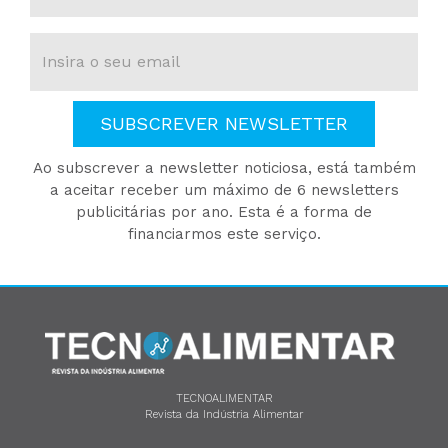
SUBSCREVER NEWSLETTER
Ao subscrever a newsletter noticiosa, está também
a aceitar receber um máximo de 6 newsletters
publicitárias por ano. Esta é a forma de
financiarmos este serviço.
TECNOALIMENTAR
Revista da Indústria Alimentar