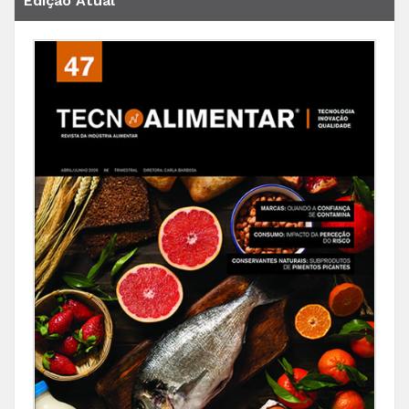
Edição Atual