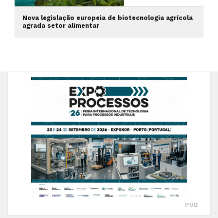
Nova legislação europeia de biotecnologia agrícola
agrada setor alimentar
PUB