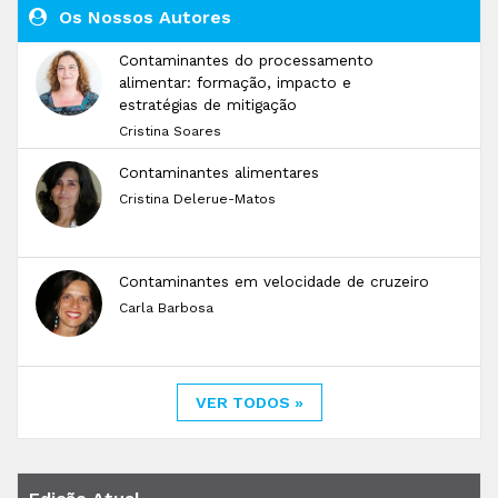
Os Nossos Autores
Contaminantes do processamento
alimentar: formação, impacto e
estratégias de mitigação
Cristina Soares
Contaminantes alimentares
Cristina Delerue-Matos
Contaminantes em velocidade de cruzeiro
Carla Barbosa
VER TODOS »