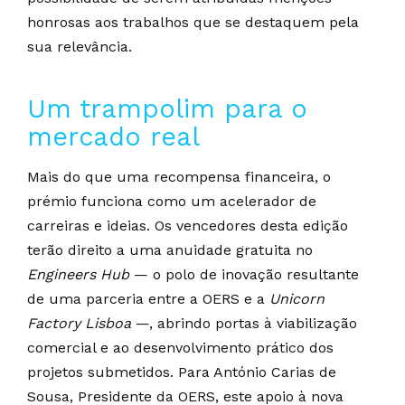
honrosas aos trabalhos que se destaquem pela
sua relevância.
Um trampolim para o
mercado real
Mais do que uma recompensa financeira, o
prémio funciona como um acelerador de
carreiras e ideias. Os vencedores desta edição
terão direito a uma anuidade gratuita no
Engineers Hub
— o polo de inovação resultante
de uma parceria entre a OERS e a
Unicorn
Factory Lisboa
—, abrindo portas à viabilização
comercial e ao desenvolvimento prático dos
projetos submetidos. Para António Carias de
Sousa, Presidente da OERS, este apoio à nova