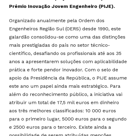
Prémio Inovação Jovem Engenheiro (PIJE).
Organizado anualmente pela Ordem dos
Engenheiros Região Sul (OERS) desde 1990, este
galardão consolidou-se como uma das distinções
mais prestigiadas do país no setor técnico-
científico, desafiando os profissionais até aos 35
anos a apresentarem soluções com aplicabilidade
prática e forte pendor inovador. Com o selo de
apoio da Presidência da República, o PIJE assume
este ano um papel ainda mais estratégico. Para
além do reconhecimento público, a iniciativa vai
atribuir um total de 17,5 mil euros em dinheiro
aos três melhores classificados: 10 000 euros
para o primeiro lugar, 5000 euros para o segundo
e 2500 euros para o terceiro. Existe ainda a
possibilidade de serem atribuídas menções