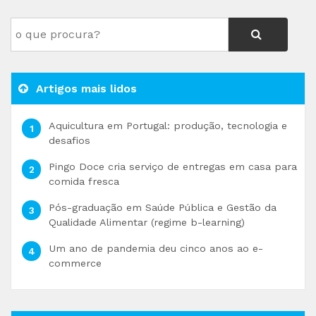
Artigos mais lidos
Aquicultura em Portugal: produção, tecnologia e
desafios
Pingo Doce cria serviço de entregas em casa para
comida fresca
Pós-graduação em Saúde Pública e Gestão da
Qualidade Alimentar (regime b-learning)
Um ano de pandemia deu cinco anos ao e-
commerce