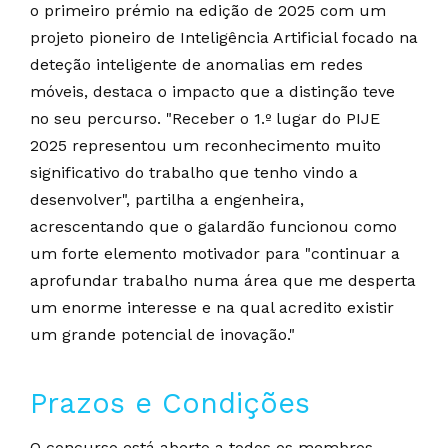
o primeiro prémio na edição de 2025 com um
projeto pioneiro de Inteligência Artificial focado na
deteção inteligente de anomalias em redes
móveis, destaca o impacto que a distinção teve
no seu percurso. "Receber o 1.º lugar do PIJE
2025 representou um reconhecimento muito
significativo do trabalho que tenho vindo a
desenvolver", partilha a engenheira,
acrescentando que o galardão funcionou como
um forte elemento motivador para "continuar a
aprofundar trabalho numa área que me desperta
um enorme interesse e na qual acredito existir
um grande potencial de inovação."
Prazos e Condições
O concurso está aberto a todos os membros