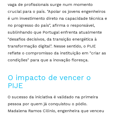
vaga de profissionais surge num momento
crucial para o país. "Apoiar os jovens engenheiros
é um investimento direto na capacidade técnica e
no progresso do país", afirma o responsável,
sublinhando que Portugal enfrenta atualmente
"desafios decisivos, da transição energética à
transformação digital". Nesse sentido, o PIJE
reflete o compromisso da instituição em "criar as
condições" para que a inovação floresça.
O impacto de vencer o
PIJE
O sucesso da iniciativa é validado na primeira
pessoa por quem já conquistou o pódio.
Madalena Ramos Cilínio, engenheira que venceu