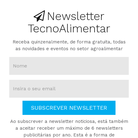
Newsletter
TecnoAlimentar
Receba quinzenalmente, de forma gratuita, todas
as novidades e eventos no setor agroalimentar
SUBSCREVER NEWSLETTER
Ao subscrever a newsletter noticiosa, está também
a aceitar receber um máximo de 6 newsletters
publicitárias por ano. Esta é a forma de