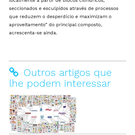
localmente a partir de blocos cilíndricos,
seccionados e esculpidos através de processos
que reduzem o desperdício e maximizam o
aproveitamento” do principal composto,
acrescenta-se ainda.
Outros artigos que
lhe podem interessar