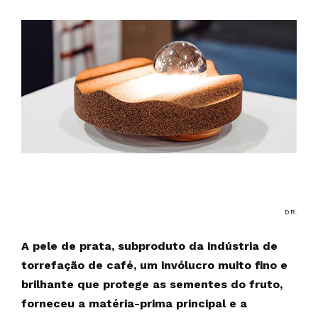
D.R.
A pele de prata, subproduto da indústria de
torrefação de café, um invólucro muito fino e
brilhante que protege as sementes do fruto,
forneceu a matéria-prima principal e a