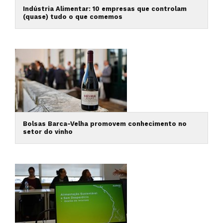
Indústria Alimentar: 10 empresas que controlam
(quase) tudo o que comemos
Bolsas Barca-Velha promovem conhecimento no
setor do vinho