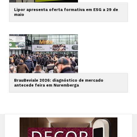
Lipor apresenta oferta formativa em ESG a 29 de
maio
BrauBeviale 2026: diagnóstico de mercado
antecede feira em Nuremberga