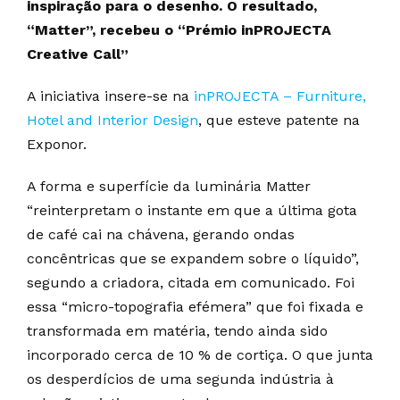
inspiração para o desenho. O resultado,
“Matter”, recebeu o “Prémio inPROJECTA
Creative Call”
A iniciativa insere-se na
inPROJECTA – Furniture,
Hotel and Interior Design
, que esteve patente na
Exponor.
A forma e superfície da luminária Matter
“reinterpretam o instante em que a última gota
de café cai na chávena, gerando ondas
concêntricas que se expandem sobre o líquido”,
segundo a criadora, citada em comunicado. Foi
essa “micro-topografia efémera” que foi fixada e
transformada em matéria, tendo ainda sido
incorporado cerca de 10 % de cortiça. O que junta
os desperdícios de uma segunda indústria à