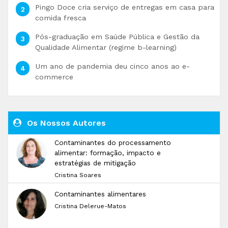
Pingo Doce cria serviço de entregas em casa para
comida fresca
Pós-graduação em Saúde Pública e Gestão da
Qualidade Alimentar (regime b-learning)
Um ano de pandemia deu cinco anos ao e-
commerce
Os Nossos Autores
Contaminantes do processamento
alimentar: formação, impacto e
estratégias de mitigação
Cristina Soares
Contaminantes alimentares
Cristina Delerue-Matos