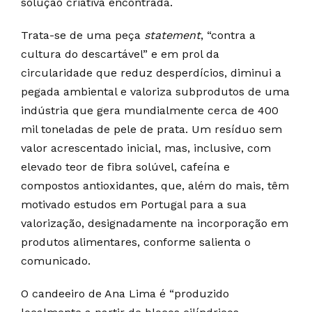
solução criativa encontrada.
Trata-se de uma peça
statement
, “contra a
cultura do descartável” e em prol da
circularidade que reduz desperdícios, diminui a
pegada ambiental e valoriza subprodutos de uma
indústria que gera mundialmente cerca de 400
mil toneladas de pele de prata. Um resíduo sem
valor acrescentado inicial, mas, inclusive, com
elevado teor de fibra solúvel, cafeína e
compostos antioxidantes, que, além do mais, têm
motivado estudos em Portugal para a sua
valorização, designadamente na incorporação em
produtos alimentares, conforme salienta o
comunicado.
O candeeiro de Ana Lima é “produzido