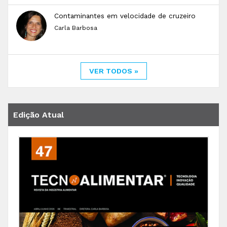
Contaminantes em velocidade de cruzeiro
Carla Barbosa
VER TODOS »
Edição Atual