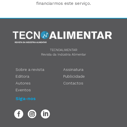
financiarmos este serviço.
TECNOALIMENTAR
Revista da Indústria Alimentar
Sobre a revista
Assinatura
Editora
Publicidade
Autores
Contactos
Eventos
Siga-nos