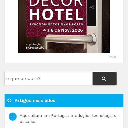
PUB
Artigos mais lidos
Aquicultura em Portugal: produção, tecnologia e
desafios