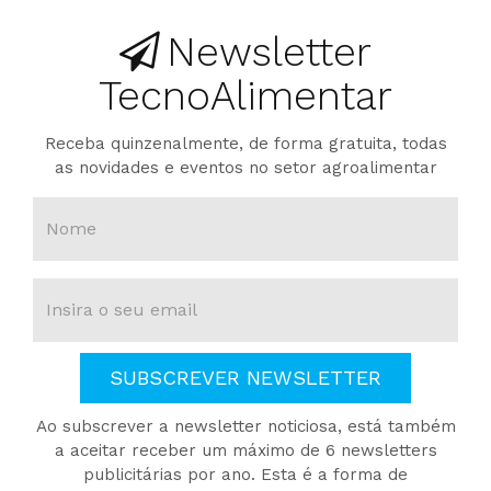
Newsletter
TecnoAlimentar
Receba quinzenalmente, de forma gratuita, todas
as novidades e eventos no setor agroalimentar
SUBSCREVER NEWSLETTER
Ao subscrever a newsletter noticiosa, está também
a aceitar receber um máximo de 6 newsletters
publicitárias por ano. Esta é a forma de