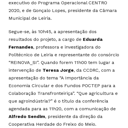
executivo do Programa Operacional CENTRO
2020, e de Gonçalo Lopes, presidente da Câmara
Municipal de Leiria.
Segue-se, às 10h45, a apresentação dos
resultados do projeto, a cargo de
Eduarda
Fernandes
, professora e investigadora do
Politécnico de Leiria e representante do consórcio
“REINOVA_SI”. Quando forem 11h00 tem lugar a
intervenção de
Teresa Jorge
, da CCDRC, com a
apresentação do tema “A Importância da
Economia Circular e dos Fundos POCTEP para a
Colaboração Transfronteiriça”. “Que agricultura e
que agroindústria?” é o título da conferência
agendada para as 11h20, com a comunicação de
Alfredo Sendim
, presidente da direção da
Cooperativa Herdade do Freixo do Meio.