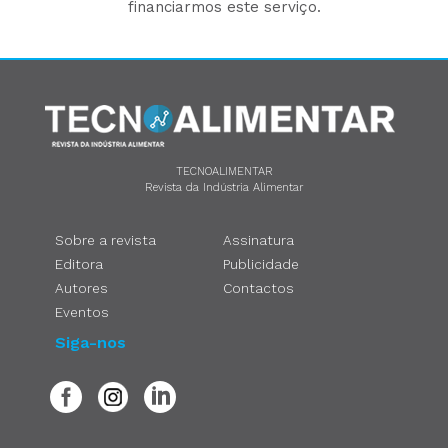
financiarmos este serviço.
TECNOALIMENTAR
Revista da Indústria Alimentar
Sobre a revista
Assinatura
Editora
Publicidade
Autores
Contactos
Eventos
Siga-nos