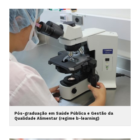
Pós-graduação em Saúde Pública e Gestão da
Qualidade Alimentar (regime b-learning)