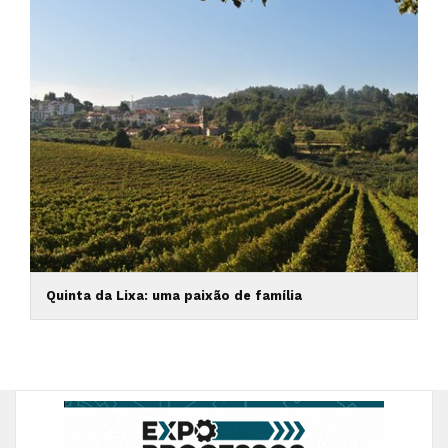
Quinta da Lixa: uma paixão de família