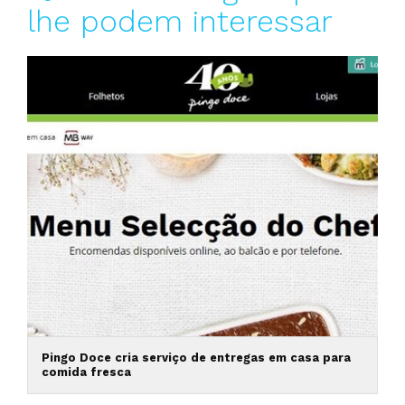
lhe podem interessar
Pingo Doce cria serviço de entregas em casa para
comida fresca