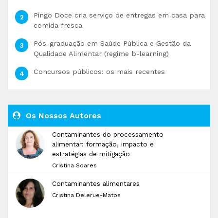
Pingo Doce cria serviço de entregas em casa para
comida fresca
Pós-graduação em Saúde Pública e Gestão da
Qualidade Alimentar (regime b-learning)
Concursos públicos: os mais recentes
Os Nossos Autores
Contaminantes do processamento
alimentar: formação, impacto e
estratégias de mitigação
Cristina Soares
Contaminantes alimentares
Cristina Delerue-Matos