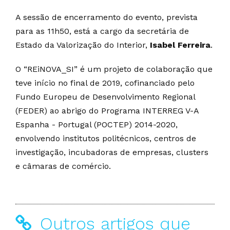
A sessão de encerramento do evento, prevista
para as 11h50, está a cargo da secretária de
Estado da Valorização do Interior,
Isabel Ferreira
.
O “REiNOVA_SI” é um projeto de colaboração que
teve início no final de 2019, cofinanciado pelo
Fundo Europeu de Desenvolvimento Regional
(FEDER) ao abrigo do Programa INTERREG V-A
Espanha - Portugal (POCTEP) 2014-2020,
envolvendo institutos politécnicos, centros de
investigação, incubadoras de empresas, clusters
e câmaras de comércio.
Outros artigos que