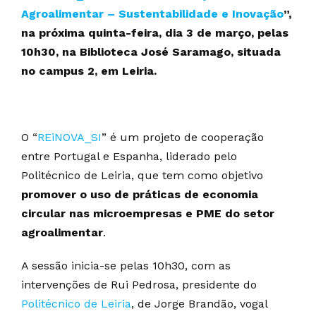
Agroalimentar – Sustentabilidade e Inovação
”,
na próxima quinta-feira, dia 3 de março, pelas
10h30, na Biblioteca José Saramago, situada
no campus 2, em Leiria.
O “
REiNOVA_SI
” é um projeto de cooperação
entre Portugal e Espanha, liderado pelo
Politécnico de Leiria, que tem como objetivo
promover o uso de práticas de economia
circular nas microempresas e PME do setor
agroalimentar
.
A sessão inicia-se pelas 10h30, com as
intervenções de Rui Pedrosa, presidente do
Politécnico de Leiria
, de Jorge Brandão, vogal