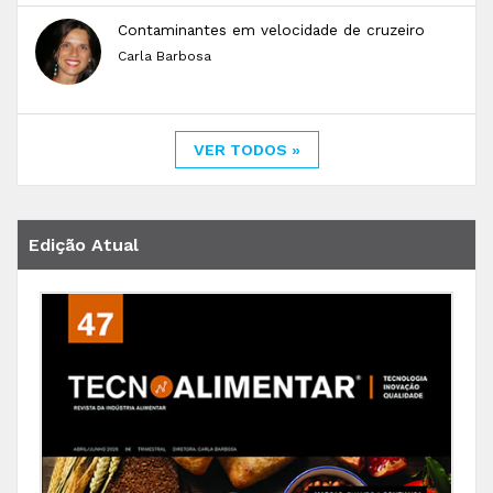
Contaminantes em velocidade de cruzeiro
Carla Barbosa
VER TODOS »
Edição Atual