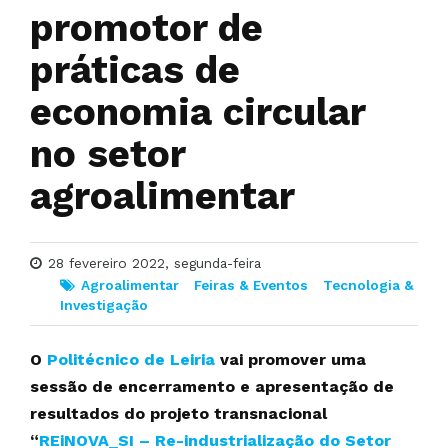
promotor de
práticas de
economia circular
no setor
agroalimentar
28 fevereiro 2022, segunda-feira
Agroalimentar
Feiras & Eventos
Tecnologia &
Investigação
O
Politécnico de Leiria
vai promover uma
sessão de encerramento e apresentação de
resultados do projeto transnacional
“
REiNOVA_SI – Re-industrialização do Setor