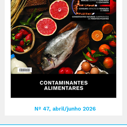
Nº 47, abril/junho 2026