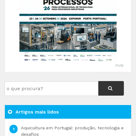
PUB
Artigos mais lidos
Aquicultura em Portugal: produção, tecnologia e
desafios