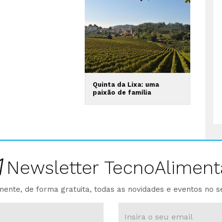
Quinta da Lixa: uma
paixão de família
Newsletter TecnoAliment
ente, de forma gratuita, todas as novidades e eventos no s