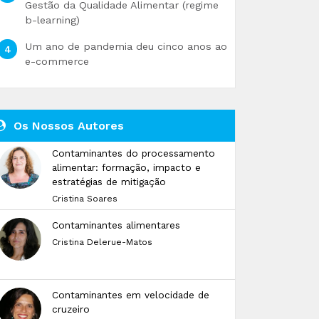
Gestão da Qualidade Alimentar (regime
b-learning)
Um ano de pandemia deu cinco anos ao
e-commerce
Os Nossos Autores
Contaminantes do processamento
alimentar: formação, impacto e
estratégias de mitigação
Cristina Soares
Contaminantes alimentares
Cristina Delerue-Matos
Contaminantes em velocidade de
cruzeiro