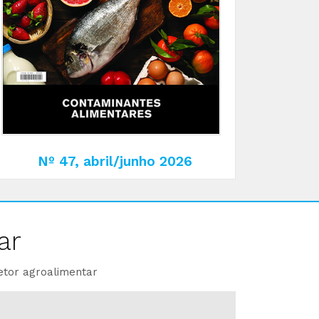
Nº 47, abril/junho 2026
ar
etor agroalimentar