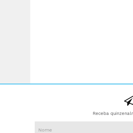
Receba quinzenalm