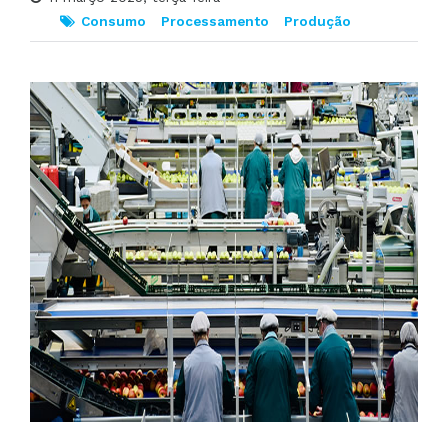
Consumo
Processamento
Produção