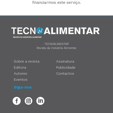
financiarmos este serviço.
TECNOALIMENTAR
Revista da Indústria Alimentar
Sobre a revista
Assinatura
Editora
Publicidade
Autores
Contactos
Eventos
Siga-nos