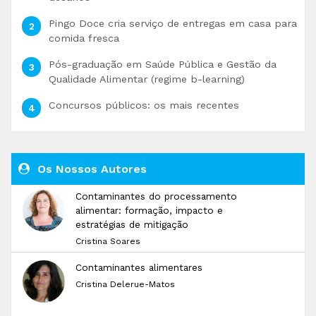
Pingo Doce cria serviço de entregas em casa para
comida fresca
Pós-graduação em Saúde Pública e Gestão da
Qualidade Alimentar (regime b-learning)
Concursos públicos: os mais recentes
Os Nossos Autores
Contaminantes do processamento
alimentar: formação, impacto e
estratégias de mitigação
Cristina Soares
Contaminantes alimentares
Cristina Delerue-Matos