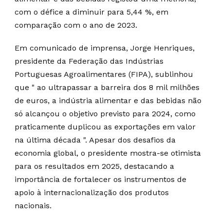
com o défice a diminuir para 5,44 %, em
comparação com o ano de 2023.
Em comunicado de imprensa, Jorge Henriques,
presidente da Federação das Indústrias
Portuguesas Agroalimentares (FIPA), sublinhou
que " ao ultrapassar a barreira dos 8 mil milhões
de euros, a indústria alimentar e das bebidas não
só alcançou o objetivo previsto para 2024, como
praticamente duplicou as exportações em valor
na última década ". Apesar dos desafios da
economia global, o presidente mostra-se otimista
para os resultados em 2025, destacando a
importância de fortalecer os instrumentos de
apoio à internacionalização dos produtos
nacionais.