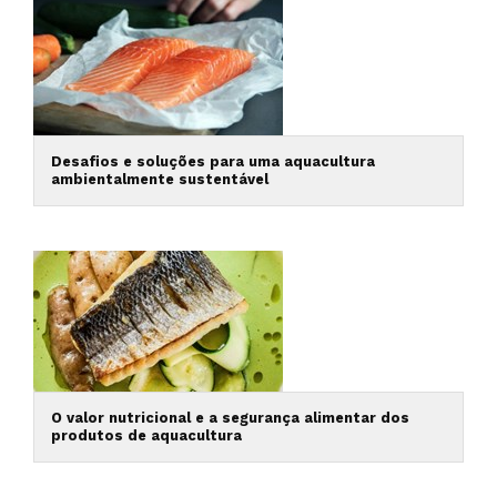
Desafios e soluções para uma aquacultura
ambientalmente sustentável
O valor nutricional e a segurança alimentar dos
produtos de aquacultura