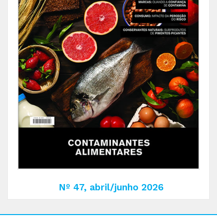
Nº 47, abril/junho 2026