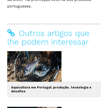
portugueses.
Outros artigos que
lhe podem interessar
Aquicultura em Portugal: produção, tecnologia e
desafios