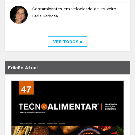
Contaminantes em velocidade de cruzeiro
Carla Barbosa
VER TODOS »
Edição Atual