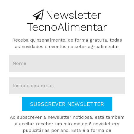
Newsletter
TecnoAlimentar
Receba quinzenalmente, de forma gratuita, todas
as novidades e eventos no setor agroalimentar
SUBSCREVER NEWSLETTER
Ao subscrever a newsletter noticiosa, está também
a aceitar receber um máximo de 6 newsletters
publicitárias por ano. Esta é a forma de