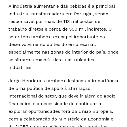
A indústria alimentar e das bebidas é a principal
indústria transformadora em Portugal, sendo
responsável por mais de 113 mil postos de
trabalho diretos e cerca de 500 mil indiretos. O
setor tem também um papel importante no
desenvolvimento do tecido empresarial,
especialmente nas zonas do interior do país, onde
se situam a maioria das suas unidades
industriais.
Jorge Henriques também destacou a importância
de uma política de apoio à afirmação
internacional do setor, que deve ir além do apoio
financeiro, e a necessidade de continuar a
explorar oportunidades fora da União Europeia,
com a colaboração do Ministério da Economia e
da AICEP na promoção externa dos produtos