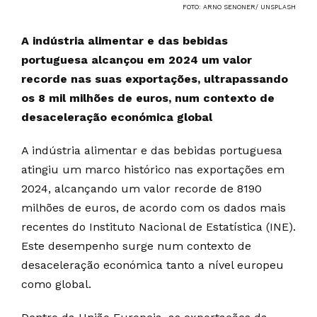
FOTO: ARNO SENONER/ UNSPLASH
A indústria alimentar e das bebidas
portuguesa alcançou em 2024 um valor
recorde nas suas exportações, ultrapassando
os 8 mil milhões de euros, num contexto de
desaceleração económica global
A indústria alimentar e das bebidas portuguesa
atingiu um marco histórico nas exportações em
2024, alcançando um valor recorde de 8190
milhões de euros, de acordo com os dados mais
recentes do Instituto Nacional de Estatística (INE).
Este desempenho surge num contexto de
desaceleração económica tanto a nível europeu
como global.