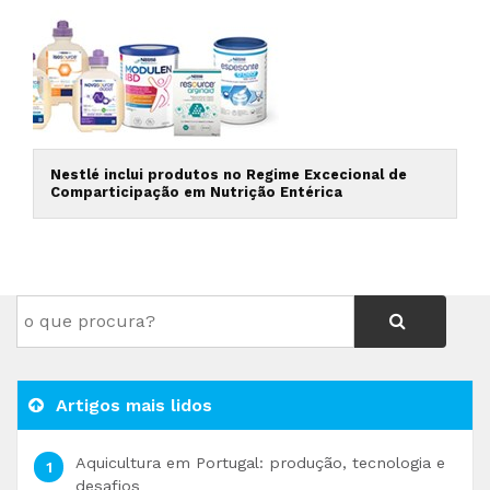
Nestlé inclui produtos no Regime Excecional de
Comparticipação em Nutrição Entérica
Artigos mais lidos
Aquicultura em Portugal: produção, tecnologia e
desafios