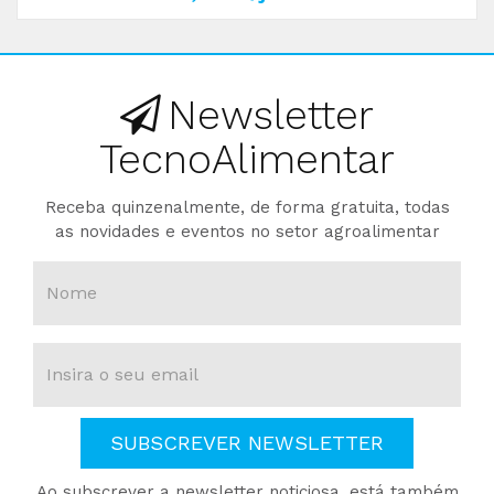
Newsletter
TecnoAlimentar
Receba quinzenalmente, de forma gratuita, todas
as novidades e eventos no setor agroalimentar
SUBSCREVER NEWSLETTER
Ao subscrever a newsletter noticiosa, está também