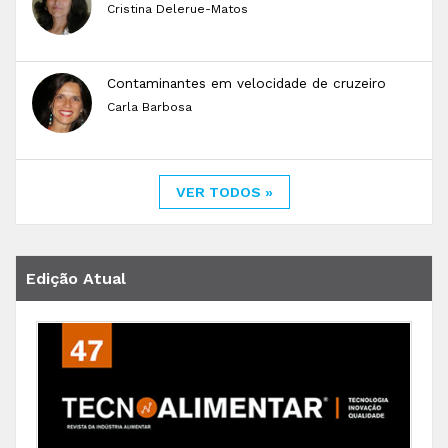
Cristina Delerue-Matos
Contaminantes em velocidade de cruzeiro
Carla Barbosa
VER TODOS »
Edição Atual