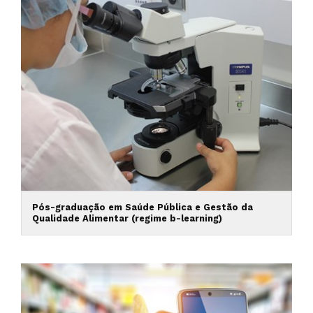
Pós-graduação em Saúde Pública e Gestão da
Qualidade Alimentar (regime b-learning)