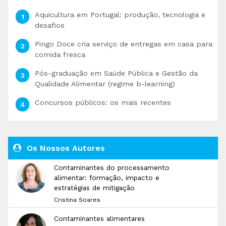
Aquicultura em Portugal: produção, tecnologia e
desafios
Pingo Doce cria serviço de entregas em casa para
comida fresca
Pós-graduação em Saúde Pública e Gestão da
Qualidade Alimentar (regime b-learning)
Concursos públicos: os mais recentes
Os Nossos Autores
Contaminantes do processamento
alimentar: formação, impacto e
estratégias de mitigação
Cristina Soares
Contaminantes alimentares