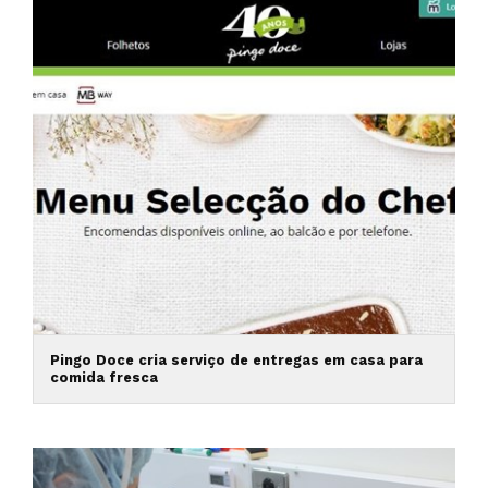
Pingo Doce cria serviço de entregas em casa para
comida fresca