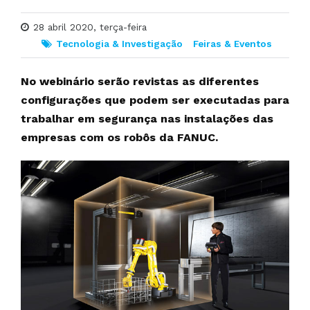
28 abril 2020, terça-feira
Tecnologia & Investigação
Feiras & Eventos
No webinário serão revistas as diferentes
configurações que podem ser executadas para
trabalhar em segurança nas instalações das
empresas com os robôs da FANUC.