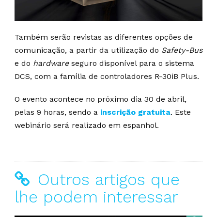
Também serão revistas as diferentes opções de
comunicação, a partir da utilização do
Safety-Bus
e do
hardware
seguro disponível para o sistema
DCS, com a família de controladores R-30iB Plus.
O evento acontece no próximo dia 30 de abril,
pelas 9 horas, sendo a
inscrição gratuita
. Este
webinário será realizado em espanhol.
Outros artigos que
lhe podem interessar