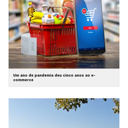
Um ano de pandemia deu cinco anos ao e-
commerce