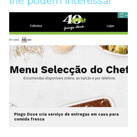
lhe podem interessar
Pingo Doce cria serviço de entregas em casa para
comida fresca