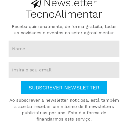
Newsletter
TecnoAlimentar
Receba quinzenalmente, de forma gratuita, todas
as novidades e eventos no setor agroalimentar
SUBSCREVER NEWSLETTER
Ao subscrever a newsletter noticiosa, está também
a aceitar receber um máximo de 6 newsletters
publicitárias por ano. Esta é a forma de
financiarmos este serviço.