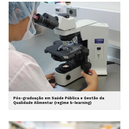
Pós-graduação em Saúde Pública e Gestão da
Qualidade Alimentar (regime b-learning)