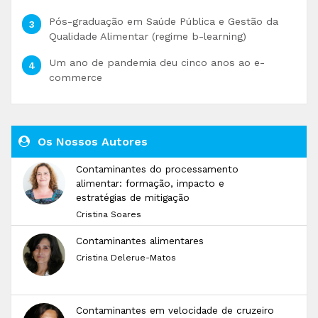
Pós-graduação em Saúde Pública e Gestão da
Qualidade Alimentar (regime b-learning)
Um ano de pandemia deu cinco anos ao e-
commerce
Os Nossos Autores
Contaminantes do processamento
alimentar: formação, impacto e
estratégias de mitigação
Cristina Soares
Contaminantes alimentares
Cristina Delerue-Matos
Contaminantes em velocidade de cruzeiro