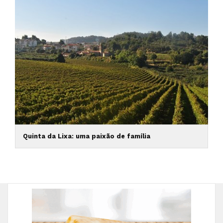
Quinta da Lixa: uma paixão de família