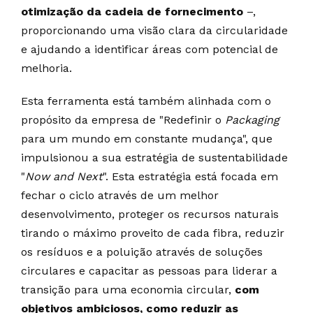
otimização da cadeia de fornecimento
–,
proporcionando uma visão clara da circularidade
e ajudando a identificar áreas com potencial de
melhoria.
Esta ferramenta está também alinhada com o
propósito da empresa de "Redefinir o
Packaging
para um mundo em constante mudança", que
impulsionou a sua estratégia de sustentabilidade
"
Now and Next
". Esta estratégia está focada em
fechar o ciclo através de um melhor
desenvolvimento, proteger os recursos naturais
tirando o máximo proveito de cada fibra, reduzir
os resíduos e a poluição através de soluções
circulares e capacitar as pessoas para liderar a
transição para uma economia circular,
com
objetivos ambiciosos, como reduzir as