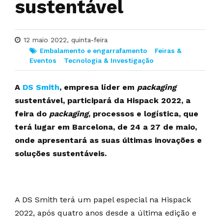
sustentável
12 maio 2022, quinta-feira
Embalamento e engarrafamento
Feiras &
Eventos
Tecnologia & Investigação
A
DS Smith
, empresa líder em
packaging
sustentável, participará da Hispack 2022, a
feira do
packaging
, processos e logística, que
terá lugar em Barcelona, de 24 a 27 de maio,
onde apresentará as suas últimas inovações e
soluções sustentáveis.
A DS Smith terá um papel especial na Hispack
2022, após quatro anos desde a última edição e