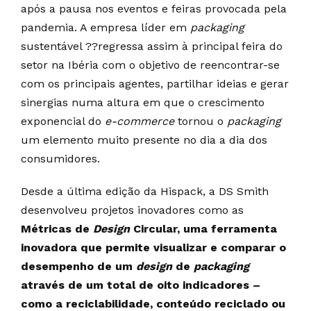
após a pausa nos eventos e feiras provocada pela
pandemia. A empresa líder em
packaging
sustentável ??regressa assim à principal feira do
setor na Ibéria com o objetivo de reencontrar-se
com os principais agentes, partilhar ideias e gerar
sinergias numa altura em que o crescimento
exponencial do
e-commerce
tornou o
packaging
um elemento muito presente no dia a dia dos
consumidores.
Desde a última edição da Hispack, a DS Smith
desenvolveu projetos inovadores como as
Métricas de
Design
Circular, uma ferramenta
inovadora que permite visualizar e comparar o
desempenho de um
design
de
packaging
através de um total de oito indicadores –
como a reciclabilidade, conteúdo reciclado ou