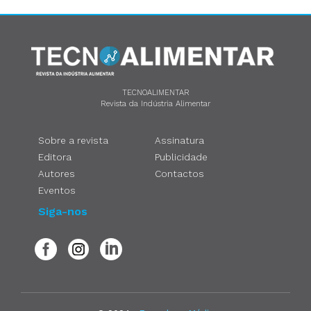
TECNOALIMENTAR
Revista da Indústria Alimentar
Sobre a revista
Assinatura
Editora
Publicidade
Autores
Contactos
Eventos
Siga-nos