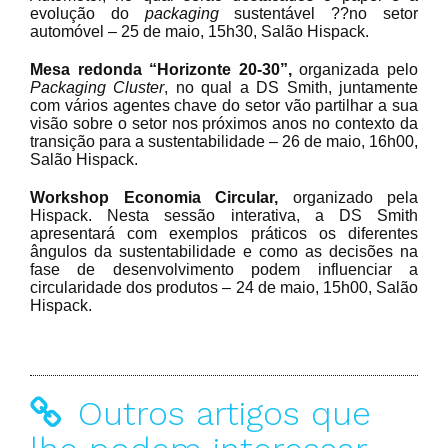
evolução do
packaging
sustentável ??no setor
automóvel – 25 de maio, 15h30, Salão Hispack.
Mesa redonda “Horizonte 20-30”,
organizada pelo
Packaging Cluster
, no qual a DS Smith, juntamente
com vários agentes chave do setor vão partilhar a sua
visão sobre o setor nos próximos anos no contexto da
transição para a sustentabilidade – 26 de maio, 16h00,
Salão Hispack.
Workshop Economia Circular,
organizado pela
Hispack. Nesta sessão interativa, a DS Smith
apresentará com exemplos práticos os diferentes
ângulos da sustentabilidade e como as decisões na
fase de desenvolvimento podem influenciar a
circularidade dos produtos – 24 de maio, 15h00, Salão
Hispack.
Outros artigos que