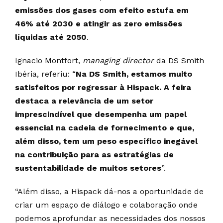
emissões dos gases com efeito estufa em
46% até 2030 e atingir as zero emissões
líquidas até 2050
.
Ignacio Montfort,
managing director
da DS Smith
Ibéria, referiu: “
Na DS Smith, estamos muito
satisfeitos por regressar à Hispack. A feira
destaca a relevância de um setor
imprescindível que desempenha um papel
essencial na cadeia de fornecimento e que,
além disso, tem um peso específico inegável
na contribuição para as estratégias de
sustentabilidade de muitos setores
”.
“Além disso, a Hispack dá-nos a oportunidade de
criar um espaço de diálogo e colaboração onde
podemos aprofundar as necessidades dos nossos