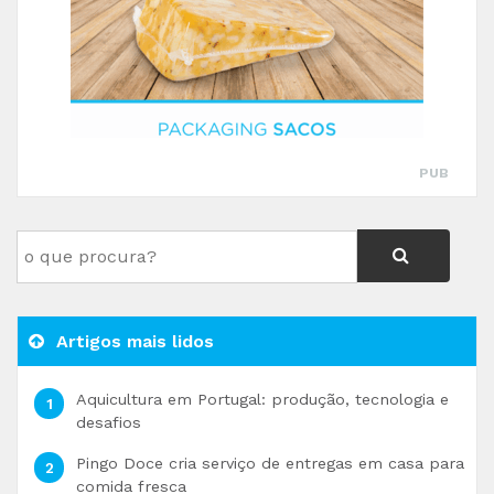
PUB
Artigos mais lidos
Aquicultura em Portugal: produção, tecnologia e
desafios
Pingo Doce cria serviço de entregas em casa para
comida fresca