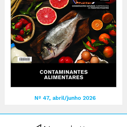
Nº 47, abril/junho 2026