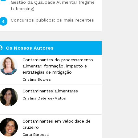
Gestão da Qualidade Alimentar (regime
b-learning)
Concursos públicos: os mais recentes
Os Nossos Autores
Contaminantes do processamento
alimentar: formação, impacto e
estratégias de mitigação
Cristina Soares
Contaminantes alimentares
Cristina Delerue-Matos
Contaminantes em velocidade de
cruzeiro
Carla Barbosa