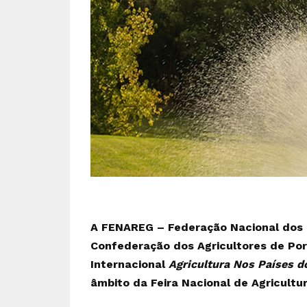
A FENAREG – Federação Nacional dos 
Confederação dos Agricultores de Po
Internacional
Agricultura Nos Países d
âmbito da Feira Nacional de Agricultu