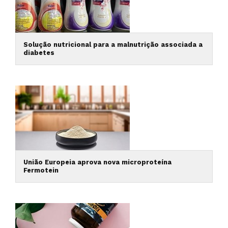
Solução nutricional para a malnutrição associada a
diabetes
União Europeia aprova nova microproteína
Fermotein