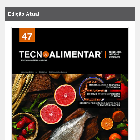
Edição Atual