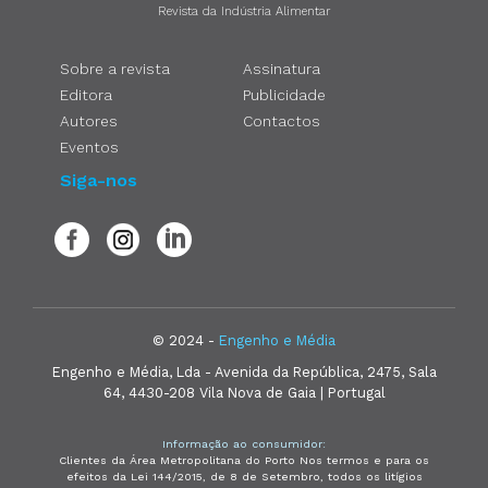
Revista da Indústria Alimentar
Sobre a revista
Assinatura
Editora
Publicidade
Autores
Contactos
Eventos
Siga-nos
© 2024 -
Engenho e Média
Engenho e Média, Lda - Avenida da República, 2475, Sala
64, 4430-208 Vila Nova de Gaia | Portugal
Informação ao consumidor:
Clientes da Área Metropolitana do Porto Nos termos e para os
efeitos da Lei 144/2015, de 8 de Setembro, todos os litígios