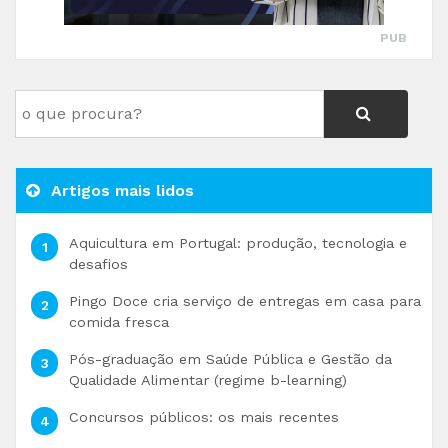
PUB
Artigos mais lidos
Aquicultura em Portugal: produção, tecnologia e
desafios
Pingo Doce cria serviço de entregas em casa para
comida fresca
Pós-graduação em Saúde Pública e Gestão da
Qualidade Alimentar (regime b-learning)
Concursos públicos: os mais recentes