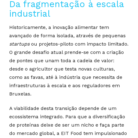
Da fragmentação à escala
industrial
Historicamente, a inovação alimentar tem
avançado de forma isolada, através de pequenas
startups
ou projetos-piloto com impacto limitado.
O grande desafio atual prende-se com a criação
de pontes que unam toda a cadeia de valor:
desde o agricultor que testa novas culturas,
como as favas, até à indústria que necessita de
infraestruturas à escala e aos reguladores em
Bruxelas.
A viabilidade desta transição depende de um
ecossistema integrado. Para que a diversificação
de proteínas deixe de ser um nicho e faça parte
do mercado global, a EIT Food tem impulsionado