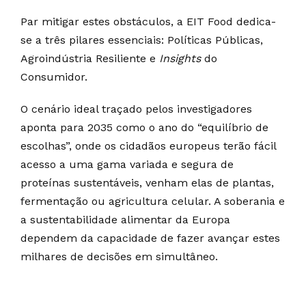
Par mitigar estes obstáculos, a EIT Food dedica-
se a três pilares essenciais: Políticas Públicas,
Agroindústria Resiliente e
Insights
do
Consumidor.
O cenário ideal traçado pelos investigadores
aponta para 2035 como o ano do “equilíbrio de
escolhas”, onde os cidadãos europeus terão fácil
acesso a uma gama variada e segura de
proteínas sustentáveis, venham elas de plantas,
fermentação ou agricultura celular. A soberania e
a sustentabilidade alimentar da Europa
dependem da capacidade de fazer avançar estes
milhares de decisões em simultâneo.