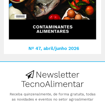
Nº 47, abril/junho 2026
Newsletter
TecnoAlimentar
Receba quinzenalmente, de forma gratuita, todas
as novidades e eventos no setor agroalimentar