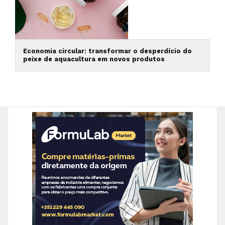
Economia circular: transformar o desperdício do
peixe de aquacultura em novos produtos