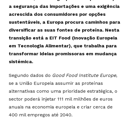
a segurança das importações e uma exigência
acrescida dos consumidores por opções
sustentáveis, a Europa procura caminhos para
diversificar as suas fontes de proteína. Nesta
transição está a EIT Food (Inovação Europeia
em Tecnologia Alimentar), que trabalha para
transformar ideias promissoras em mudança
sistémica.
Segundo dados do
Good Food Institute Europe
,
se a União Europeia assumir as proteínas
alternativas como uma prioridade estratégica, o
sector poderá injetar 111 mil milhões de euros
anuais na economia europeia e criar cerca de
400 mil empregos até 2040.