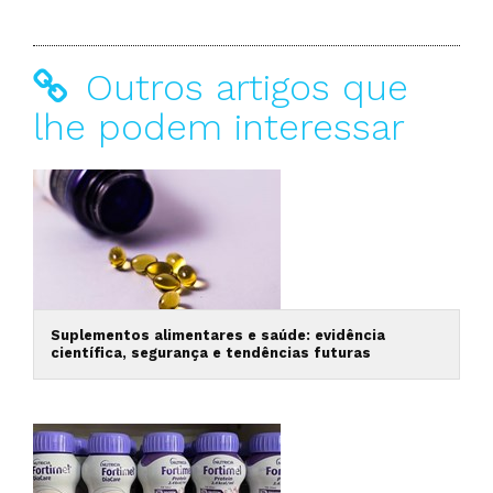
Outros artigos que
lhe podem interessar
Suplementos alimentares e saúde: evidência
científica, segurança e tendências futuras