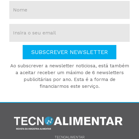
SUBSCREVER NEWSLETTER
Ao subscrever a newsletter noticiosa, está também
a aceitar receber um máximo de 6 newsletters
publicitárias por ano. Esta é a forma de
financiarmos este serviço.
TECNOALIMENTAR