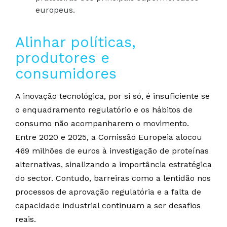
europeus.
Alinhar políticas,
produtores e
consumidores
A inovação tecnológica, por si só, é insuficiente se
o enquadramento regulatório e os hábitos de
consumo não acompanharem o movimento.
Entre 2020 e 2025, a Comissão Europeia alocou
469 milhões de euros à investigação de proteínas
alternativas, sinalizando a importância estratégica
do sector. Contudo, barreiras como a lentidão nos
processos de aprovação regulatória e a falta de
capacidade industrial continuam a ser desafios
reais.