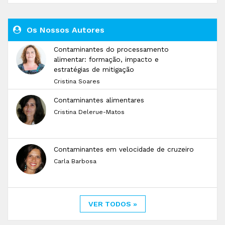
Os Nossos Autores
Contaminantes do processamento
alimentar: formação, impacto e
estratégias de mitigação
Cristina Soares
Contaminantes alimentares
Cristina Delerue-Matos
Contaminantes em velocidade de cruzeiro
Carla Barbosa
VER TODOS »