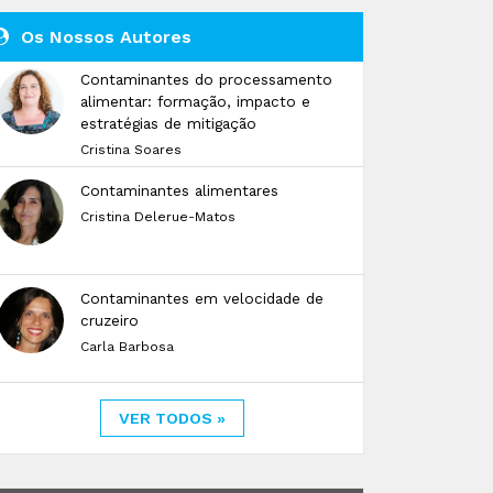
Os Nossos Autores
Contaminantes do processamento
alimentar: formação, impacto e
estratégias de mitigação
Cristina Soares
Contaminantes alimentares
Cristina Delerue-Matos
Contaminantes em velocidade de
cruzeiro
Carla Barbosa
VER TODOS »