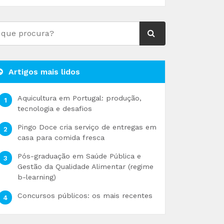
Artigos mais lidos
Aquicultura em Portugal: produção,
tecnologia e desafios
Pingo Doce cria serviço de entregas em
casa para comida fresca
Pós-graduação em Saúde Pública e
Gestão da Qualidade Alimentar (regime
b-learning)
Concursos públicos: os mais recentes