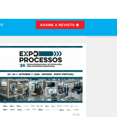
TO
ASSINE A REVISTA
PUB