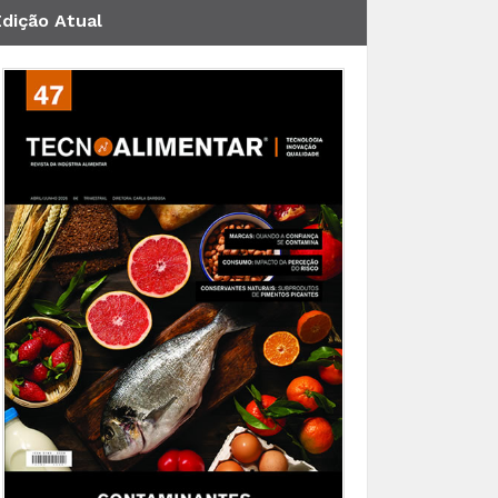
Edição Atual