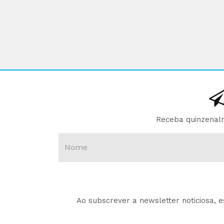
Receba quinzenalm
Ao subscrever a newsletter noticiosa, 