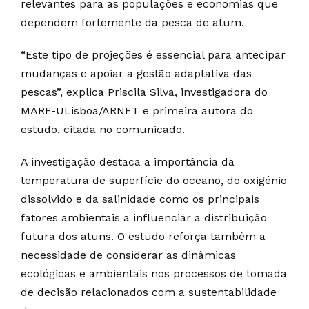
relevantes para as populações e economias que
dependem fortemente da pesca de atum.
“Este tipo de projeções é essencial para antecipar
mudanças e apoiar a gestão adaptativa das
pescas”, explica Priscila Silva, investigadora do
MARE-ULisboa/ARNET e primeira autora do
estudo, citada no comunicado.
A investigação destaca a importância da
temperatura de superfície do oceano, do oxigénio
dissolvido e da salinidade como os principais
fatores ambientais a influenciar a distribuição
futura dos atuns. O estudo reforça também a
necessidade de considerar as dinâmicas
ecológicas e ambientais nos processos de tomada
de decisão relacionados com a sustentabilidade