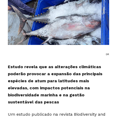
DR
Estudo revela que as alterações climáticas
poderão provocar a expansão das principais
espécies de atum para latitudes mais
elevadas, com impactos potenciais na
biodiversidade marinha e na gestão
sustentável das pescas
Um estudo publicado na revista Biodiversity and