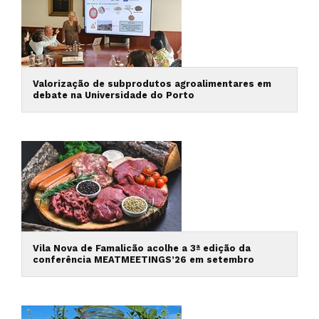
Valorização de subprodutos agroalimentares em
debate na Universidade do Porto
Vila Nova de Famalicão acolhe a 3ª edição da
conferência MEATMEETINGS’26 em setembro