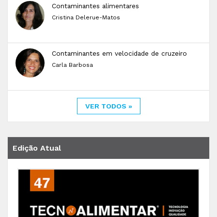
Contaminantes alimentares
Cristina Delerue-Matos
Contaminantes em velocidade de cruzeiro
Carla Barbosa
VER TODOS »
Edição Atual