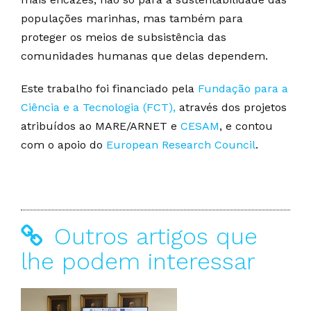
populações marinhas, mas também para
proteger os meios de subsistência das
comunidades humanas que delas dependem.
Este trabalho foi financiado pela
Fundação para a
Ciência e a Tecnologia (FCT),
através dos projetos
atribuídos ao MARE/ARNET e
CESAM
, e contou
com o apoio do
European Research Council
.
Outros artigos que
lhe podem interessar