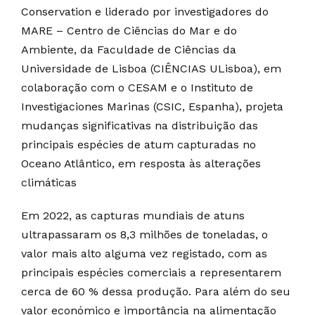
Conservation e liderado por investigadores do
MARE – Centro de Ciências do Mar e do
Ambiente, da Faculdade de Ciências da
Universidade de Lisboa (CIÊNCIAS ULisboa), em
colaboração com o CESAM e o Instituto de
Investigaciones Marinas (CSIC, Espanha), projeta
mudanças significativas na distribuição das
principais espécies de atum capturadas no
Oceano Atlântico, em resposta às alterações
climáticas
Em 2022, as capturas mundiais de atuns
ultrapassaram os 8,3 milhões de toneladas, o
valor mais alto alguma vez registado, com as
principais espécies comerciais a representarem
cerca de 60 % dessa produção. Para além do seu
valor económico e importância na alimentação