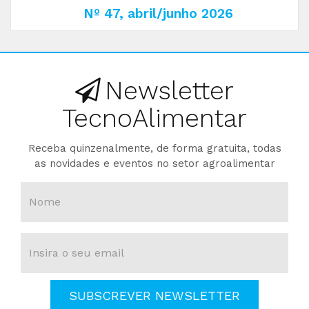
Nº 47, abril/junho 2026
Newsletter
TecnoAlimentar
Receba quinzenalmente, de forma gratuita, todas
as novidades e eventos no setor agroalimentar
SUBSCREVER NEWSLETTER