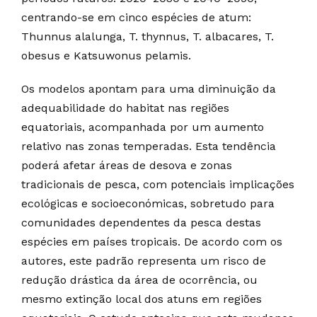
centrando-se em cinco espécies de atum:
Thunnus alalunga, T. thynnus, T. albacares, T.
obesus e Katsuwonus pelamis.
Os modelos apontam para uma diminuição da
adequabilidade do habitat nas regiões
equatoriais, acompanhada por um aumento
relativo nas zonas temperadas. Esta tendência
poderá afetar áreas de desova e zonas
tradicionais de pesca, com potenciais implicações
ecológicas e socioeconómicas, sobretudo para
comunidades dependentes da pesca destas
espécies em países tropicais. De acordo com os
autores, este padrão representa um risco de
redução drástica da área de ocorrência, ou
mesmo extinção local dos atuns em regiões