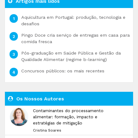
Artigos mais lidos
Aquicultura em Portugal: produção, tecnologia e
desafios
Pingo Doce cria serviço de entregas em casa para
comida fresca
Pós-graduação em Saúde Pública e Gestão da
Qualidade Alimentar (regime b-learning)
Concursos públicos: os mais recentes
Os Nossos Autores
Contaminantes do processamento
alimentar: formação, impacto e
estratégias de mitigação
Cristina Soares