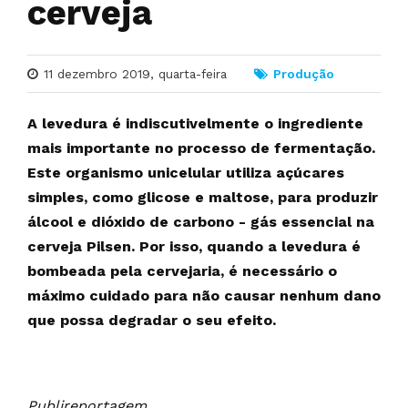
cerveja
11 dezembro 2019, quarta-feira
Produção
A levedura é indiscutivelmente o ingrediente
mais importante no processo de fermentação.
Este organismo unicelular utiliza açúcares
simples, como glicose e maltose, para produzir
álcool e dióxido de carbono - gás essencial na
cerveja Pilsen. Por isso, quando a levedura é
bombeada pela cervejaria, é necessário o
máximo cuidado para não causar nenhum dano
que possa degradar o seu efeito.
Publireportagem