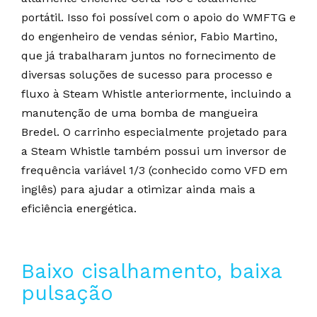
portátil. Isso foi possível com o apoio do WMFTG e
do engenheiro de vendas sénior, Fabio Martino,
que já trabalharam juntos no fornecimento de
diversas soluções de sucesso para processo e
fluxo à Steam Whistle anteriormente, incluindo a
manutenção de uma bomba de mangueira
Bredel. O carrinho especialmente projetado para
a Steam Whistle também possui um inversor de
frequência variável 1/3 (conhecido como VFD em
inglês) para ajudar a otimizar ainda mais a
eficiência energética.
Baixo cisalhamento, baixa
pulsação