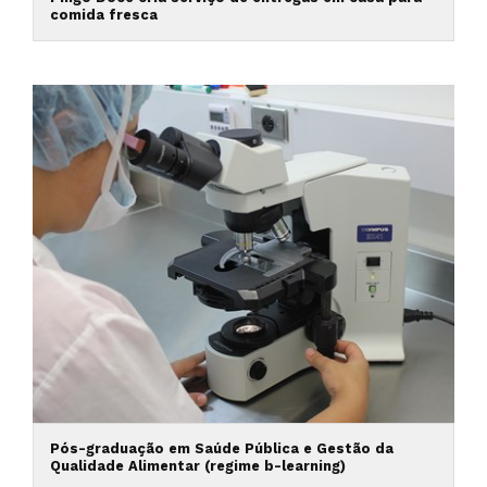
comida fresca
Pós-graduação em Saúde Pública e Gestão da
Qualidade Alimentar (regime b-learning)