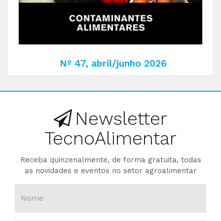
Nº 47, abril/junho 2026
Newsletter
TecnoAlimentar
Receba quinzenalmente, de forma gratuita, todas
as novidades e eventos no setor agroalimentar