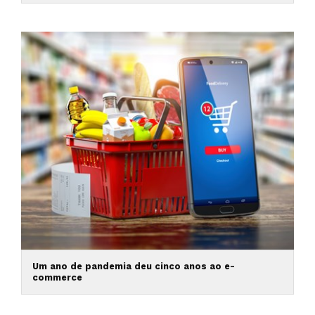
Um ano de pandemia deu cinco anos ao e-
commerce