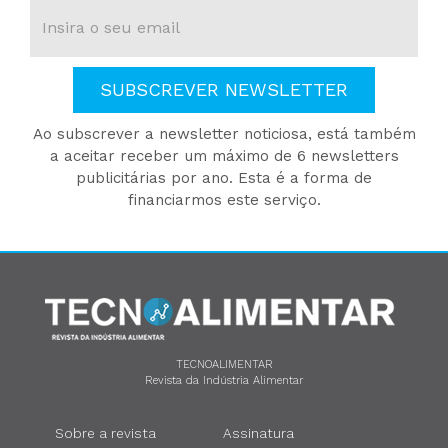
SUBSCREVER NEWSLETTER
Ao subscrever a newsletter noticiosa, está também
a aceitar receber um máximo de 6 newsletters
publicitárias por ano. Esta é a forma de
financiarmos este serviço.
TECNOALIMENTAR
Revista da Indústria Alimentar
Sobre a revista
Assinatura