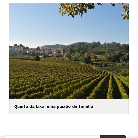
Quinta da Lixa: uma paixão de família