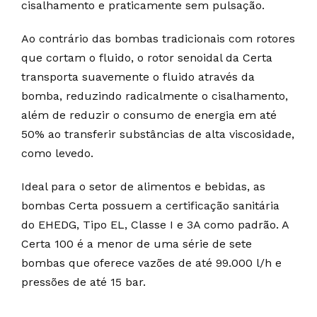
cisalhamento e praticamente sem pulsação.
Ao contrário das bombas tradicionais com rotores
que cortam o fluido, o rotor senoidal da Certa
transporta suavemente o fluido através da
bomba, reduzindo radicalmente o cisalhamento,
além de reduzir o consumo de energia em até
50% ao transferir substâncias de alta viscosidade,
como levedo.
Ideal para o setor de alimentos e bebidas, as
bombas Certa possuem a certificação sanitária
do EHEDG, Tipo EL, Classe I e 3A como padrão. A
Certa 100 é a menor de uma série de sete
bombas que oferece vazões de até 99.000 l/h e
pressões de até 15 bar.