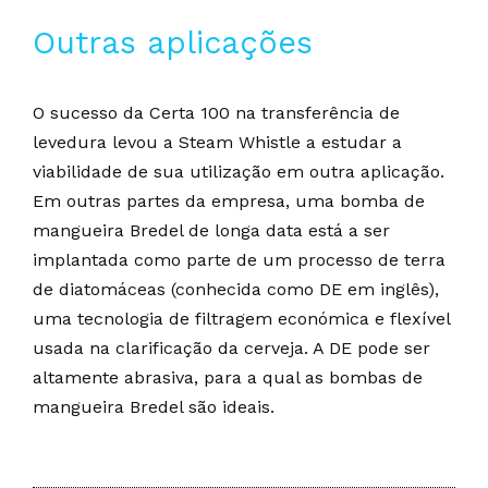
Outras aplicações
O sucesso da Certa 100 na transferência de
levedura levou a Steam Whistle a estudar a
viabilidade de sua utilização em outra aplicação.
Em outras partes da empresa, uma bomba de
mangueira Bredel de longa data está a ser
implantada como parte de um processo de terra
de diatomáceas (conhecida como DE em inglês),
uma tecnologia de filtragem económica e flexível
usada na clarificação da cerveja. A DE pode ser
altamente abrasiva, para a qual as bombas de
mangueira Bredel são ideais.