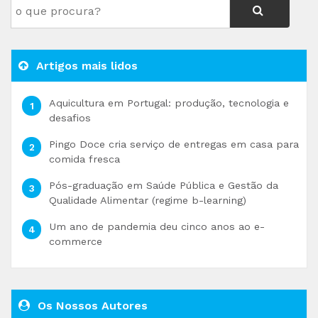
Artigos mais lidos
Aquicultura em Portugal: produção, tecnologia e
desafios
Pingo Doce cria serviço de entregas em casa para
comida fresca
Pós-graduação em Saúde Pública e Gestão da
Qualidade Alimentar (regime b-learning)
Um ano de pandemia deu cinco anos ao e-
commerce
Os Nossos Autores