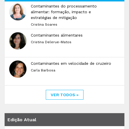
Contaminantes do processamento
alimentar: formação, impacto e
estratégias de mitigação
Cristina Soares
Contaminantes alimentares
Cristina Delerue-Matos
Contaminantes em velocidade de cruzeiro
Carla Barbosa
VER TODOS »
Edição Atual