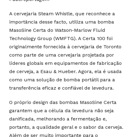
A cervejaria Steam Whistle, que reconhece a
importância desse facto, utiliza uma bomba
MasoSine Certa do Watson-Marlow Fluid
Technology Group (WMFTG). A Certa 100 foi
originalmente fornecida à cervejaria de Toronto
como parte de uma cervejaria projetada por
líderes globais em equipamentos de fabricação
de cerveja, a Esau & Hueber. Agora, ela é usada
como uma solução de bomba portátil para a
transferência eficaz e confiável de levedura.
O próprio design das bombas MasoSine Certa
garantem que a célula da levedura não seja
danificada, melhorando a fermentação e,
portanto, a qualidade geral e o sabor da cerveja.
Além de ser muito importante para o