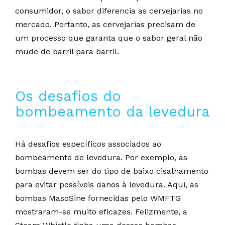
consumidor, o sabor diferencia as cervejarias no
mercado. Portanto, as cervejarias precisam de
um processo que garanta que o sabor geral não
mude de barril para barril.
Os desafios do
bombeamento da levedura
Há desafios específicos associados ao
bombeamento de levedura. Por exemplo, as
bombas devem ser do tipo de baixo cisalhamento
para evitar possíveis danos à levedura. Aqui, as
bombas MasoSine fornecidas pelo WMFTG
mostraram-se muito eficazes. Felizmente, a