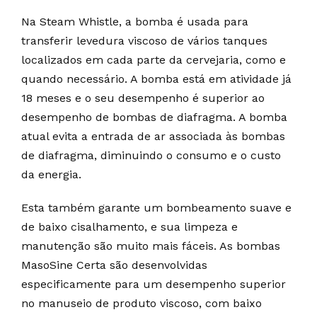
Na Steam Whistle, a bomba é usada para
transferir levedura viscoso de vários tanques
localizados em cada parte da cervejaria, como e
quando necessário. A bomba está em atividade já
18 meses e o seu desempenho é superior ao
desempenho de bombas de diafragma. A bomba
atual evita a entrada de ar associada às bombas
de diafragma, diminuindo o consumo e o custo
da energia.
Esta também garante um bombeamento suave e
de baixo cisalhamento, e sua limpeza e
manutenção são muito mais fáceis. As bombas
MasoSine Certa são desenvolvidas
especificamente para um desempenho superior
no manuseio de produto viscoso, com baixo