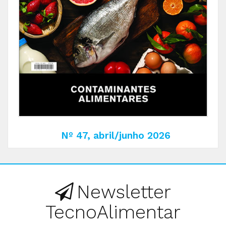
Nº 47, abril/junho 2026
Newsletter
TecnoAlimentar