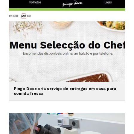
Pingo Doce cria serviço de entregas em casa para
comida fresca