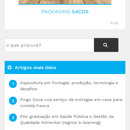
PUB
Artigos mais lidos
Aquicultura em Portugal: produção, tecnologia e
desafios
Pingo Doce cria serviço de entregas em casa para
comida fresca
Pós-graduação em Saúde Pública e Gestão da
Qualidade Alimentar (regime b-learning)