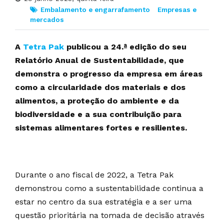
Embalamento e engarrafamento
Empresas e
mercados
A
Tetra Pak
publicou a 24.ª edição do seu
Relatório Anual de Sustentabilidade, que
demonstra o progresso da empresa em áreas
como a circularidade dos materiais e dos
alimentos, a proteção do ambiente e da
biodiversidade e a sua contribuição para
sistemas alimentares fortes e resilientes.
Durante o ano fiscal de 2022, a Tetra Pak
demonstrou como a sustentabilidade continua a
estar no centro da sua estratégia e a ser uma
questão prioritária na tomada de decisão através