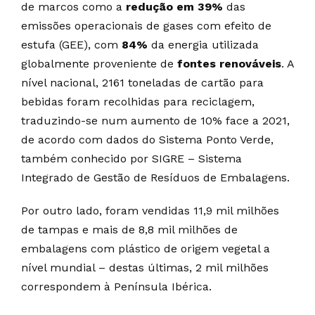
de marcos como a
redução em 39%
das
emissões operacionais de gases com efeito de
estufa (GEE), com
84%
da energia utilizada
globalmente proveniente de
fontes renováveis
. A
nível nacional, 2161 toneladas de cartão para
bebidas foram recolhidas para reciclagem,
traduzindo-se num aumento de 10% face a 2021,
de acordo com dados do Sistema Ponto Verde,
também conhecido por SIGRE – Sistema
Integrado de Gestão de Resíduos de Embalagens.
Por outro lado, foram vendidas 11,9 mil milhões
de tampas e mais de 8,8 mil milhões de
embalagens com plástico de origem vegetal a
nível mundial – destas últimas, 2 mil milhões
correspondem à Península Ibérica.