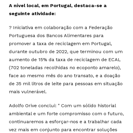
A nível local, em Portugal, destaca-se a
seguinte atividade:
? Iniciativa em colaboração com a Federação
Portuguesa dos Bancos Alimentares para
promover a taxa de reciclagem em Portugal,
durante outubro de 2022, que terminou com um
aumento de 15% da taxa de reciclagem de ECAL
(702 toneladas recolhidas no ecoponto amarelo),
face ao mesmo mês do ano transato, e a doação
de 35 mil litros de leite para pessoas em situação
mais vulnerável.
Adolfo Orive conclui: " Com um sólido historial
ambiental e um forte compromisso com o futuro,
continuaremos a esforçar-nos e a trabalhar cada
vez mais em conjunto para encontrar soluções