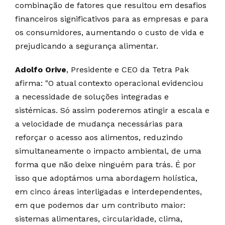
combinação de fatores que resultou em desafios
financeiros significativos para as empresas e para
os consumidores, aumentando o custo de vida e
prejudicando a segurança alimentar.
Adolfo Orive
, Presidente e CEO da Tetra Pak
afirma: "O atual contexto operacional evidenciou
a necessidade de soluções integradas e
sistémicas. Só assim poderemos atingir a escala e
a velocidade de mudança necessárias para
reforçar o acesso aos alimentos, reduzindo
simultaneamente o impacto ambiental, de uma
forma que não deixe ninguém para trás. É por
isso que adoptámos uma abordagem holística,
em cinco áreas interligadas e interdependentes,
em que podemos dar um contributo maior:
sistemas alimentares, circularidade, clima,