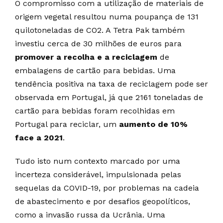
O compromisso com a utilização de materiais de
origem vegetal resultou numa poupança de 131
quilotoneladas de CO2. A Tetra Pak também
investiu cerca de 30 milhões de euros para
promover a recolha e a reciclagem
de
embalagens de cartão para bebidas. Uma
tendência positiva na taxa de reciclagem pode ser
observada em Portugal, já que 2161 toneladas de
cartão para bebidas foram recolhidas em
Portugal para reciclar, um
aumento de
10%
face a 2021
.
Tudo isto num contexto marcado por uma
incerteza considerável, impulsionada pelas
sequelas da COVID-19, por problemas na cadeia
de abastecimento e por desafios geopolíticos,
como a invasão russa da Ucrânia. Uma