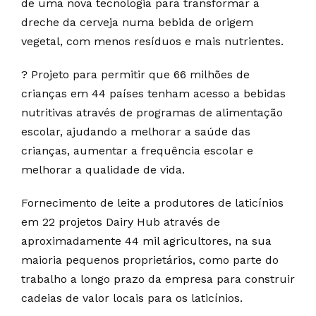
de uma nova tecnologia para transformar a
dreche da cerveja numa bebida de origem
vegetal, com menos resíduos e mais nutrientes.
? Projeto para permitir que 66 milhões de
crianças em 44 países tenham acesso a bebidas
nutritivas através de programas de alimentação
escolar, ajudando a melhorar a saúde das
crianças, aumentar a frequência escolar e
melhorar a qualidade de vida.
Fornecimento de leite a produtores de laticínios
em 22 projetos Dairy Hub através de
aproximadamente 44 mil agricultores, na sua
maioria pequenos proprietários, como parte do
trabalho a longo prazo da empresa para construir
cadeias de valor locais para os laticínios.