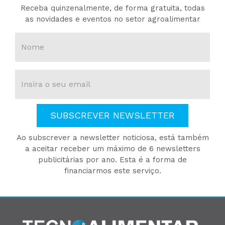
Receba quinzenalmente, de forma gratuita, todas
as novidades e eventos no setor agroalimentar
SUBSCREVER NEWSLETTER
Ao subscrever a newsletter noticiosa, está também
a aceitar receber um máximo de 6 newsletters
publicitárias por ano. Esta é a forma de
financiarmos este serviço.