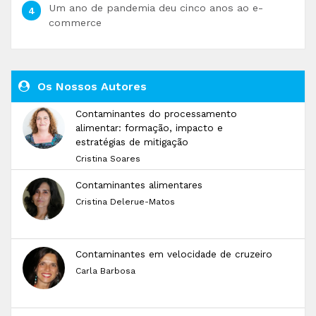
Um ano de pandemia deu cinco anos ao e-
commerce
Os Nossos Autores
Contaminantes do processamento
alimentar: formação, impacto e
estratégias de mitigação
Cristina Soares
Contaminantes alimentares
Cristina Delerue-Matos
Contaminantes em velocidade de cruzeiro
Carla Barbosa