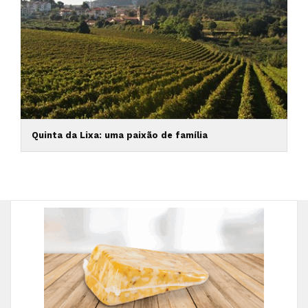
Quinta da Lixa: uma paixão de família