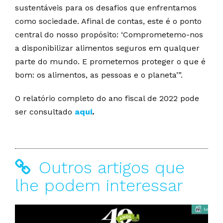
sustentáveis para os desafios que enfrentamos
como sociedade. Afinal de contas, este é o ponto
central do nosso propósito: ‘Comprometemo-nos
a disponibilizar alimentos seguros em qualquer
parte do mundo. E prometemos proteger o que é
bom: os alimentos, as pessoas e o planeta’”.
O relatório completo do ano fiscal de 2022 pode
ser consultado
aqui
.
Outros artigos que
lhe podem interessar