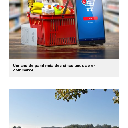
Um ano de pandemia deu cinco anos ao e-
commerce