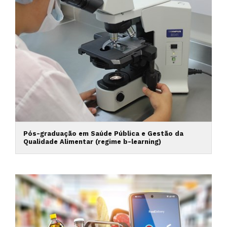
Pós-graduação em Saúde Pública e Gestão da
Qualidade Alimentar (regime b-learning)