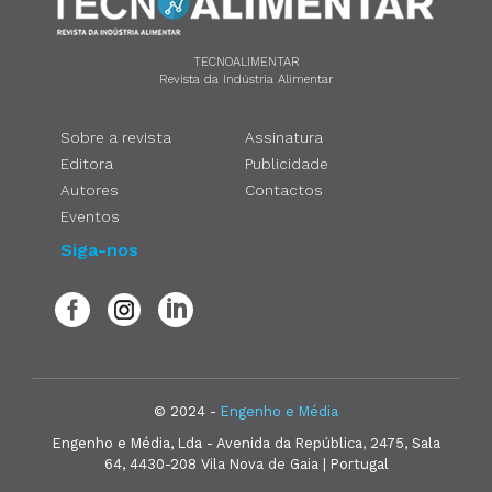
TECNOALIMENTAR
Revista da Indústria Alimentar
Sobre a revista
Assinatura
Editora
Publicidade
Autores
Contactos
Eventos
Siga-nos
© 2024 -
Engenho e Média
Engenho e Média, Lda - Avenida da República, 2475, Sala
64, 4430-208 Vila Nova de Gaia | Portugal