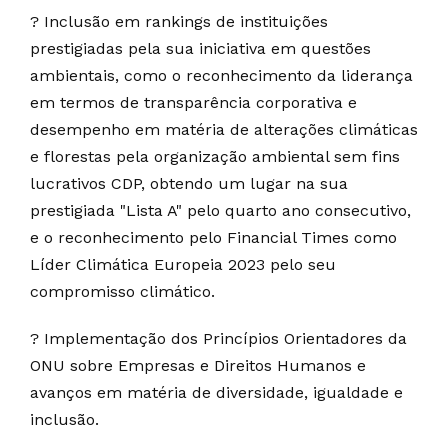
? Inclusão em rankings de instituições
prestigiadas pela sua iniciativa em questões
ambientais, como o reconhecimento da liderança
em termos de transparência corporativa e
desempenho em matéria de alterações climáticas
e florestas pela organização ambiental sem fins
lucrativos CDP, obtendo um lugar na sua
prestigiada "Lista A" pelo quarto ano consecutivo,
e o reconhecimento pelo Financial Times como
Líder Climática Europeia 2023 pelo seu
compromisso climático.
? Implementação dos Princípios Orientadores da
ONU sobre Empresas e Direitos Humanos e
avanços em matéria de diversidade, igualdade e
inclusão.