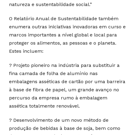
natureza e sustentabilidade social.”
O Relatório Anual de Sustentabilidade também
enumera outras iniciativas inovadoras em curso e
marcos importantes a nível global e local para
proteger os alimentos, as pessoas e o planeta.
Estes incluem:
? Projeto pioneiro na indústria para substituir a
fina camada de folha de alumínio nas
embalagens asséticas de cartão por uma barreira
à base de fibra de papel, um grande avanço no
percurso da empresa rumo à embalagem
assética totalmente renovável.
? Desenvolvimento de um novo método de
produção de bebidas à base de soja, bem como