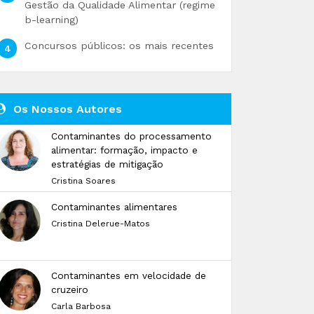
Gestão da Qualidade Alimentar (regime
b-learning)
Concursos públicos: os mais recentes
Os Nossos Autores
Contaminantes do processamento
alimentar: formação, impacto e
estratégias de mitigação
Cristina Soares
Contaminantes alimentares
Cristina Delerue-Matos
Contaminantes em velocidade de
cruzeiro
Carla Barbosa