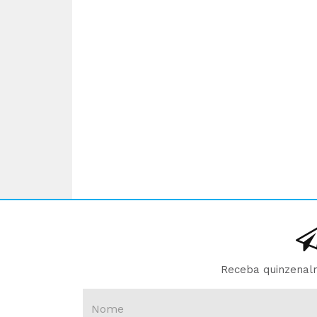
Receba quinzenalm