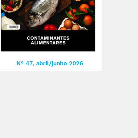
Nº 47, abril/junho 2026