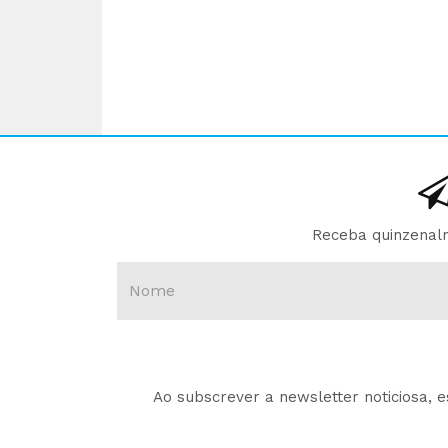
Receba quinzenalm
Ao subscrever a newsletter noticiosa, 