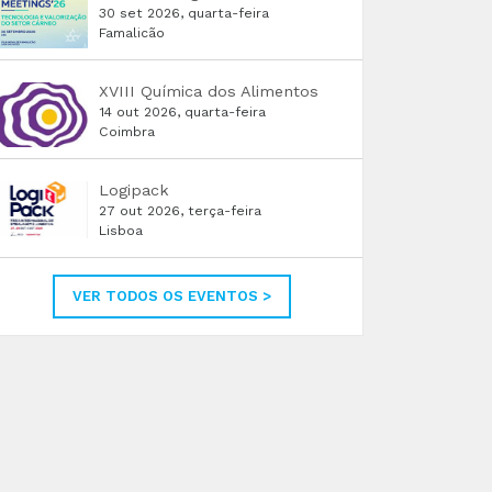
30 set 2026, quarta-feira
Famalicão
XVIII Química dos Alimentos
14 out 2026, quarta-feira
Coimbra
Logipack
27 out 2026, terça-feira
Lisboa
VER TODOS OS EVENTOS >