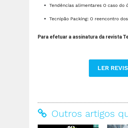
Tendências alimentares O caso do 
Tecnipão Packing: O reencontro dos
Para efetuar a assinatura da revista 
LER REVI
Outros artigos q