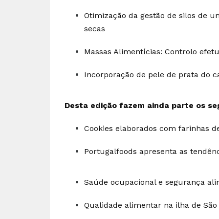
Otimização da gestão de silos de u
secas
Massas Alimentícias: Controlo efe
Incorporação de pele de prata do c
Desta edição fazem ainda parte os seg
Cookies elaborados com farinhas d
Portugalfoods apresenta as tendên
Saúde ocupacional e segurança ali
Qualidade alimentar na ilha de São