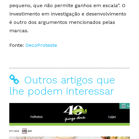
pequeno, que não permite ganhos em escala”. O
investimento em investigação e desenvolvimento
é outro dos argumentos mencionados pelas
marcas.
Fonte:
DecoProteste
Outros artigos que
lhe podem interessar