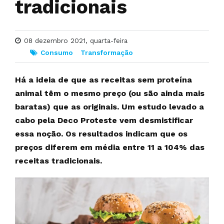
tradicionais
08 dezembro 2021, quarta-feira
Consumo
Transformação
Há a ideia de que as receitas sem proteína
animal têm o mesmo preço (ou são ainda mais
baratas) que as originais. Um estudo levado a
cabo pela Deco Proteste vem desmistificar
essa noção. Os resultados indicam que os
preços diferem em média entre 11 a 104% das
receitas tradicionais.