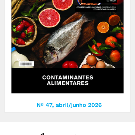
Nº 47, abril/junho 2026