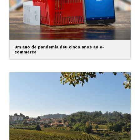
Um ano de pandemia deu cinco anos ao e-
commerce