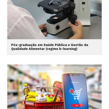
Pós-graduação em Saúde Pública e Gestão da
Qualidade Alimentar (regime b-learning)