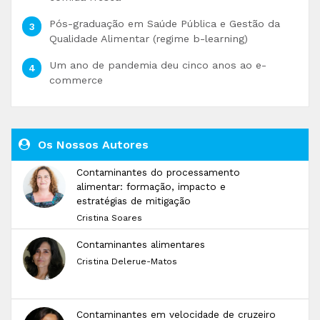
Pós-graduação em Saúde Pública e Gestão da
Qualidade Alimentar (regime b-learning)
Um ano de pandemia deu cinco anos ao e-
commerce
Os Nossos Autores
Contaminantes do processamento
alimentar: formação, impacto e
estratégias de mitigação
Cristina Soares
Contaminantes alimentares
Cristina Delerue-Matos
Contaminantes em velocidade de cruzeiro