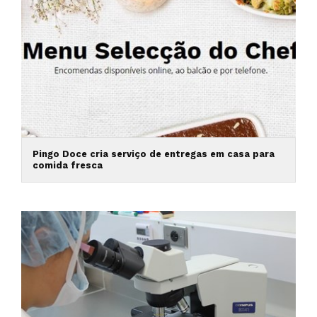
Pingo Doce cria serviço de entregas em casa para
comida fresca