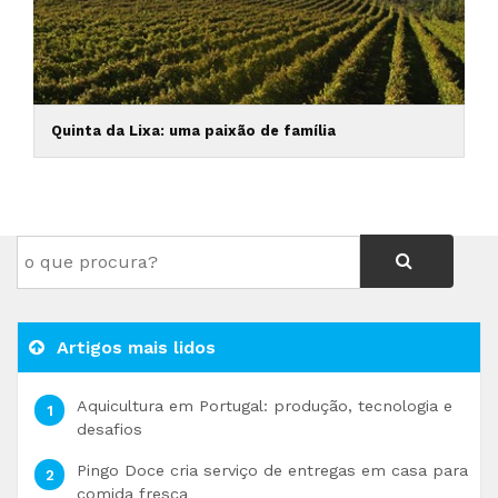
Quinta da Lixa: uma paixão de família
Artigos mais lidos
Aquicultura em Portugal: produção, tecnologia e
desafios
Pingo Doce cria serviço de entregas em casa para
comida fresca