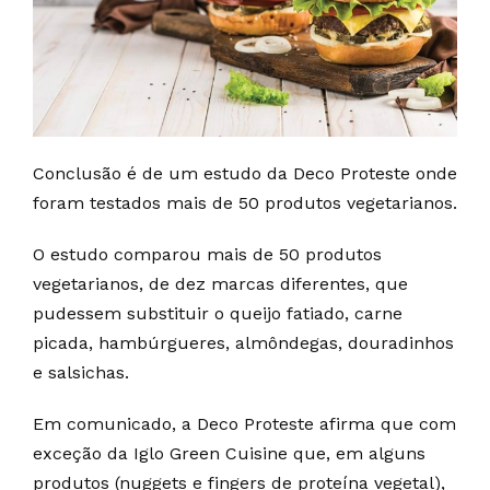
Conclusão é de um estudo da Deco Proteste onde
foram testados mais de 50 produtos vegetarianos.
O estudo comparou mais de 50 produtos
vegetarianos, de dez marcas diferentes, que
pudessem substituir o queijo fatiado, carne
picada, hambúrgueres, almôndegas, douradinhos
e salsichas.
Em comunicado, a Deco Proteste afirma que com
exceção da Iglo Green Cuisine que, em alguns
produtos (nuggets e fingers de proteína vegetal),