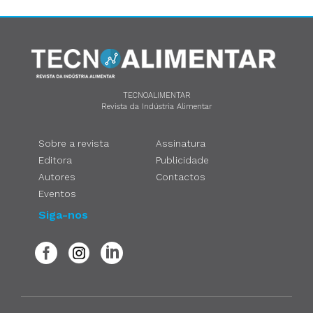
TECNOALIMENTAR
Revista da Indústria Alimentar
Sobre a revista
Assinatura
Editora
Publicidade
Autores
Contactos
Eventos
Siga-nos