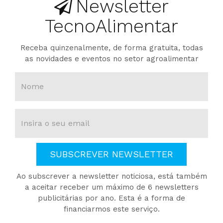
Newsletter
TecnoAlimentar
Receba quinzenalmente, de forma gratuita, todas
as novidades e eventos no setor agroalimentar
SUBSCREVER NEWSLETTER
Ao subscrever a newsletter noticiosa, está também
a aceitar receber um máximo de 6 newsletters
publicitárias por ano. Esta é a forma de
financiarmos este serviço.