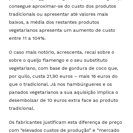
consegue aproximar-se do custo dos produtos
tradicionais ou apresentar até valores mais
baixos, a média dos restantes produtos
vegetarianos apresenta um aumento de custo
entre 11 a 104%.
O caso mais notório, acrescenta, recai sobre o
sobre o queijo flamengo e o seu substituto
vegetariano, com base de gordura de coco que,
por quilo, custa 21,90 euros – mais 16 euros do
que o tradicional. Já nos hambúrgueres e os
panados vegetarianos a sua aquisição implica o
desembolsar de 10 euros extra face ao produto
tradicional.
Os fabricantes justificam esta diferença de preço
com “elevados custos de produção” e “mercado