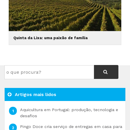
Quinta da Lixa: uma paixão de família
Artigos mais lidos
Aquicultura em Portugal: produção, tecnologia e
desafios
Pingo Doce cria serviço de entregas em casa para