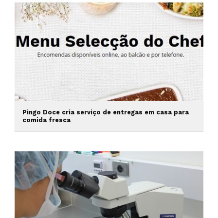
Pingo Doce cria serviço de entregas em casa para
comida fresca