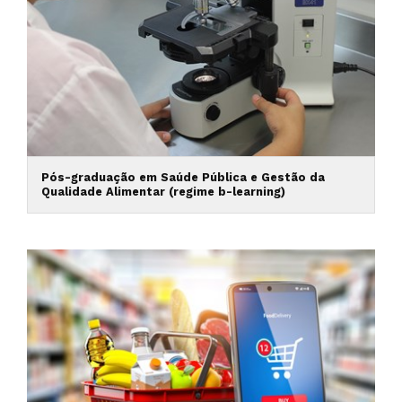
Pós-graduação em Saúde Pública e Gestão da
Qualidade Alimentar (regime b-learning)