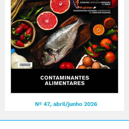
Nº 47, abril/junho 2026