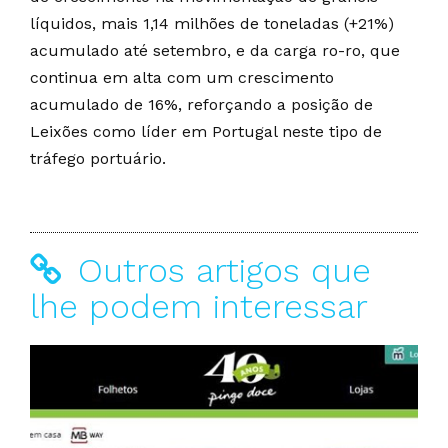
líquidos, mais 1,14 milhões de toneladas (+21%)
acumulado até setembro, e da carga ro-ro, que
continua em alta com um crescimento
acumulado de 16%, reforçando a posição de
Leixões como líder em Portugal neste tipo de
tráfego portuário.
Outros artigos que
lhe podem interessar