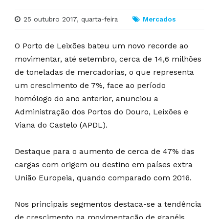
25 outubro 2017, quarta-feira
Mercados
O Porto de Leixões bateu um novo recorde ao
movimentar, até setembro, cerca de 14,6 milhões
de toneladas de mercadorias, o que representa
um crescimento de 7%, face ao período
homólogo do ano anterior, anunciou a
Administração dos Portos do Douro, Leixões e
Viana do Castelo (APDL).
Destaque para o aumento de cerca de 47% das
cargas com origem ou destino em países extra
União Europeia, quando comparado com 2016.
Nos principais segmentos destaca-se a tendência
de crescimento na movimentação de granéis