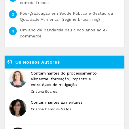
comida fresca
Pós-graduação em Saúde Pública e Gestão da
Qualidade Alimentar (regime b-learning)
Um ano de pandemia deu cinco anos ao e-
commerce
Os Nossos Autores
Contaminantes do processamento
alimentar: formação, impacto e
estratégias de mitigação
Cristina Soares
Contaminantes alimentares
Cristina Delerue-Matos