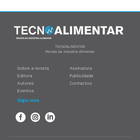
TECNOALIMENTAR
Revista da Indústria Alimentar
Sobre a revista
Assinatura
Editora
Publicidade
Autores
Contactos
Eventos
Siga-nos