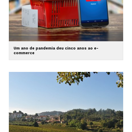
Um ano de pandemia deu cinco anos ao e-
commerce