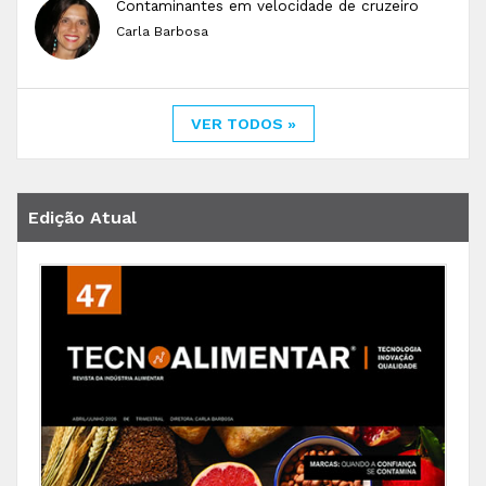
Contaminantes em velocidade de cruzeiro
Carla Barbosa
VER TODOS »
Edição Atual