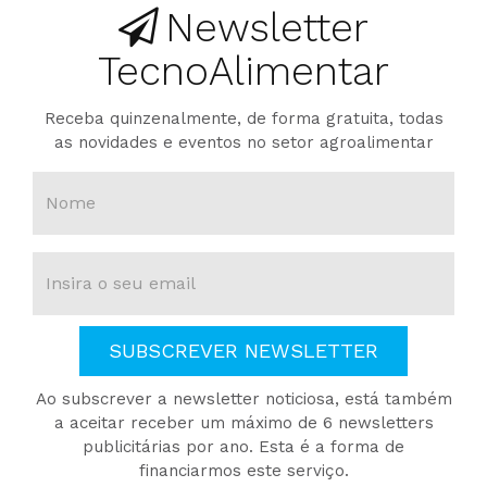
Newsletter
TecnoAlimentar
Receba quinzenalmente, de forma gratuita, todas
as novidades e eventos no setor agroalimentar
SUBSCREVER NEWSLETTER
Ao subscrever a newsletter noticiosa, está também
a aceitar receber um máximo de 6 newsletters
publicitárias por ano. Esta é a forma de
financiarmos este serviço.