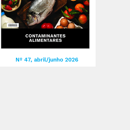
Nº 47, abril/junho 2026