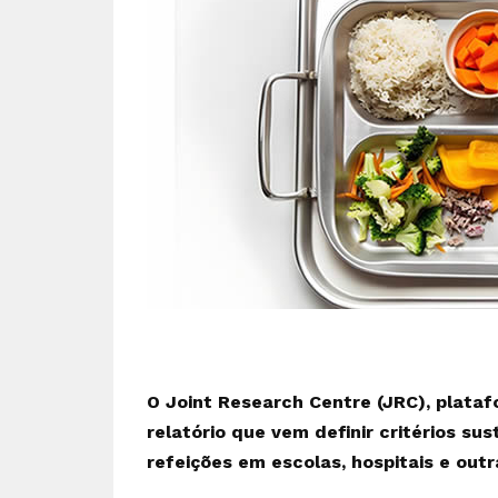
O Joint Research Centre (JRC), plataf
relatório que vem definir critérios su
refeições em escolas, hospitais e outr