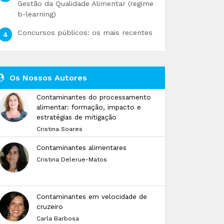
Gestão da Qualidade Alimentar (regime
b-learning)
Concursos públicos: os mais recentes
Os Nossos Autores
Contaminantes do processamento
alimentar: formação, impacto e
estratégias de mitigação
Cristina Soares
Contaminantes alimentares
Cristina Delerue-Matos
Contaminantes em velocidade de
cruzeiro
Carla Barbosa