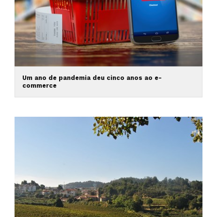
Um ano de pandemia deu cinco anos ao e-
commerce