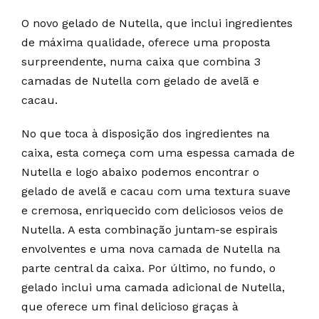
O novo gelado de Nutella, que inclui ingredientes
de máxima qualidade, oferece uma proposta
surpreendente, numa caixa que combina 3
camadas de Nutella com gelado de avelã e
cacau.
No que toca à disposição dos ingredientes na
caixa, esta começa com uma espessa camada de
Nutella e logo abaixo podemos encontrar o
gelado de avelã e cacau com uma textura suave
e cremosa, enriquecido com deliciosos veios de
Nutella. A esta combinação juntam-se espirais
envolventes e uma nova camada de Nutella na
parte central da caixa. Por último, no fundo, o
gelado inclui uma camada adicional de Nutella,
que oferece um final delicioso graças à