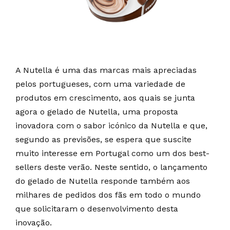
A Nutella é uma das marcas mais apreciadas
pelos portugueses, com uma variedade de
produtos em crescimento, aos quais se junta
agora o gelado de Nutella, uma proposta
inovadora com o sabor icónico da Nutella e que,
segundo as previsões, se espera que suscite
muito interesse em Portugal como um dos best-
sellers deste verão. Neste sentido, o lançamento
do gelado de Nutella responde também aos
milhares de pedidos dos fãs em todo o mundo
que solicitaram o desenvolvimento desta
inovação.