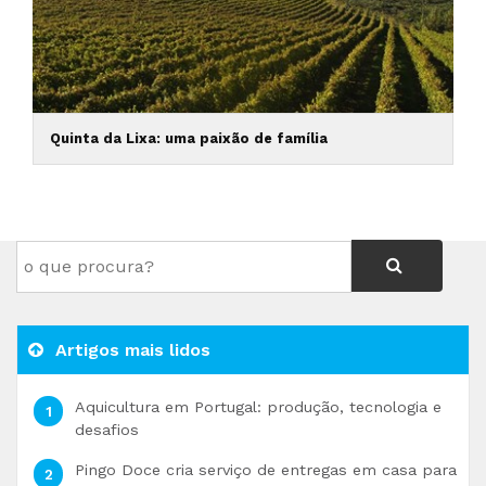
Quinta da Lixa: uma paixão de família
Artigos mais lidos
Aquicultura em Portugal: produção, tecnologia e
desafios
Pingo Doce cria serviço de entregas em casa para