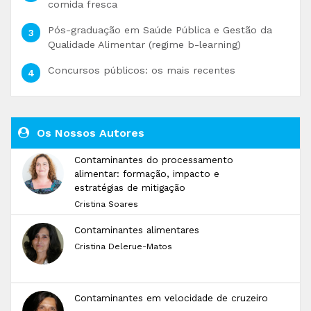
comida fresca
Pós-graduação em Saúde Pública e Gestão da
Qualidade Alimentar (regime b-learning)
Concursos públicos: os mais recentes
Os Nossos Autores
Contaminantes do processamento
alimentar: formação, impacto e
estratégias de mitigação
Cristina Soares
Contaminantes alimentares
Cristina Delerue-Matos
Contaminantes em velocidade de cruzeiro