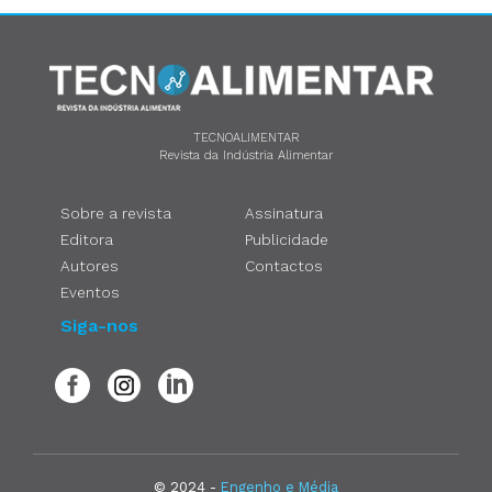
TECNOALIMENTAR
Revista da Indústria Alimentar
Sobre a revista
Assinatura
Editora
Publicidade
Autores
Contactos
Eventos
Siga-nos
© 2024 -
Engenho e Média