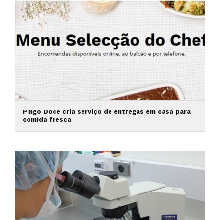
Pingo Doce cria serviço de entregas em casa para
comida fresca