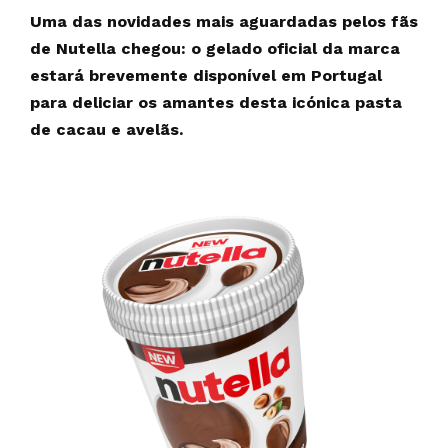
Uma das novidades mais aguardadas pelos fãs
de Nutella chegou: o gelado oficial da marca
estará brevemente disponível em Portugal
para deliciar os amantes desta icónica pasta
de cacau e avelãs.