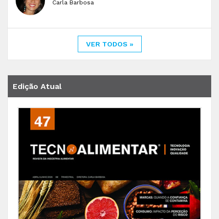
Carla Barbosa
VER TODOS »
Edição Atual