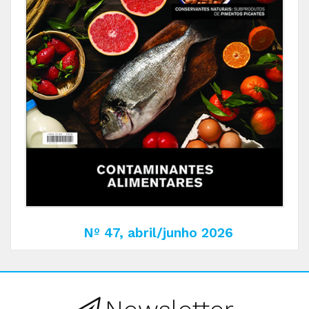
Nº 47, abril/junho 2026