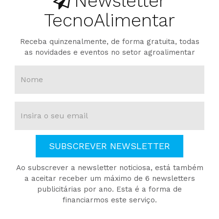
Newsletter
TecnoAlimentar
Receba quinzenalmente, de forma gratuita, todas
as novidades e eventos no setor agroalimentar
SUBSCREVER NEWSLETTER
Ao subscrever a newsletter noticiosa, está também
a aceitar receber um máximo de 6 newsletters
publicitárias por ano. Esta é a forma de
financiarmos este serviço.