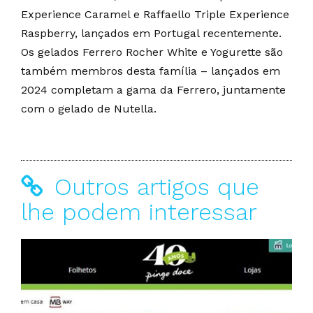
Experience Caramel e Raffaello Triple Experience
Raspberry, lançados em Portugal recentemente.
Os gelados Ferrero Rocher White e Yogurette são
também membros desta família – lançados em
2024 completam a gama da Ferrero, juntamente
com o gelado de Nutella.
Outros artigos que
lhe podem interessar