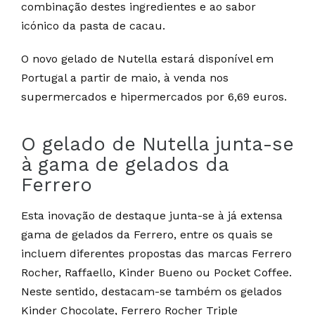
combinação destes ingredientes e ao sabor
icónico da pasta de cacau.
O novo gelado de Nutella estará disponível em
Portugal a partir de maio, à venda nos
supermercados e hipermercados por 6,69 euros.
O gelado de Nutella junta-se
à gama de gelados da
Ferrero
Esta inovação de destaque junta-se à já extensa
gama de gelados da Ferrero, entre os quais se
incluem diferentes propostas das marcas Ferrero
Rocher, Raffaello, Kinder Bueno ou Pocket Coffee.
Neste sentido, destacam-se também os gelados
Kinder Chocolate, Ferrero Rocher Triple