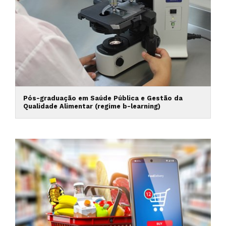
Pós-graduação em Saúde Pública e Gestão da
Qualidade Alimentar (regime b-learning)