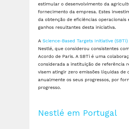
estimular o desenvolvimento da agricult
fornecimento da empresa. Estes investim
da obtenção de eficiências operacionais 
ganhos resultantes desta iniciativa.
A
Science-Based Targets Initiative (SBTi)
Nestlé, que considerou consistentes com 
Acordo de Paris. A SBTi é uma colaboraç
considerada a instituição de referência
visem atingir zero emissões líquidas de
anualmente os seus progressos, por for
progresso.
Nestlé em Portugal