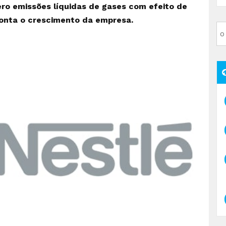
ero emissões líquidas de gases com efeito de
onta o crescimento da empresa.