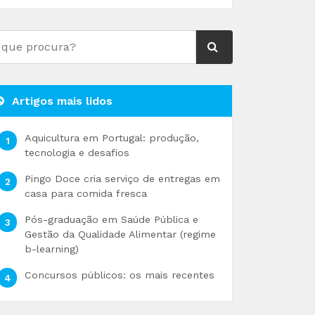
Artigos mais lidos
Aquicultura em Portugal: produção,
tecnologia e desafios
Pingo Doce cria serviço de entregas em
casa para comida fresca
Pós-graduação em Saúde Pública e
Gestão da Qualidade Alimentar (regime
b-learning)
Concursos públicos: os mais recentes