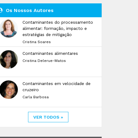
Os Nossos Autores
Contaminantes do processamento
alimentar: formação, impacto e
estratégias de mitigação
Cristina Soares
Contaminantes alimentares
Cristina Delerue-Matos
Contaminantes em velocidade de
cruzeiro
Carla Barbosa
VER TODOS »