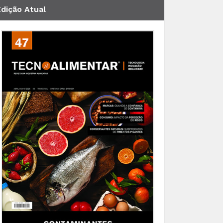
Edição Atual