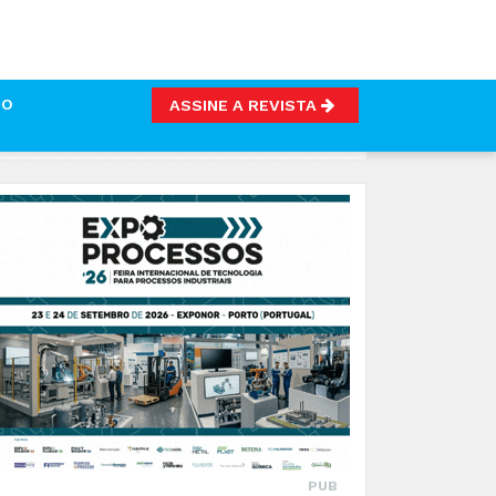
TO
ASSINE A REVISTA
PUB