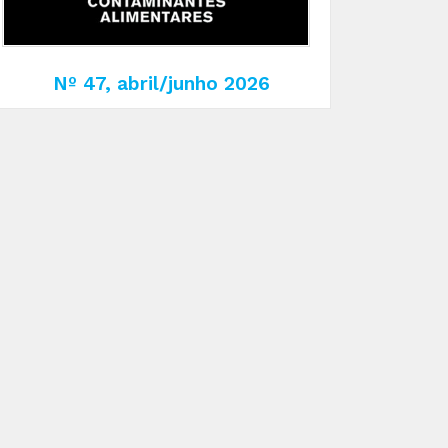
Nº 47, abril/junho 2026