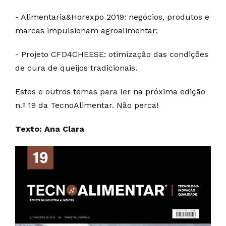
- Alimentaria&Horexpo 2019: negócios, produtos e
marcas impulsionam agroalimentar;
- Projeto CFD4CHEESE: otimização das condições
de cura de queijos tradicionais.
Estes e outros temas para ler na próxima edição
n.º 19 da TecnoAlimentar. Não perca!
Texto: Ana Clara