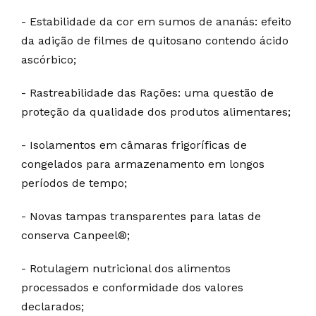
- Estabilidade da cor em sumos de ananás: efeito
da adição de filmes de quitosano contendo ácido
ascórbico;
- Rastreabilidade das Rações: uma questão de
proteção da qualidade dos produtos alimentares;
- Isolamentos em câmaras frigoríficas de
congelados para armazenamento em longos
períodos de tempo;
- Novas tampas transparentes para latas de
conserva Canpeel®;
- Rotulagem nutricional dos alimentos
processados e conformidade dos valores
declarados;