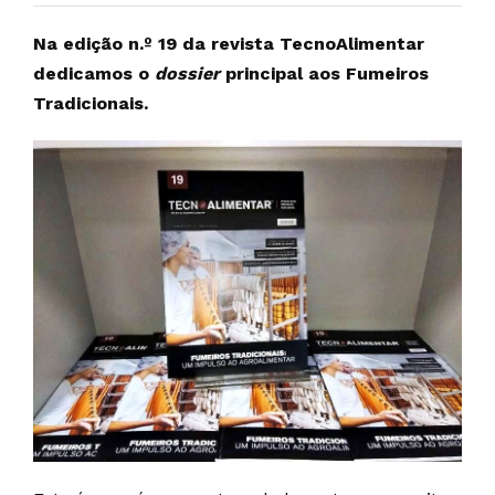
Na edição n.º 19 da revista TecnoAlimentar
dedicamos o
dossier
principal aos Fumeiros
Tradicionais.