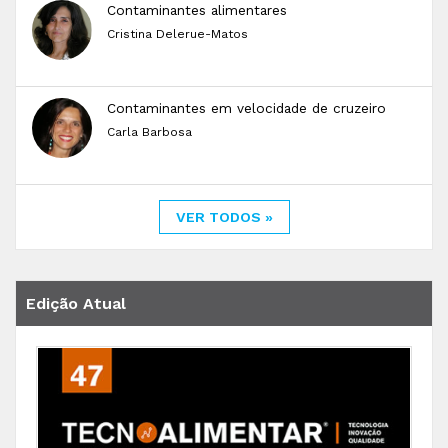
Contaminantes alimentares
Cristina Delerue-Matos
Contaminantes em velocidade de cruzeiro
Carla Barbosa
VER TODOS »
Edição Atual