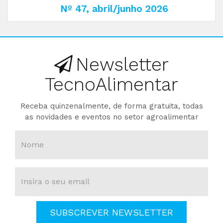
Nº 47, abril/junho 2026
Newsletter
TecnoAlimentar
Receba quinzenalmente, de forma gratuita, todas
as novidades e eventos no setor agroalimentar
SUBSCREVER NEWSLETTER