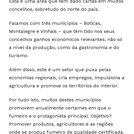
Esta é uma área que tem dado cartas em muitos
concelhos, sobretudo do norte do país.
Falamos com três municípios – Boticas,
Montalegre e Vinhais – que têm tido nos seus
concelhos ganhos económicos relevantes, não só
a nível da produção, como da gastronomia e do
turismo.
Além disso, este é um setor que puxa pelas
economias regionais, cria empregos, impulsiona a
agricultura e promove os territórios do Interior.
Por tudo isto, muitos destes municípios
promovem anualmente certames em que o
fumeiro e o protagonista principal. Objetivo?
Promover produtos, agricultores e as regiões
onde se produz fumeiro de qualidade certificada.