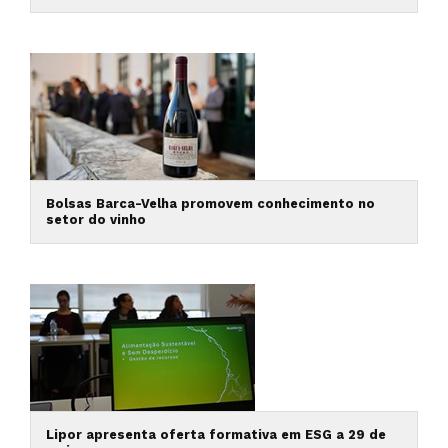
Bolsas Barca-Velha promovem conhecimento no
setor do vinho
Lipor apresenta oferta formativa em ESG a 29 de