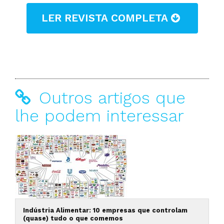
LER REVISTA COMPLETA
Outros artigos que
lhe podem interessar
Indústria Alimentar: 10 empresas que controlam
(quase) tudo o que comemos