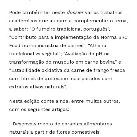
Pode também ler neste
dossier
vários trabalhos
académicos que ajudam a complementar o tema,
a saber: “O fumeiro tradicional português”,
“Contributo para a implementação da Norma BRC
Food numa industria de carnes”; “Alheira
tradicional vs vegetal”; “Avaliação do pH na
transformação do musculo em carne bovina” e
“Estabilidade oxidativa da carne de frango fresca
com filmes de quitosano incorporados com
extratos ativos naturais”.
Nesta edição conte ainda, entre muitos outros,
com os seguintes artigos:
- Desenvolvimento de corantes alimentares
naturais a partir de flores comestíveis;