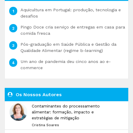
Aquicultura em Portugal: produção, tecnologia e
desafios
Pingo Doce cria serviço de entregas em casa para
comida fresca
Pós-graduação em Saúde Pública e Gestão da
Qualidade Alimentar (regime b-learning)
Um ano de pandemia deu cinco anos ao e-
commerce
Os Nossos Autores
Contaminantes do processamento
alimentar: formação, impacto e
estratégias de mitigação
Cristina Soares