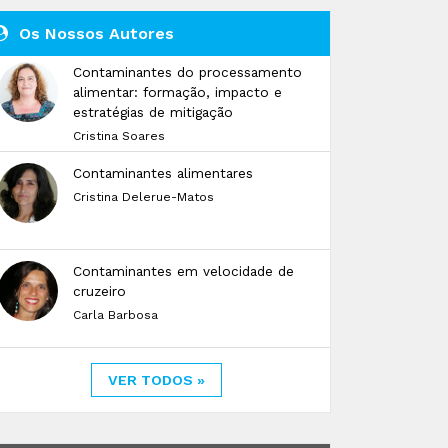
Os Nossos Autores
Contaminantes do processamento
alimentar: formação, impacto e
estratégias de mitigação
Cristina Soares
Contaminantes alimentares
Cristina Delerue-Matos
Contaminantes em velocidade de
cruzeiro
Carla Barbosa
VER TODOS »