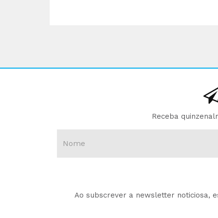
Receba quinzenalm
Ao subscrever a newsletter noticiosa, 