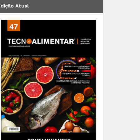
Edição Atual