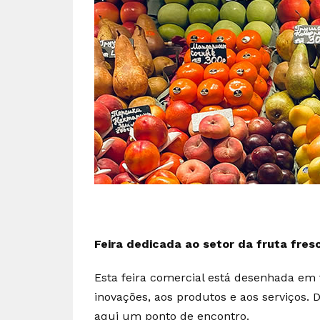
Feira dedicada ao setor da fruta fres
Esta feira comercial está desenhada em
inovações, aos produtos e aos serviços. D
aqui um ponto de encontro.