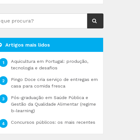
Artigos mais lidos
Aquicultura em Portugal: produção,
tecnologia e desafios
Pingo Doce cria serviço de entregas em
casa para comida fresca
Pós-graduação em Saúde Pública e
Gestão da Qualidade Alimentar (regime
b-learning)
Concursos públicos: os mais recentes