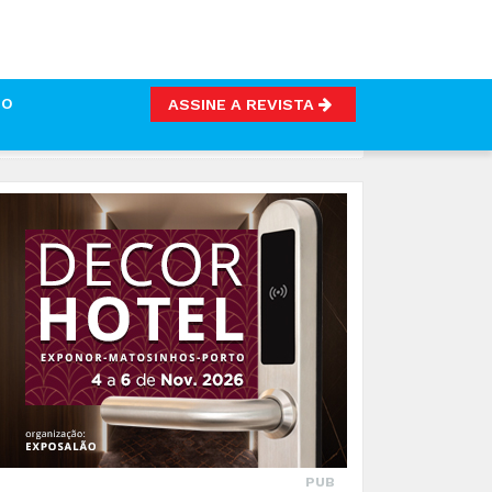
TO
ASSINE A REVISTA
PUB