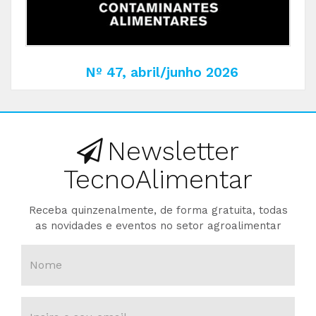
Nº 47, abril/junho 2026
Newsletter
TecnoAlimentar
Receba quinzenalmente, de forma gratuita, todas
as novidades e eventos no setor agroalimentar