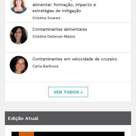
alimentar: formação, impacto e
estratégias de mitigação
Cristina Soares
Contaminantes alimentares
Cristina Delerue-Matos
Contaminantes em velocidade de cruzeiro
Carla Barbosa
VER TODOS »
Edição Atual