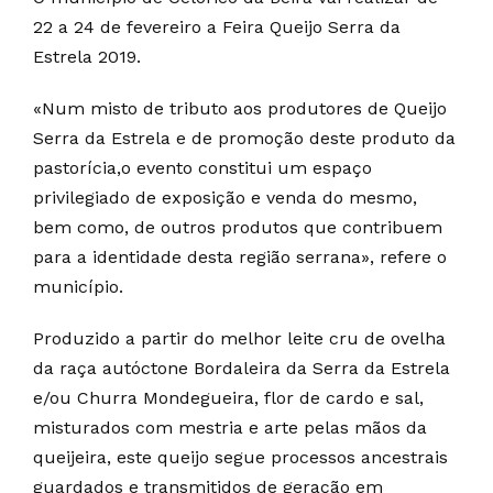
22 a 24 de fevereiro a Feira Queijo Serra da
Estrela 2019.
«Num misto de tributo aos produtores de Queijo
Serra da Estrela e de promoção deste produto da
pastorícia,o evento constitui um espaço
privilegiado de exposição e venda do mesmo,
bem como, de outros produtos que contribuem
para a identidade desta região serrana», refere o
município.
Produzido a partir do melhor leite cru de ovelha
da raça autóctone Bordaleira da Serra da Estrela
e/ou Churra Mondegueira, flor de cardo e sal,
misturados com mestria e arte pelas mãos da
queijeira, este queijo segue processos ancestrais
guardados e transmitidos de geração em