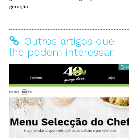
geração.
Outros artigos que
lhe podem interessar