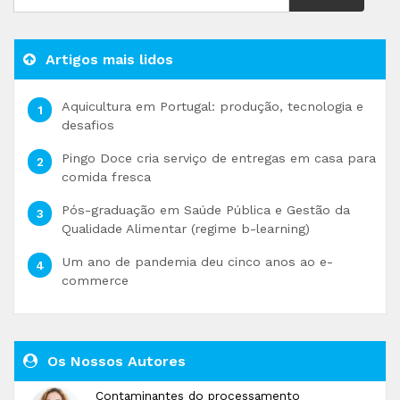
Artigos mais lidos
Aquicultura em Portugal: produção, tecnologia e
desafios
Pingo Doce cria serviço de entregas em casa para
comida fresca
Pós-graduação em Saúde Pública e Gestão da
Qualidade Alimentar (regime b-learning)
Um ano de pandemia deu cinco anos ao e-
commerce
Os Nossos Autores
Contaminantes do processamento