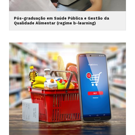
Pós-graduação em Saúde Pública e Gestão da
Qualidade Alimentar (regime b-learning)