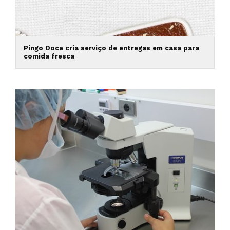
Pingo Doce cria serviço de entregas em casa para
comida fresca