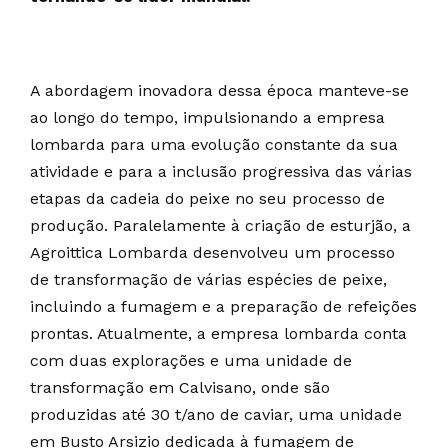
A abordagem inovadora dessa época manteve-se
ao longo do tempo, impulsionando a empresa
lombarda para uma evolução constante da sua
atividade e para a inclusão progressiva das várias
etapas da cadeia do peixe no seu processo de
produção. Paralelamente à criação de esturjão, a
Agroittica Lombarda desenvolveu um processo
de transformação de várias espécies de peixe,
incluindo a fumagem e a preparação de refeições
prontas. Atualmente, a empresa lombarda conta
com duas explorações e uma unidade de
transformação em Calvisano, onde são
produzidas até 30 t/ano de caviar, uma unidade
em Busto Arsizio dedicada à fumagem de