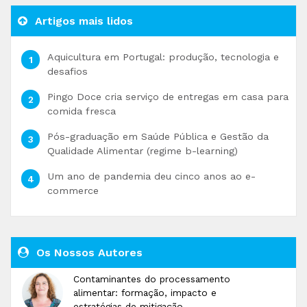
Artigos mais lidos
Aquicultura em Portugal: produção, tecnologia e
desafios
Pingo Doce cria serviço de entregas em casa para
comida fresca
Pós-graduação em Saúde Pública e Gestão da
Qualidade Alimentar (regime b-learning)
Um ano de pandemia deu cinco anos ao e-
commerce
Os Nossos Autores
Contaminantes do processamento
alimentar: formação, impacto e
estratégias de mitigação