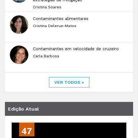
Cristina Soares
Contaminantes alimentares
Cristina Delerue-Matos
Contaminantes em velocidade de cruzeiro
Carla Barbosa
VER TODOS »
Edição Atual