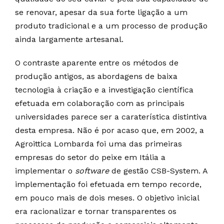
se renovar, apesar da sua forte ligação a um
produto tradicional e a um processo de produção
ainda largamente artesanal.
O contraste aparente entre os métodos de
produção antigos, as abordagens de baixa
tecnologia à criação e a investigação científica
efetuada em colaboração com as principais
universidades parece ser a caraterística distintiva
desta empresa. Não é por acaso que, em 2002, a
Agroittica Lombarda foi uma das primeiras
empresas do setor do peixe em Itália a
implementar o
software
de gestão CSB-System. A
implementação foi efetuada em tempo recorde,
em pouco mais de dois meses. O objetivo inicial
era racionalizar e tornar transparentes os