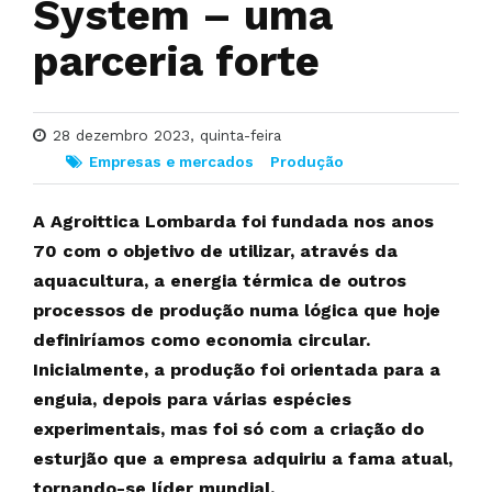
System – uma
parceria forte
28 dezembro 2023, quinta-feira
Empresas e mercados
Produção
A Agroittica Lombarda foi fundada nos anos
70 com o objetivo de utilizar, através da
aquacultura, a energia térmica de outros
processos de produção numa lógica que hoje
definiríamos como economia circular.
Inicialmente, a produção foi orientada para a
enguia, depois para várias espécies
experimentais, mas foi só com a criação do
esturjão que a empresa adquiriu a fama atual,
tornando-se líder mundial.