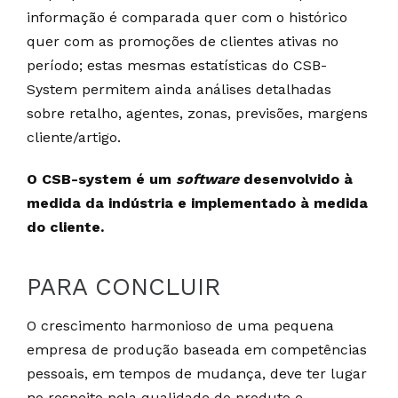
informação é comparada quer com o histórico
quer com as promoções de clientes ativas no
período; estas mesmas estatísticas do CSB-
System permitem ainda análises detalhadas
sobre retalho, agentes, zonas, previsões, margens
cliente/artigo.
O CSB-system é um
software
desenvolvido à
medida da indústria e implementado à medida
do cliente.
PARA CONCLUIR
O crescimento harmonioso de uma pequena
empresa de produção baseada em competências
pessoais, em tempos de mudança, deve ter lugar
no respeito pela qualidade do produto e