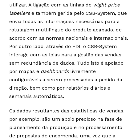
utilizar. A ligação com as linhas de
wight price
labellers
é também gerida pelo CSB-System, que
envia todas as informações necessárias para a
rotulagem multilingue do produto acabado, de
acordo com as normas nacionais e internacionais.
Por outro lado, através do EDI, o CSB-System
interage com as lojas para a gestão das vendas
sem redundância de dados. Tudo isto é apoiado
por mapas e
dashboards
livremente
configuráveis a serem processadas a pedido da
direção, bem como por relatórios diários e
semanais automáticos.
Os dados resultantes das estatísticas de vendas,
por exemplo, são um apoio precioso na fase de
planeamento da produção e no processamento
de propostas de encomenda, uma vez que a