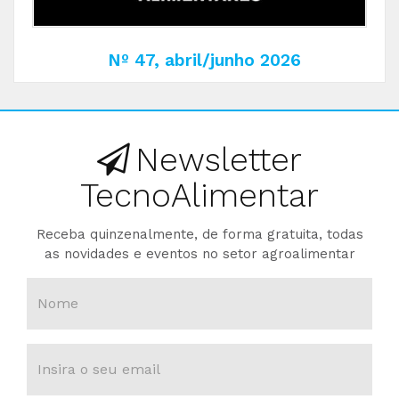
Nº 47, abril/junho 2026
Newsletter
TecnoAlimentar
Receba quinzenalmente, de forma gratuita, todas
as novidades e eventos no setor agroalimentar