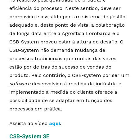
eficiência do processo. Neste sentido, deve ser
promovido e assistido por um sistema de gestão
adequado e, deste ponto de vista, a colaboração
de longa data entre a Agroittica Lombarda e o
CSB-System provou estar à altura do desafio. O
CSB-System não demanda mudança de
processos tradicionais que muitas das vezes
estão por de trás do sucesso de vendas do
produto. Pelo contrário, o CSB-system por ser um
software
desenvolvido à medida da indústria e
implementado à medida do cliente oferece a
possibilidade de se adaptar em função dos
processos em prática.
Assista ao vídeo
aqui
.
CSB-System SE