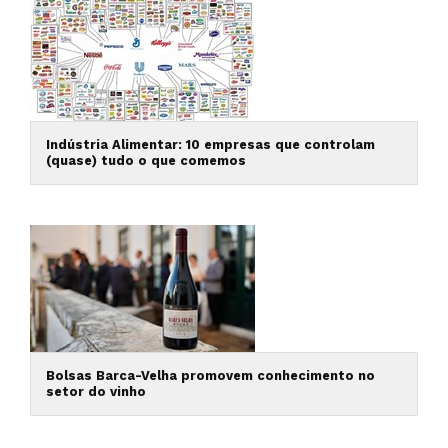
Indústria Alimentar: 10 empresas que controlam
(quase) tudo o que comemos
Bolsas Barca-Velha promovem conhecimento no
setor do vinho