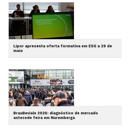
Lipor apresenta oferta formativa em ESG a 29 de
maio
BrauBeviale 2026: diagnóstico de mercado
antecede feira em Nuremberga