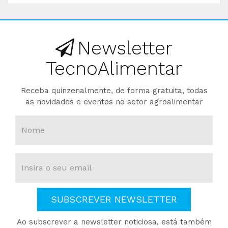
Newsletter
TecnoAlimentar
Receba quinzenalmente, de forma gratuita, todas
as novidades e eventos no setor agroalimentar
SUBSCREVER NEWSLETTER
Ao subscrever a newsletter noticiosa, está também