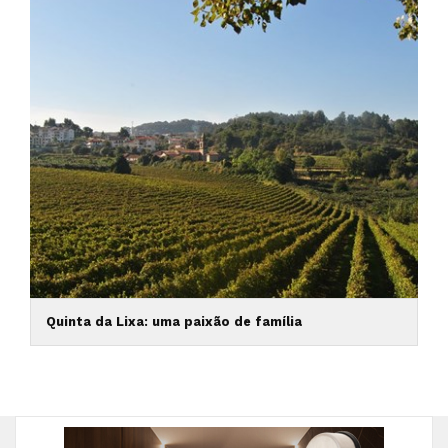
Quinta da Lixa: uma paixão de família