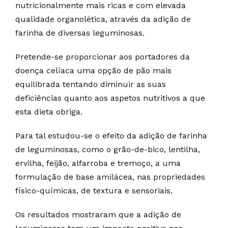
nutricionalmente mais ricas e com elevada
qualidade organolética, através da adição de
farinha de diversas leguminosas.
Pretende-se proporcionar aos portadores da
doença celíaca uma opção de pão mais
equilibrada tentando diminuir as suas
deficiências quanto aos aspetos nutritivos a que
esta dieta obriga.
Para tal estudou-se o efeito da adição de farinha
de leguminosas, como o grão-de-bico, lentilha,
ervilha, feijão, alfarroba e tremoço, a uma
formulação de base amilácea, nas propriedades
físico-químicas, de textura e sensoriais.
Os resultados mostraram que a adição de