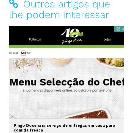
Outros artigos que
lhe podem interessar
Pingo Doce cria serviço de entregas em casa para
comida fresca