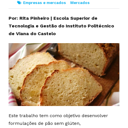
Empresas e mercados
Mercados
Por: Rita Pinheiro | Escola Superior de
Tecnologia e Gestão do Instituto Politécnico
de Viana do Castelo
Este trabalho tem como objetivo desenvolver
formulações de pão sem glúten,