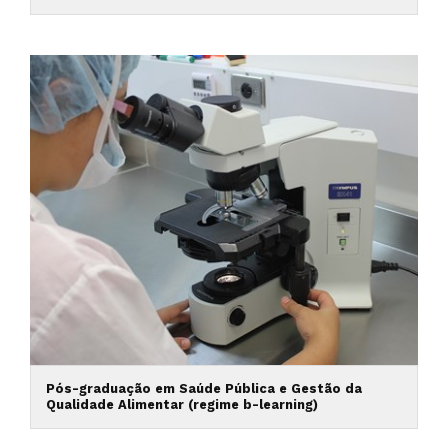
Pós-graduação em Saúde Pública e Gestão da
Qualidade Alimentar (regime b-learning)