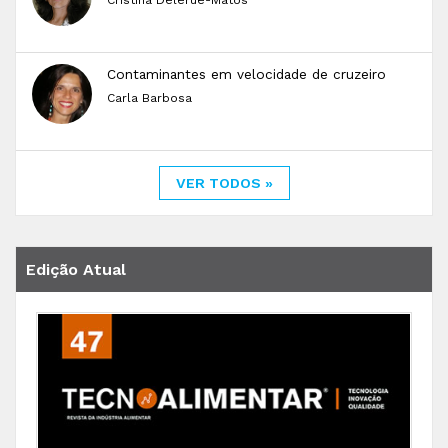
Contaminantes em velocidade de cruzeiro
Carla Barbosa
VER TODOS »
Edição Atual