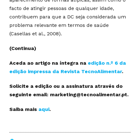
facto de atingir pessoas de qualquer idade,
contribuem para que a DC seja considerada um
problema relevante em termos de saúde
(Casellas et al., 2008).
(Continua)
Aceda ao artigo na íntegra na
edição n.º 6 da
edição impressa da Revista TecnoAlimentar
.
Solicite a edição ou a assinatura através do
seguinte email: marketing@tecnoalimentar.pt.
Saiba mais
aqui
.