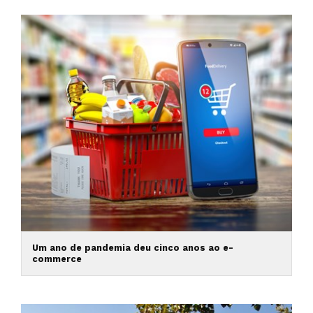
Um ano de pandemia deu cinco anos ao e-
commerce