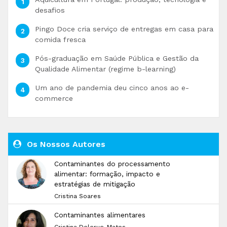
desafios
Pingo Doce cria serviço de entregas em casa para
comida fresca
Pós-graduação em Saúde Pública e Gestão da
Qualidade Alimentar (regime b-learning)
Um ano de pandemia deu cinco anos ao e-
commerce
Os Nossos Autores
Contaminantes do processamento
alimentar: formação, impacto e
estratégias de mitigação
Cristina Soares
Contaminantes alimentares
Cristina Delerue-Matos