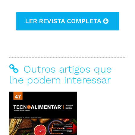
LER REVISTA COMPLETA
Outros artigos que
lhe podem interessar