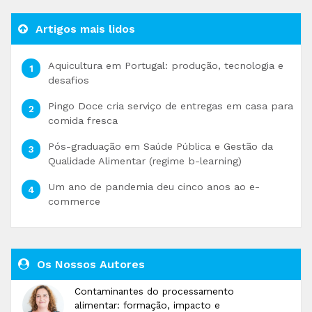
Artigos mais lidos
Aquicultura em Portugal: produção, tecnologia e
desafios
Pingo Doce cria serviço de entregas em casa para
comida fresca
Pós-graduação em Saúde Pública e Gestão da
Qualidade Alimentar (regime b-learning)
Um ano de pandemia deu cinco anos ao e-
commerce
Os Nossos Autores
Contaminantes do processamento
alimentar: formação, impacto e