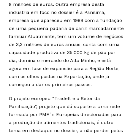
9 milhões de euros. Outra empresa desta
indústria em foco no dossier é a Panilima,
empresa que apareceu em 1989 com a fundação
de uma pequena padaria de cariz marcadamente
familiar.Atualmente, tem um volume de negócios
de 3,3 milhões de euros anuais, conta com uma
capacidade produtiva de 35.000 kg de pão por
dia, domina o mercado do Alto Minho, e está
agora em fase de expansão para a Região Norte,
com os olhos postos na Exportação, onde já
começou a dar os primeiros passos.
O projeto europeu “TradeIt e o Setor da
Panificação”, projeto que dá suporte a uma rede
formada por PME´s Europeias direcionadas para
a produção de alimentos tradicionais, é outro
tema em destaque no dossier, a não perder pelos