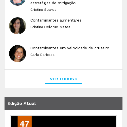
estratégias de mitigação
Cristina Soares
Contaminantes alimentares
Cristina Delerue-Matos
Contaminantes em velocidade de cruzeiro
Carla Barbosa
VER TODOS »
Edição Atual