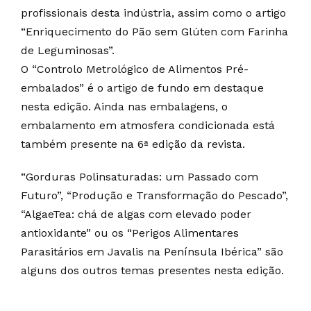
profissionais desta indústria, assim como o artigo
“Enriquecimento do Pão sem Glúten com Farinha
de Leguminosas”.
O “Controlo Metrológico de Alimentos Pré-
embalados” é o artigo de fundo em destaque
nesta edição. Ainda nas embalagens, o
embalamento em atmosfera condicionada está
também presente na 6ª edição da revista.
“Gorduras Polinsaturadas: um Passado com
Futuro”, “Produção e Transformação do Pescado”,
“AlgaeTea: chá de algas com elevado poder
antioxidante” ou os “Perigos Alimentares
Parasitários em Javalis na Península Ibérica” são
alguns dos outros temas presentes nesta edição.