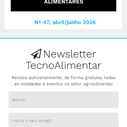
Nº 47, abril/junho 2026
Newsletter
TecnoAlimentar
Receba quinzenalmente, de forma gratuita, todas
as novidades e eventos no setor agroalimentar