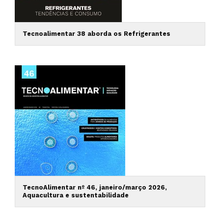
Tecnoalimentar 38 aborda os Refrigerantes
TecnoAlimentar nº 46, janeiro/março 2026,
Aquacultura e sustentabilidade