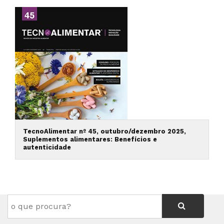
TecnoAlimentar nº 45, outubro/dezembro 2025,
Suplementos alimentares: Benefícios e
autenticidade