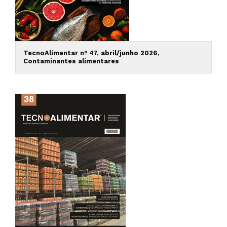
TecnoAlimentar nº 47, abril/junho 2026,
Contaminantes alimentares