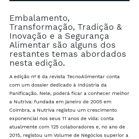
Embalamento,
Transformação, Tradição &
Inovação e a Segurança
Alimentar são alguns dos
restantes temas abordados
nesta edição.
A edição nº 6 da revista TecnoAlimentar conta
com um dossier dedicado à Indústria da
Panificação. Nele, poderá ficar a conhecer melhor
a Nutriva: fundada em janeiro de 2005 em
Coimbra, a Nutriva registou um crescimento
exponencial nos seus 11 anos de vida: conta
atualmente com 125 colaboradores e, no ano de
2015, registou um Volume de Negócios superior a