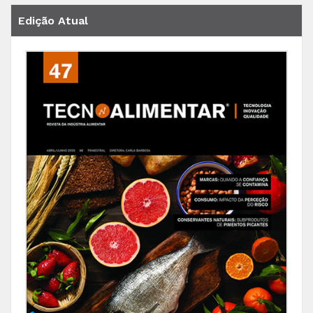
Edição Atual