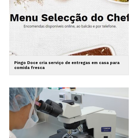
Pingo Doce cria serviço de entregas em casa para
comida fresca