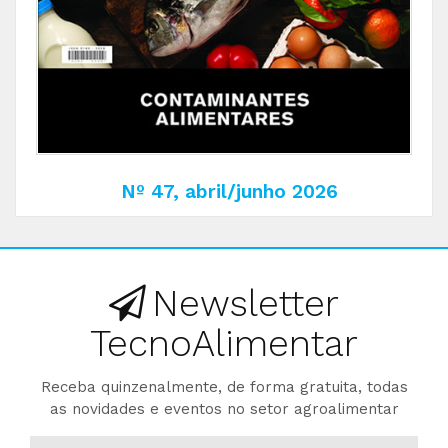
Nº 47, abril/junho 2026
Newsletter
TecnoAlimentar
Receba quinzenalmente, de forma gratuita, todas
as novidades e eventos no setor agroalimentar