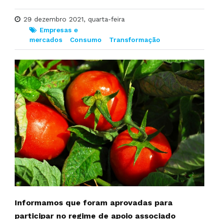
29 dezembro 2021, quarta-feira
Empresas e
mercados
Consumo
Transformação
Informamos que foram aprovadas para
participar no regime de apoio associado