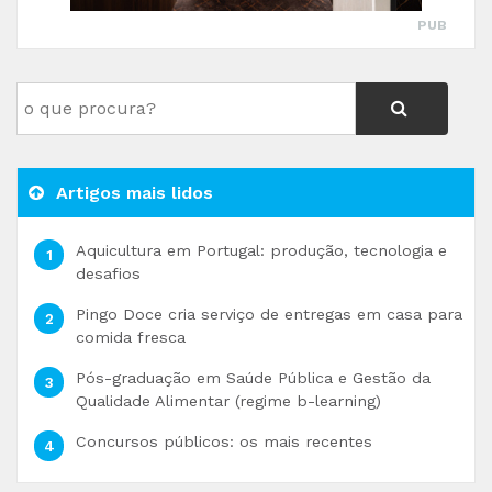
PUB
Artigos mais lidos
Aquicultura em Portugal: produção, tecnologia e
desafios
Pingo Doce cria serviço de entregas em casa para
comida fresca
Pós-graduação em Saúde Pública e Gestão da
Qualidade Alimentar (regime b-learning)
Concursos públicos: os mais recentes