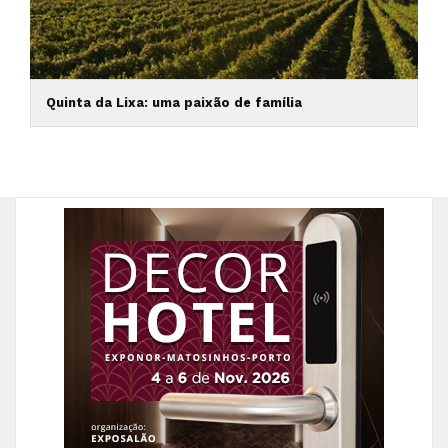
Quinta da Lixa: uma paixão de família