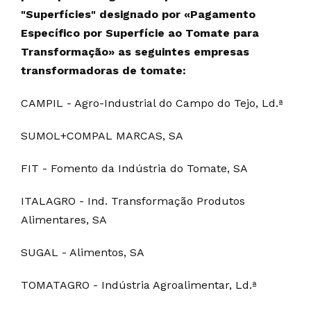
"Superfícies" designado por «Pagamento
Específico por Superfície ao Tomate para
Transformação» as seguintes empresas
transformadoras de tomate:
CAMPIL - Agro-Industrial do Campo do Tejo, Ld.ª
SUMOL+COMPAL MARCAS, SA
FIT - Fomento da Indústria do Tomate, SA
ITALAGRO - Ind. Transformação Produtos
Alimentares, SA
SUGAL - Alimentos, SA
TOMATAGRO - Indústria Agroalimentar, Ld.ª