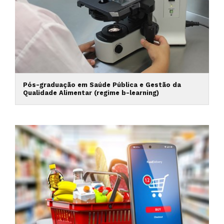
Pós-graduação em Saúde Pública e Gestão da
Qualidade Alimentar (regime b-learning)