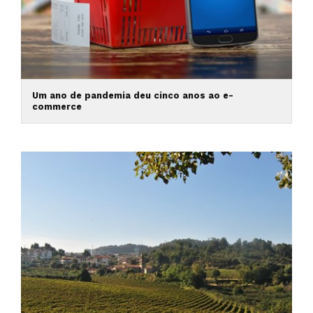
Um ano de pandemia deu cinco anos ao e-
commerce