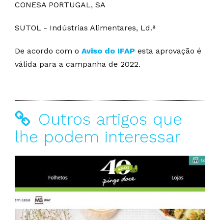
CONESA PORTUGAL, SA
SUTOL - Indústrias Alimentares, Ld.ª
De acordo com o
Aviso do IFAP
esta aprovação é
válida para a campanha de 2022.
Outros artigos que
lhe podem interessar