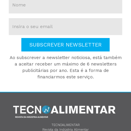
SUBSCREVER NEWSLETTER
Ao subscrever a newsletter noticiosa, está também
a aceitar receber um máximo de 6 newsletters
publicitárias por ano. Esta é a forma de
financiarmos este serviço.
TECNOALIMENTAR
Revista da Indústria Alimentar