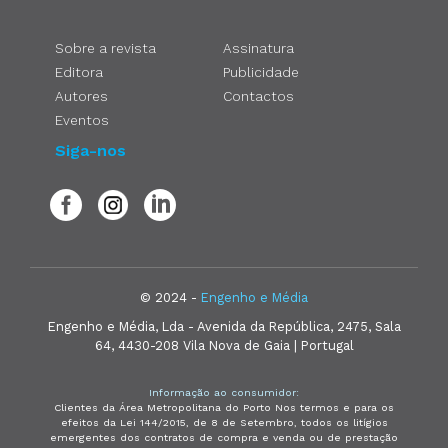
Sobre a revista
Assinatura
Editora
Publicidade
Autores
Contactos
Eventos
Siga-nos
© 2024 -
Engenho e Média
Engenho e Média, Lda - Avenida da República, 2475, Sala
64, 4430-208 Vila Nova de Gaia | Portugal
Informação ao consumidor:
Clientes da Área Metropolitana do Porto Nos termos e para os
efeitos da Lei 144/2015, de 8 de Setembro, todos os litígios
emergentes dos contratos de compra e venda ou de prestação