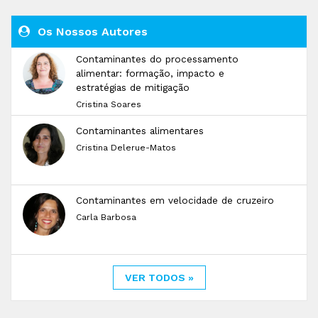
Os Nossos Autores
Contaminantes do processamento
alimentar: formação, impacto e
estratégias de mitigação
Cristina Soares
Contaminantes alimentares
Cristina Delerue-Matos
Contaminantes em velocidade de cruzeiro
Carla Barbosa
VER TODOS »