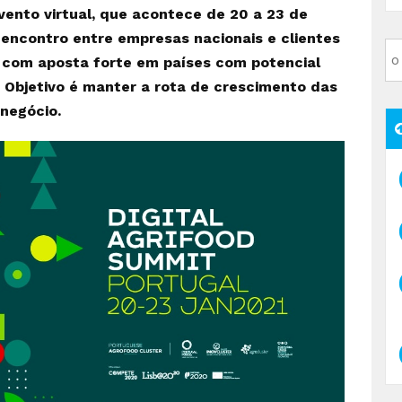
ento virtual, que acontece de 20 a 23 de
e encontro entre empresas nacionais e clientes
, com aposta forte em países com potencial
 Objetivo é manter a rota de crescimento das
negócio.