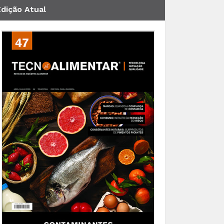
Edição Atual