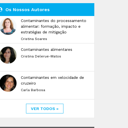
Os Nossos Autores
Contaminantes do processamento
alimentar: formação, impacto e
estratégias de mitigação
Cristina Soares
Contaminantes alimentares
Cristina Delerue-Matos
Contaminantes em velocidade de
cruzeiro
Carla Barbosa
VER TODOS »