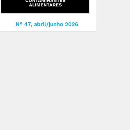
Nº 47, abril/junho 2026