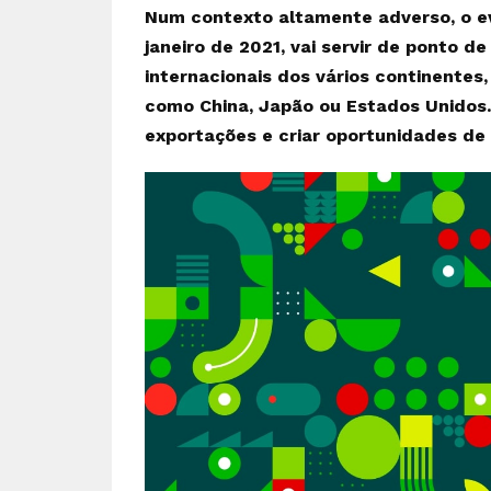
Num contexto altamente adverso, o ev
janeiro de 2021, vai servir de ponto d
internacionais dos vários continentes
como China, Japão ou Estados Unidos.
exportações e criar oportunidades de 