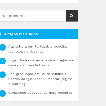
Artigos mais lidos
Aquicultura em Portugal: produção,
tecnologia e desafios
Pingo Doce cria serviço de entregas em
casa para comida fresca
Pós-graduação em Saúde Pública e
Gestão da Qualidade Alimentar (regime
b-learning)
Concursos públicos: os mais recentes