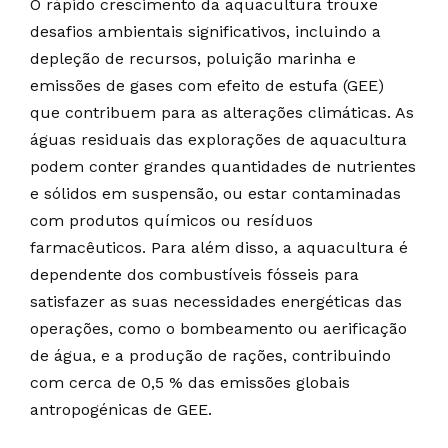
O rápido crescimento da aquacultura trouxe
desafios ambientais significativos, incluindo a
depleção de recursos, poluição marinha e
emissões de gases com efeito de estufa (GEE)
que contribuem para as alterações climáticas. As
águas residuais das explorações de aquacultura
podem conter grandes quantidades de nutrientes
e sólidos em suspensão, ou estar contaminadas
com produtos químicos ou resíduos
farmacêuticos. Para além disso, a aquacultura é
dependente dos combustíveis fósseis para
satisfazer as suas necessidades energéticas das
operações, como o bombeamento ou aerificação
de água, e a produção de rações, contribuindo
com cerca de 0,5 % das emissões globais
antropogénicas de GEE.