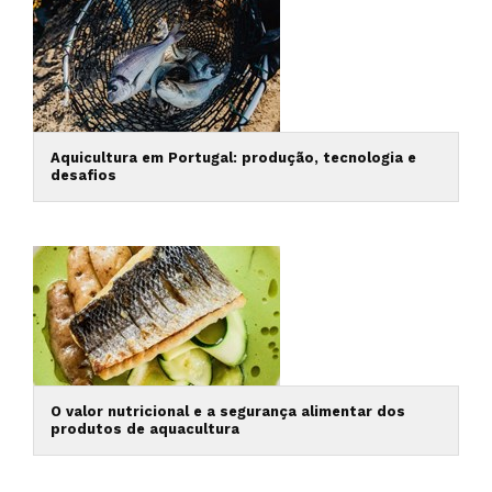
Aquicultura em Portugal: produção, tecnologia e
desafios
O valor nutricional e a segurança alimentar dos
produtos de aquacultura