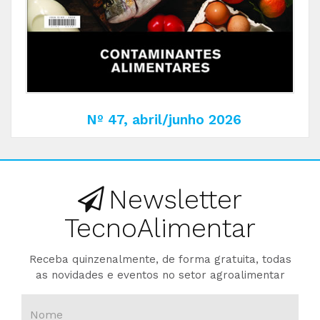
Nº 47, abril/junho 2026
Newsletter
TecnoAlimentar
Receba quinzenalmente, de forma gratuita, todas
as novidades e eventos no setor agroalimentar