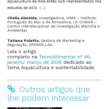
aquacultura da Ásia estão sub-representados nos
estudos de ACV.
(...)
Cheila Almeida,
Investigadora, IPMA – Instituto
Português do Mar e da Atmosfera, I.P, CIIMAR –
Centro Interdisciplinar de Investigação Marinha e
Ambiental
Tatiana Poletto,
Gestora de Marketing e
Regulação, SPAROS Lda.
Leia o artigo
completo na
TecnoAlimentar nº 46,
janeiro/ março de 2026
dedicado ao
tema Aquacultura e sustentabilidade
Outros artigos que
lhe podem interessar