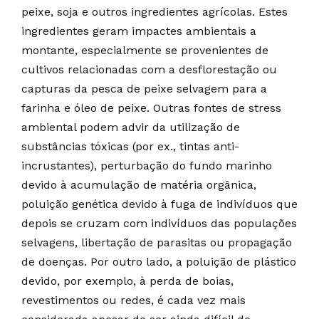
peixe, soja e outros ingredientes agrícolas. Estes
ingredientes geram impactes ambientais a
montante, especialmente se provenientes de
cultivos relacionadas com a desflorestação ou
capturas da pesca de peixe selvagem para a
farinha e óleo de peixe. Outras fontes de stress
ambiental podem advir da utilização de
substâncias tóxicas (por ex., tintas anti-
incrustantes), perturbação do fundo marinho
devido à acumulação de matéria orgânica,
poluição genética devido à fuga de indivíduos que
depois se cruzam com indivíduos das populações
selvagens, libertação de parasitas ou propagação
de doenças. Por outro lado, a poluição de plástico
devido, por exemplo, à perda de boias,
revestimentos ou redes, é cada vez mais