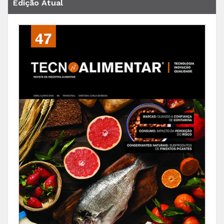
Edição Atual