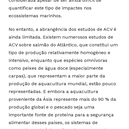
considerada apesar de ser ainda difícil de
quantificar este tipo de impactes nos
ecossistemas marinhos.
No entanto, a abrangência dos estudos de ACV é
ainda limitada. Existem numerosos estudos de
ACV sobre salmão do Atlântico, que constitui um
tipo de produção relativamente homogéneo e
intensivo, enquanto que espécies omnívoras
como peixes de água doce (especialmente
carpas), que representam a maior parte da
produção de aquacultura mundial, estão pouco
representadas. E embora a aquacultura
proveniente da Ásia represente mais do 90 % da
produção global e o pescado seja uma
importante fonte de proteína para a segurança
alimentar desses países, os sistemas de