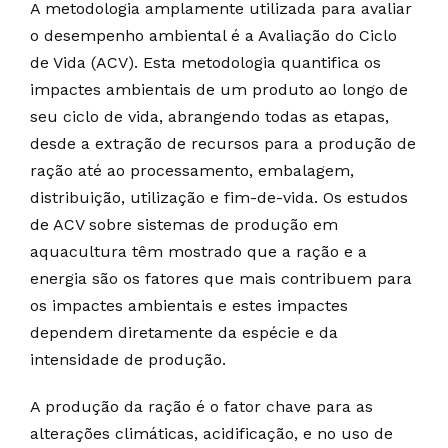
A metodologia amplamente utilizada para avaliar
o desempenho ambiental é a Avaliação do Ciclo
de Vida (ACV). Esta metodologia quantifica os
impactes ambientais de um produto ao longo de
seu ciclo de vida, abrangendo todas as etapas,
desde a extração de recursos para a produção de
ração até ao processamento, embalagem,
distribuição, utilização e fim-de-vida. Os estudos
de ACV sobre sistemas de produção em
aquacultura têm mostrado que a ração e a
energia são os fatores que mais contribuem para
os impactes ambientais e estes impactes
dependem diretamente da espécie e da
intensidade de produção.
A produção da ração é o fator chave para as
alterações climáticas, acidificação, e no uso de