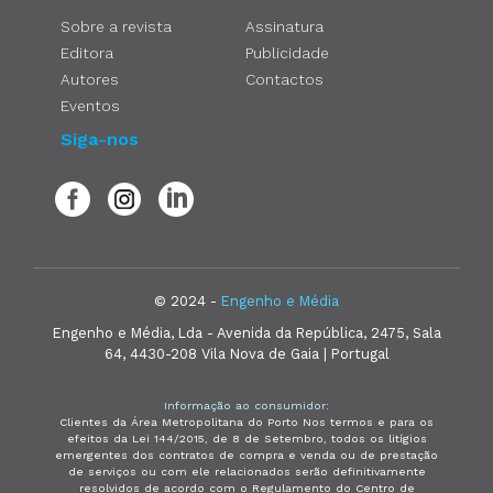
Sobre a revista
Assinatura
Editora
Publicidade
Autores
Contactos
Eventos
Siga-nos
© 2024 -
Engenho e Média
Engenho e Média, Lda - Avenida da República, 2475, Sala
64, 4430-208 Vila Nova de Gaia | Portugal
Informação ao consumidor:
Clientes da Área Metropolitana do Porto Nos termos e para os
efeitos da Lei 144/2015, de 8 de Setembro, todos os litígios
emergentes dos contratos de compra e venda ou de prestação
de serviços ou com ele relacionados serão definitivamente
resolvidos de acordo com o Regulamento do Centro de