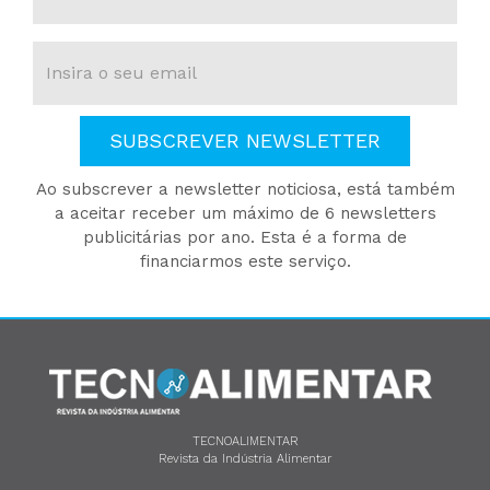
SUBSCREVER NEWSLETTER
Ao subscrever a newsletter noticiosa, está também
a aceitar receber um máximo de 6 newsletters
publicitárias por ano. Esta é a forma de
financiarmos este serviço.
TECNOALIMENTAR
Revista da Indústria Alimentar