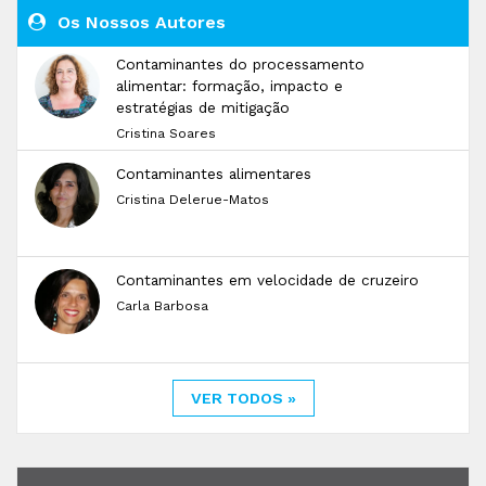
Os Nossos Autores
Contaminantes do processamento
alimentar: formação, impacto e
estratégias de mitigação
Cristina Soares
Contaminantes alimentares
Cristina Delerue-Matos
Contaminantes em velocidade de cruzeiro
Carla Barbosa
VER TODOS »