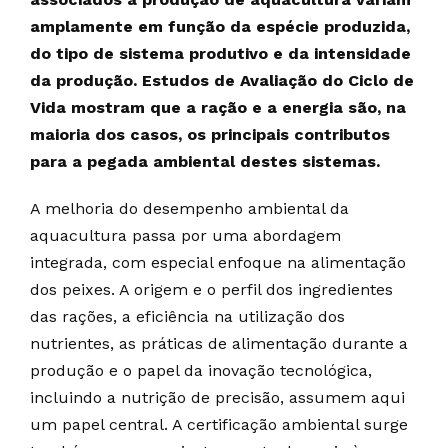
amplamente em função da espécie produzida,
do tipo de sistema produtivo e da intensidade
da produção. Estudos de Avaliação do Ciclo de
Vida mostram que a ração e a energia são, na
maioria dos casos, os principais contributos
para a pegada ambiental destes sistemas.
A melhoria do desempenho ambiental da
aquacultura passa por uma abordagem
integrada, com especial enfoque na alimentação
dos peixes. A origem e o perfil dos ingredientes
das rações, a eficiência na utilização dos
nutrientes, as práticas de alimentação durante a
produção e o papel da inovação tecnológica,
incluindo a nutrição de precisão, assumem aqui
um papel central. A certificação ambiental surge