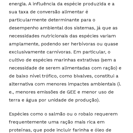
energia. A influência da espécie produzida e a
sua taxa de conversão alimentar é
particularmente determinante para o
desempenho ambiental dos sistemas, já que as
necessidades nutricionais das espécies variam
amplamente, podendo ser herbívoras ou quase
exclusivamente carnívoras. Em particular, o
cultivo de espécies marinhas extrativas (sem a
necessidade de serem alimentadas com ração) e
de baixo nível trófico, como bivalves, constitui a
alternativa com menores impactes ambientais (i.
e., menores emissões de GEE e menor uso de
terra e água por unidade de produção).
Espécies como o salmão ou o robalo requerem
frequentemente uma ração mais rica em
proteínas, que pode incluir farinha e óleo de