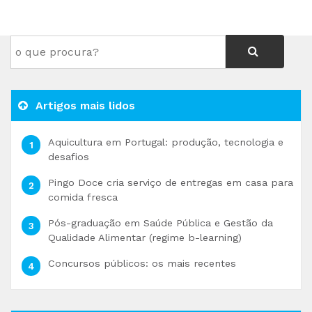
Artigos mais lidos
Aquicultura em Portugal: produção, tecnologia e
desafios
Pingo Doce cria serviço de entregas em casa para
comida fresca
Pós-graduação em Saúde Pública e Gestão da
Qualidade Alimentar (regime b-learning)
Concursos públicos: os mais recentes