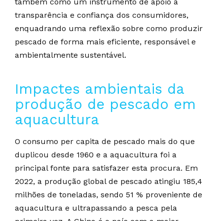
também como um instrumento de apoio à
transparência e confiança dos consumidores,
enquadrando uma reflexão sobre como produzir
pescado de forma mais eficiente, responsável e
ambientalmente sustentável.
Impactes ambientais da
produção de pescado em
aquacultura
O consumo per capita de pescado mais do que
duplicou desde 1960 e a aquacultura foi a
principal fonte para satisfazer esta procura. Em
2022, a produção global de pescado atingiu 185,4
milhões de toneladas, sendo 51 % proveniente de
aquacultura e ultrapassando a pesca pela