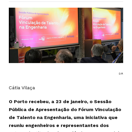
D.R
Cátia Vilaça
O Porto recebeu, a 23 de janeiro, o Sessão
Pública de Apresentação do Fórum Vinculação
de Talento na Engenharia, uma iniciativa que
reuniu engenheiros e representantes dos