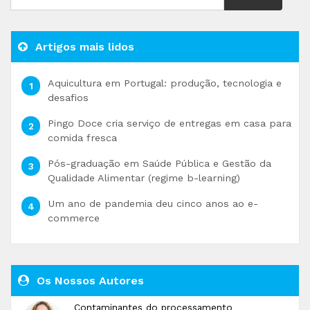
Artigos mais lidos
Aquicultura em Portugal: produção, tecnologia e
desafios
Pingo Doce cria serviço de entregas em casa para
comida fresca
Pós-graduação em Saúde Pública e Gestão da
Qualidade Alimentar (regime b-learning)
Um ano de pandemia deu cinco anos ao e-
commerce
Os Nossos Autores
Contaminantes do processamento