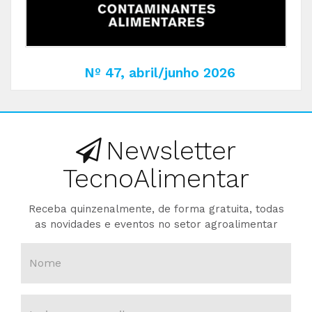
Nº 47, abril/junho 2026
Newsletter
TecnoAlimentar
Receba quinzenalmente, de forma gratuita, todas
as novidades e eventos no setor agroalimentar