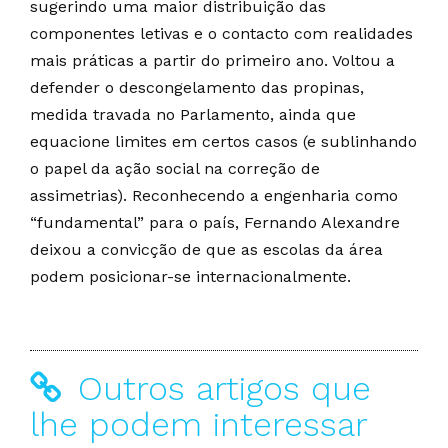
sugerindo uma maior distribuição das
componentes letivas e o contacto com realidades
mais práticas a partir do primeiro ano. Voltou a
defender o descongelamento das propinas,
medida travada no Parlamento, ainda que
equacione limites em certos casos (e sublinhando
o papel da ação social na correção de
assimetrias). Reconhecendo a engenharia como
“fundamental” para o país, Fernando Alexandre
deixou a convicção de que as escolas da área
podem posicionar-se internacionalmente.
Outros artigos que
lhe podem interessar