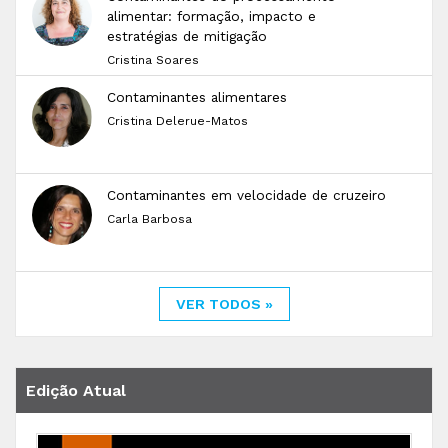
alimentar: formação, impacto e
estratégias de mitigação
Cristina Soares
Contaminantes alimentares
Cristina Delerue-Matos
Contaminantes em velocidade de cruzeiro
Carla Barbosa
VER TODOS »
Edição Atual