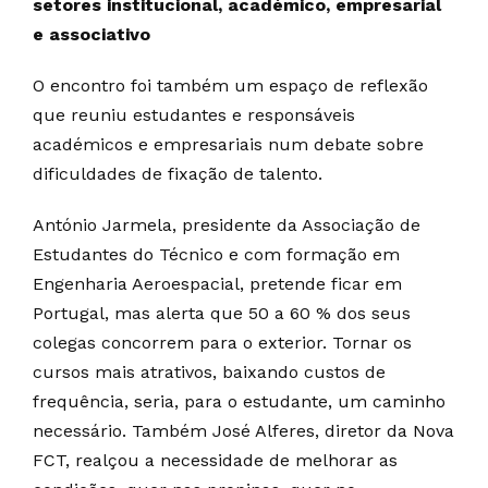
setores institucional, académico, empresarial
e associativo
O encontro foi também um espaço de reflexão
que reuniu estudantes e responsáveis
académicos e empresariais num debate sobre
dificuldades de fixação de talento.
António Jarmela, presidente da Associação de
Estudantes do Técnico e com formação em
Engenharia Aeroespacial, pretende ficar em
Portugal, mas alerta que 50 a 60 % dos seus
colegas concorrem para o exterior. Tornar os
cursos mais atrativos, baixando custos de
frequência, seria, para o estudante, um caminho
necessário. Também José Alferes, diretor da Nova
FCT, realçou a necessidade de melhorar as