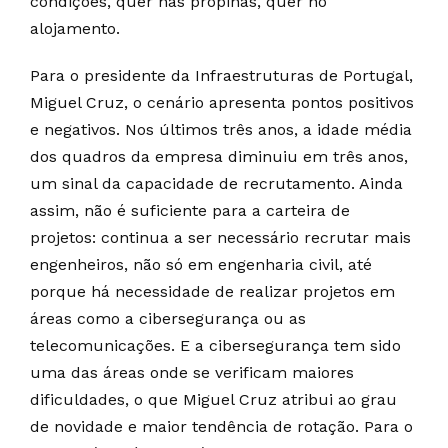
condições, quer nas propinas, quer no
alojamento.
Para o presidente da Infraestruturas de Portugal,
Miguel Cruz, o cenário apresenta pontos positivos
e negativos. Nos últimos três anos, a idade média
dos quadros da empresa diminuiu em três anos,
um sinal da capacidade de recrutamento. Ainda
assim, não é suficiente para a carteira de
projetos: continua a ser necessário recrutar mais
engenheiros, não só em engenharia civil, até
porque há necessidade de realizar projetos em
áreas como a cibersegurança ou as
telecomunicações. E a cibersegurança tem sido
uma das áreas onde se verificam maiores
dificuldades, o que Miguel Cruz atribui ao grau
de novidade e maior tendência de rotação. Para o