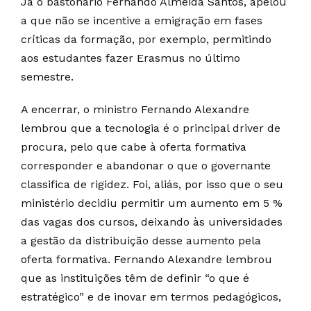
Já o bastonário Fernando Almeida Santos, apelou
a que não se incentive a emigração em fases
críticas da formação, por exemplo, permitindo
aos estudantes fazer Erasmus no último
semestre.
A encerrar, o ministro Fernando Alexandre
lembrou que a tecnologia é o principal driver de
procura, pelo que cabe à oferta formativa
corresponder e abandonar o que o governante
classifica de rigidez. Foi, aliás, por isso que o seu
ministério decidiu permitir um aumento em 5 %
das vagas dos cursos, deixando às universidades
a gestão da distribuição desse aumento pela
oferta formativa. Fernando Alexandre lembrou
que as instituições têm de definir “o que é
estratégico” e de inovar em termos pedagógicos,