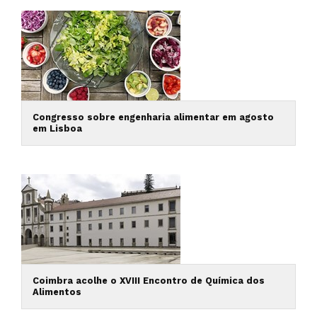
Congresso sobre engenharia alimentar em agosto
em Lisboa
Coimbra acolhe o XVIII Encontro de Química dos
Alimentos