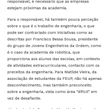
responsável, é necessário que as empresas
estejam próximas da academia.
Para o responsável, há também pouca perceção
sobre o que é o trabalho de engenharia, o que
pode ser contrariado com iniciativas como as
descritas por Francisco Bessa Sousa, presidente
do grupo de Jovens Engenheiros da Ordem, como
é o caso da academia de robótica, que
proporciona aos alunos das escolas, em contexto
de atividades extracurriculares, contacto com os
preceitos da engenharia. Para Matilde Vieira, da
associação de estudantes da FEUP, não há apenas
desconhecimento, mas também preconceito
sobre a engenharia, vista como área “difícil” em
vez de desafiante.