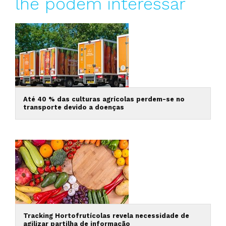
lhe podem interessar
Até 40 % das culturas agrícolas perdem-se no
transporte devido a doenças
Tracking Hortofrutícolas revela necessidade de
agilizar partilha de informação