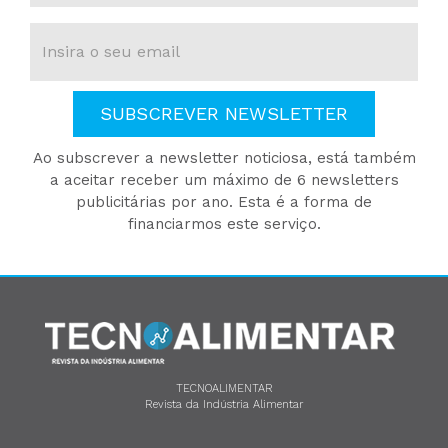
SUBSCREVER NEWSLETTER
Ao subscrever a newsletter noticiosa, está também
a aceitar receber um máximo de 6 newsletters
publicitárias por ano. Esta é a forma de
financiarmos este serviço.
TECNOALIMENTAR
Revista da Indústria Alimentar