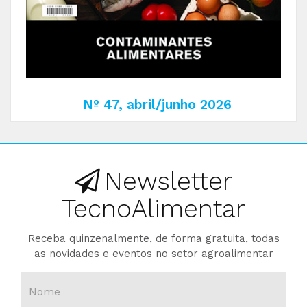
Nº 47, abril/junho 2026
Newsletter
TecnoAlimentar
Receba quinzenalmente, de forma gratuita, todas
as novidades e eventos no setor agroalimentar