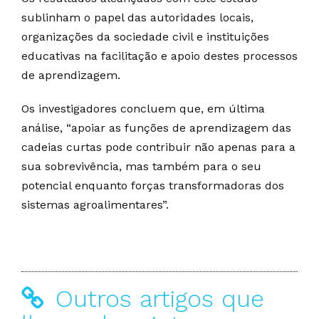
sublinham o papel das autoridades locais,
organizações da sociedade civil e instituições
educativas na facilitação e apoio destes processos
de aprendizagem.
Os investigadores concluem que, em última
análise, “apoiar as funções de aprendizagem das
cadeias curtas pode contribuir não apenas para a
sua sobrevivência, mas também para o seu
potencial enquanto forças transformadoras dos
sistemas agroalimentares”.
Outros artigos que