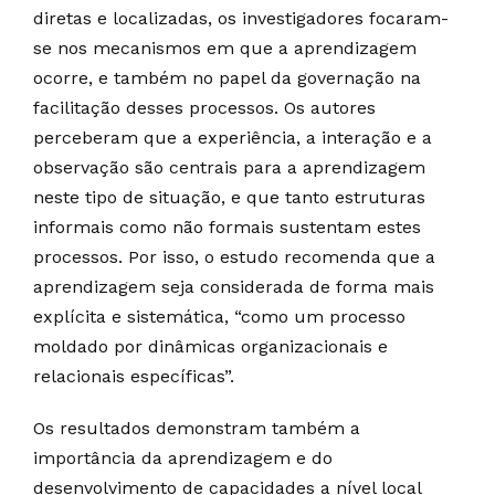
diretas e localizadas, os investigadores focaram-
se nos mecanismos em que a aprendizagem
ocorre, e também no papel da governação na
facilitação desses processos. Os autores
perceberam que a experiência, a interação e a
observação são centrais para a aprendizagem
neste tipo de situação, e que tanto estruturas
informais como não formais sustentam estes
processos. Por isso, o estudo recomenda que a
aprendizagem seja considerada de forma mais
explícita e sistemática, “como um processo
moldado por dinâmicas organizacionais e
relacionais específicas”.
Os resultados demonstram também a
importância da aprendizagem e do
desenvolvimento de capacidades a nível local