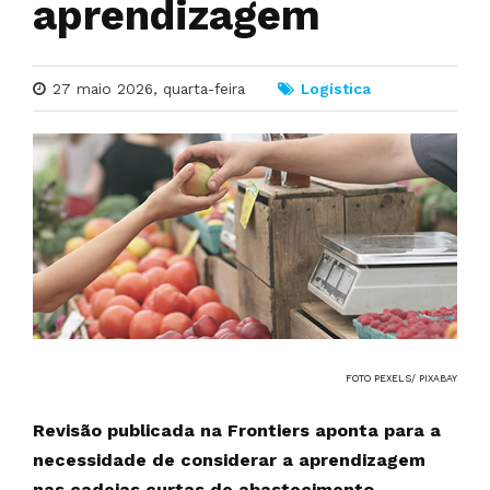
aprendizagem
27 maio 2026, quarta-feira
Logística
FOTO PEXELS/ PIXABAY
Revisão publicada na Frontiers aponta para a
necessidade de considerar a aprendizagem
nas cadeias curtas de abastecimento