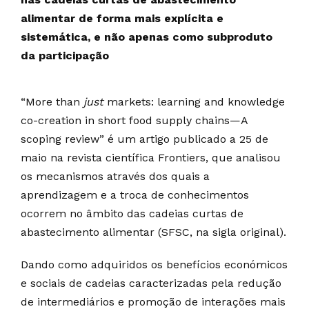
alimentar de forma mais explícita e
sistemática, e não apenas como subproduto
da participação
“More than
just
markets: learning and knowledge
co-creation in short food supply chains—A
scoping review” é um artigo publicado a 25 de
maio na revista científica Frontiers, que analisou
os mecanismos através dos quais a
aprendizagem e a troca de conhecimentos
ocorrem no âmbito das cadeias curtas de
abastecimento alimentar (SFSC, na sigla original).
Dando como adquiridos os benefícios económicos
e sociais de cadeias caracterizadas pela redução
de intermediários e promoção de interações mais