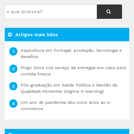
Artigos mais lidos
Aquicultura em Portugal: produção, tecnologia e
desafios
Pingo Doce cria serviço de entregas em casa para
comida fresca
Pós-graduação em Saúde Pública e Gestão da
Qualidade Alimentar (regime b-learning)
Um ano de pandemia deu cinco anos ao e-
commerce