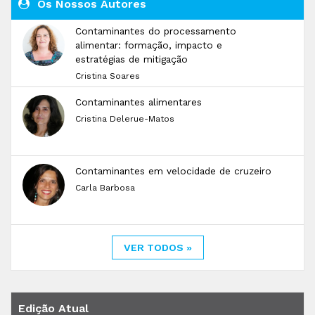
Os Nossos Autores
Contaminantes do processamento
alimentar: formação, impacto e
estratégias de mitigação
Cristina Soares
Contaminantes alimentares
Cristina Delerue-Matos
Contaminantes em velocidade de cruzeiro
Carla Barbosa
VER TODOS »
Edição Atual