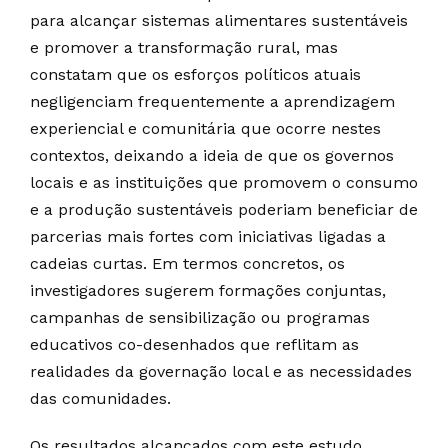
para alcançar sistemas alimentares sustentáveis
e promover a transformação rural, mas
constatam que os esforços políticos atuais
negligenciam frequentemente a aprendizagem
experiencial e comunitária que ocorre nestes
contextos, deixando a ideia de que os governos
locais e as instituições que promovem o consumo
e a produção sustentáveis poderiam beneficiar de
parcerias mais fortes com iniciativas ligadas a
cadeias curtas. Em termos concretos, os
investigadores sugerem formações conjuntas,
campanhas de sensibilização ou programas
educativos co-desenhados que reflitam as
realidades da governação local e as necessidades
das comunidades.
Os resultados alcançados com este estudo