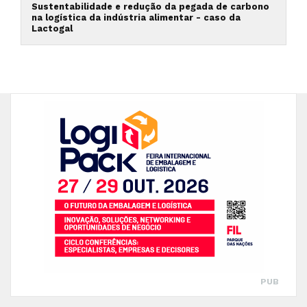
Sustentabilidade e redução da pegada de carbono
na logística da indústria alimentar - caso da
Lactogal
PUB