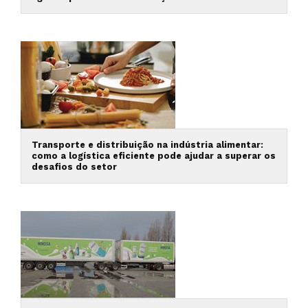
Transporte e distribuição na indústria alimentar:
como a logística eficiente pode ajudar a superar os
desafios do setor