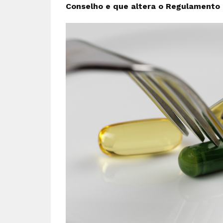
Conselho e que altera o Regulamento