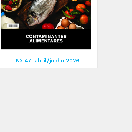
Nº 47, abril/junho 2026