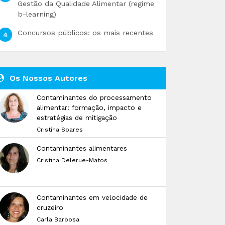
Gestão da Qualidade Alimentar (regime
b-learning)
Concursos públicos: os mais recentes
Os Nossos Autores
Contaminantes do processamento
alimentar: formação, impacto e
estratégias de mitigação
Cristina Soares
Contaminantes alimentares
Cristina Delerue-Matos
Contaminantes em velocidade de
cruzeiro
Carla Barbosa