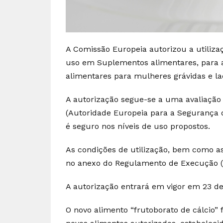
A Comissão Europeia autorizou a utiliza
uso em Suplementos alimentares, para 
alimentares para mulheres grávidas e la
A autorização segue-se a uma avaliação 
(Autoridade Europeia para a Segurança d
é seguro nos níveis de uso propostos.
As condições de utilização, bem como a
no anexo do Regulamento de Execução (
A autorização entrará em vigor em 23 d
O novo alimento “frutoborato de cálcio” 