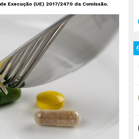
 de Execução (UE) 2017/2470 da Comissão.