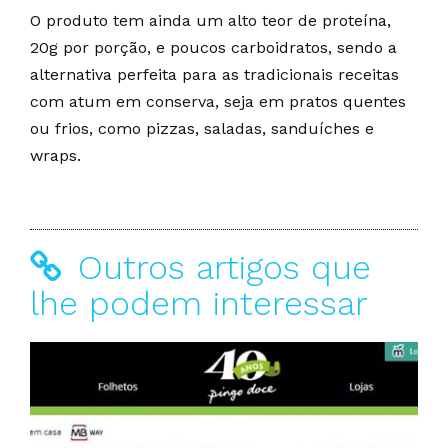
O produto tem ainda um alto teor de proteína,
20g por porção, e poucos carboidratos, sendo a
alternativa perfeita para as tradicionais receitas
com atum em conserva, seja em pratos quentes
ou frios, como pizzas, saladas, sanduíches e
wraps.
Outros artigos que
lhe podem interessar