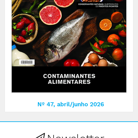
Nº 47, abril/junho 2026