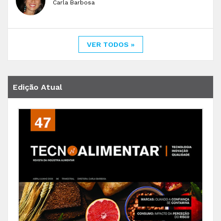
Carla Barbosa
VER TODOS »
Edição Atual