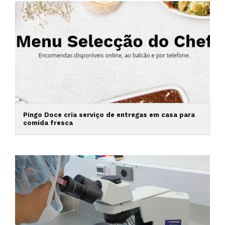
Pingo Doce cria serviço de entregas em casa para
comida fresca