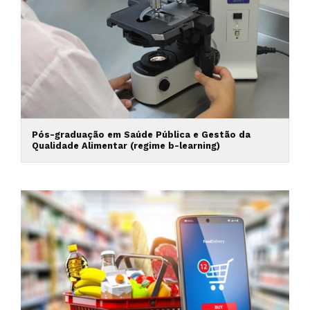
Pós-graduação em Saúde Pública e Gestão da
Qualidade Alimentar (regime b-learning)