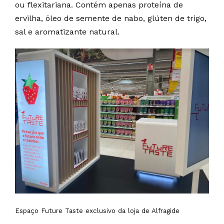
ou flexitariana. Contém apenas proteína de
ervilha, óleo de semente de nabo, glúten de trigo,
sal e aromatizante natural.
Espaço Future Taste exclusivo da loja de Alfragide