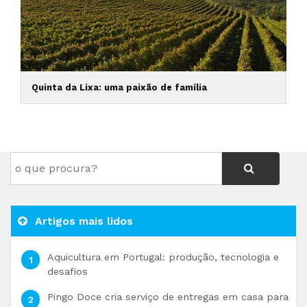
Quinta da Lixa: uma paixão de família
Artigos mais lidos
Aquicultura em Portugal: produção, tecnologia e
desafios
Pingo Doce cria serviço de entregas em casa para