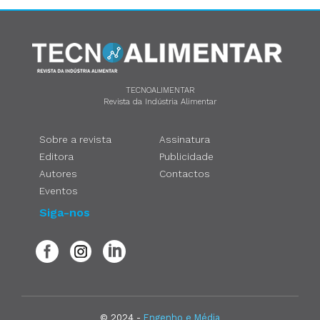
TECNOALIMENTAR
Revista da Indústria Alimentar
Sobre a revista
Assinatura
Editora
Publicidade
Autores
Contactos
Eventos
Siga-nos
© 2024 -
Engenho e Média