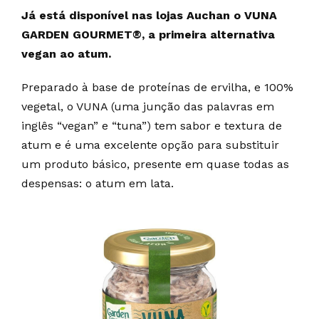
Já está disponível nas lojas Auchan o VUNA
GARDEN GOURMET®, a primeira alternativa
vegan ao atum.
Preparado à base de proteínas de ervilha, e 100%
vegetal, o VUNA (uma junção das palavras em
inglês “vegan” e “tuna”) tem sabor e textura de
atum e é uma excelente opção para substituir
um produto básico, presente em quase todas as
despensas: o atum em lata.