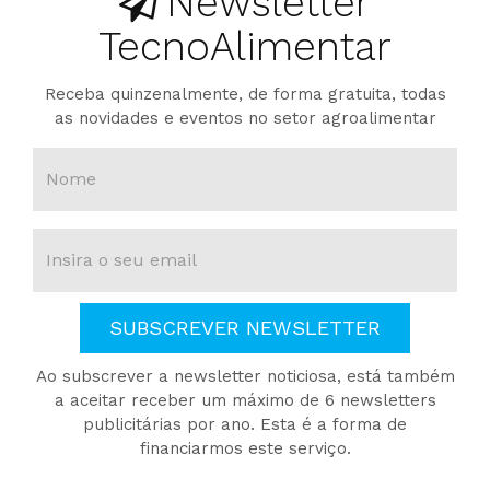
Newsletter
TecnoAlimentar
Receba quinzenalmente, de forma gratuita, todas
as novidades e eventos no setor agroalimentar
SUBSCREVER NEWSLETTER
Ao subscrever a newsletter noticiosa, está também
a aceitar receber um máximo de 6 newsletters
publicitárias por ano. Esta é a forma de
financiarmos este serviço.