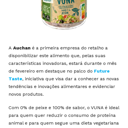
A
Auchan
é a primeira empresa do retalho a
disponibilizar este alimento que, pelas suas
características inovadoras, estará durante o mês
de fevereiro em destaque no palco do
Future
Taste
, iniciativa que visa dar a conhecer as novas
tendências e inovações alimentares e evidenciar
novos produtos.
Com 0% de peixe e 100% de sabor, o VUNA é ideal
para quem quer reduzir o consumo de proteína
animal e para quem segue uma dieta vegetariana