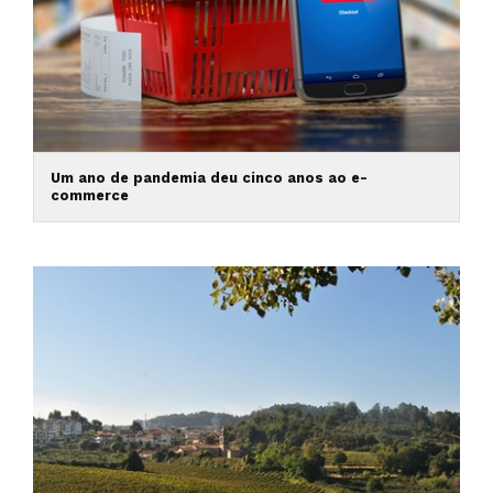
Um ano de pandemia deu cinco anos ao e-
commerce