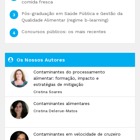
comida fresca
Pós-graduação em Saúde Pública e Gestão da
Qualidade Alimentar (regime b-learning)
Concursos públicos: os mais recentes
Os Nossos Autores
Contaminantes do processamento
alimentar: formação, impacto e
estratégias de mitigação
Cristina Soares
Contaminantes alimentares
Cristina Delerue-Matos
Contaminantes em velocidade de cruzeiro