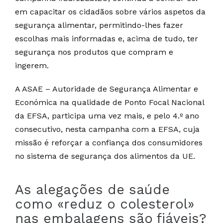
em capacitar os cidadãos sobre vários aspetos da
segurança alimentar, permitindo-lhes fazer
escolhas mais informadas e, acima de tudo, ter
segurança nos produtos que compram e
ingerem.
A ASAE – Autoridade de Segurança Alimentar e
Económica na qualidade de Ponto Focal Nacional
da EFSA, participa uma vez mais, e pelo 4.º ano
consecutivo, nesta campanha com a EFSA, cuja
missão é reforçar a confiança dos consumidores
no sistema de segurança dos alimentos da UE.
As alegações de saúde
como «reduz o colesterol»
nas embalagens são fiáveis?