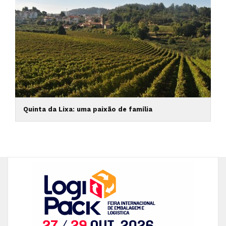
Quinta da Lixa: uma paixão de família