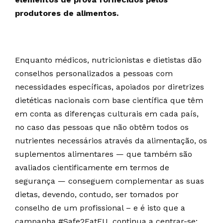
produtores de alimentos.
Enquanto médicos, nutricionistas e dietistas dão
conselhos personalizados a pessoas com
necessidades específicas, apoiados por diretrizes
dietéticas nacionais com base científica que têm
em conta as diferenças culturais em cada país,
no caso das pessoas que não obtêm todos os
nutrientes necessários através da alimentação, os
suplementos alimentares — que também são
avaliados cientificamente em termos de
segurança — conseguem complementar as suas
dietas, devendo, contudo, ser tomados por
conselho de um profissional – e é isto que a
campanha #Safe2EatEU, continua a centrar-se: