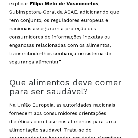
explicar
Filipa Melo de Vasconcelos
,
Subinspetora-Geral da ASAE, adicionando que
“em conjunto, os reguladores europeus e
nacionais asseguram a proteção dos
consumidores de informações inexatas ou
enganosas relacionadas com os alimentos,
transmitindo-lhes confiança no sistema de
segurança alimentar”.
Que alimentos deve comer
para ser saudável?
Na União Europeia, as autoridades nacionais
fornecem aos consumidores orientações
dietéticas com base nos alimentos para uma
alimentação saudável. Trata-se de