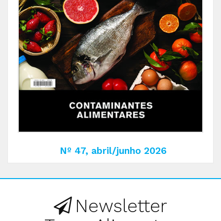
Nº 47, abril/junho 2026
Newsletter