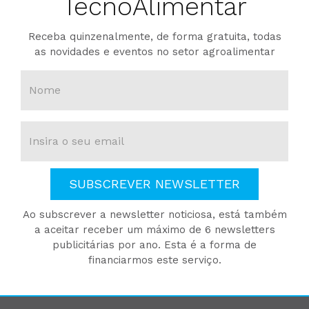
TecnoAlimentar
Receba quinzenalmente, de forma gratuita, todas
as novidades e eventos no setor agroalimentar
SUBSCREVER NEWSLETTER
Ao subscrever a newsletter noticiosa, está também
a aceitar receber um máximo de 6 newsletters
publicitárias por ano. Esta é a forma de
financiarmos este serviço.