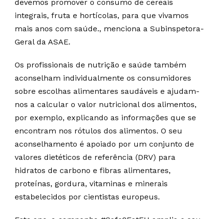
devemos promover o consumo de cereais
integrais, fruta e hortícolas, para que vivamos
mais anos com saúde., menciona a Subinspetora-
Geral da ASAE.
Os profissionais de nutrição e saúde também
aconselham individualmente os consumidores
sobre escolhas alimentares saudáveis e ajudam-
nos a calcular o valor nutricional dos alimentos,
por exemplo, explicando as informações que se
encontram nos rótulos dos alimentos. O seu
aconselhamento é apoiado por um conjunto de
valores dietéticos de referência (DRV) para
hidratos de carbono e fibras alimentares,
proteínas, gordura, vitaminas e minerais
estabelecidos por cientistas europeus.