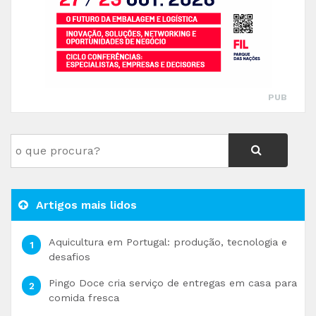
PUB
Artigos mais lidos
Aquicultura em Portugal: produção, tecnologia e
desafios
Pingo Doce cria serviço de entregas em casa para
comida fresca