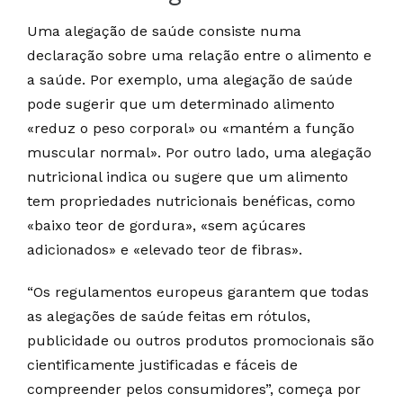
Uma alegação de saúde consiste numa
declaração sobre uma relação entre o alimento e
a saúde. Por exemplo, uma alegação de saúde
pode sugerir que um determinado alimento
«reduz o peso corporal» ou «mantém a função
muscular normal». Por outro lado, uma alegação
nutricional indica ou sugere que um alimento
tem propriedades nutricionais benéficas, como
«baixo teor de gordura», «sem açúcares
adicionados» e «elevado teor de fibras».
“Os regulamentos europeus garantem que todas
as alegações de saúde feitas em rótulos,
publicidade ou outros produtos promocionais são
cientificamente justificadas e fáceis de
compreender pelos consumidores”, começa por