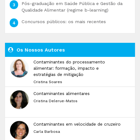
Pós-graduação em Saúde Pública e Gestão da
Qualidade Alimentar (regime b-learning)
Concursos públicos: os mais recentes
Os Nossos Autores
Contaminantes do processamento
alimentar: formação, impacto e
estratégias de mitigação
Cristina Soares
Contaminantes alimentares
Cristina Delerue-Matos
Contaminantes em velocidade de cruzeiro
Carla Barbosa