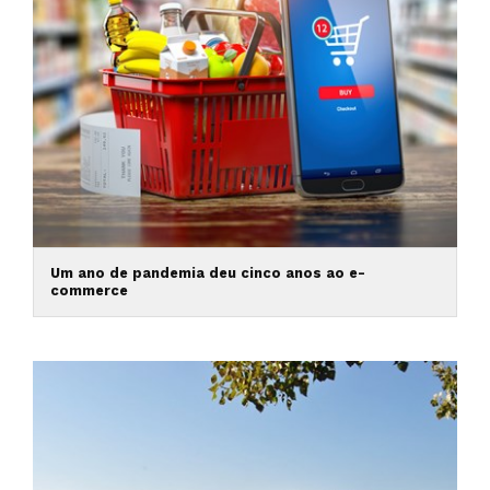
Um ano de pandemia deu cinco anos ao e-
commerce