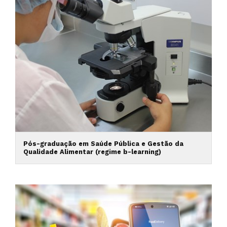
Pós-graduação em Saúde Pública e Gestão da
Qualidade Alimentar (regime b-learning)