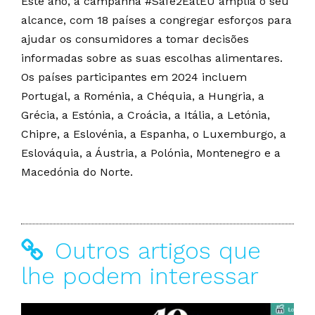
Este ano, a campanha #Safe2EatEU amplia o seu
alcance, com 18 países a congregar esforços para
ajudar os consumidores a tomar decisões
informadas sobre as suas escolhas alimentares.
Os países participantes em 2024 incluem
Portugal, a Roménia, a Chéquia, a Hungria, a
Grécia, a Estónia, a Croácia, a Itália, a Letónia,
Chipre, a Eslovénia, a Espanha, o Luxemburgo, a
Eslováquia, a Áustria, a Polónia, Montenegro e a
Macedónia do Norte.
Outros artigos que
lhe podem interessar