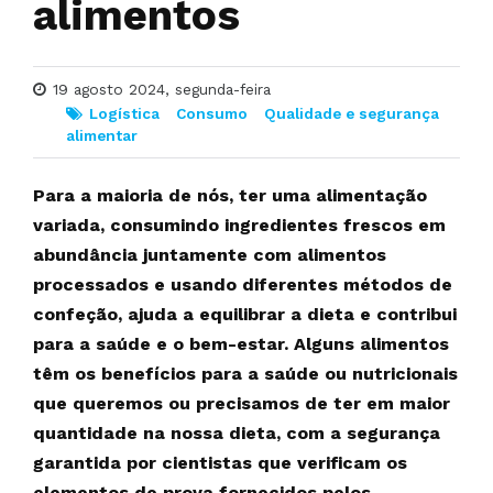
alimentos
19 agosto 2024, segunda-feira
Logística
Consumo
Qualidade e segurança
alimentar
Para a maioria de nós, ter uma alimentação
variada, consumindo ingredientes frescos em
abundância juntamente com alimentos
processados e usando diferentes métodos de
confeção, ajuda a equilibrar a dieta e contribui
para a saúde e o bem-estar. Alguns alimentos
têm os benefícios para a saúde ou nutricionais
que queremos ou precisamos de ter em maior
quantidade na nossa dieta, com a segurança
garantida por cientistas que verificam os
elementos de prova fornecidos pelos