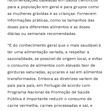
recomendações baseadas em dados científicos
para a população em geral e para grupos como
as mulheres grávidas e as crianças. Fornecem
informações práticas, como os tamanhos das
doses para diferentes alimentos e as doses
diárias ou semanais recomendadas.
“É do conhecimento geral que o mais saudável é
ter uma alimentação variada, a respeitar a
sazonalidade, se possível de origem local, e evitar
o consumo de alimentos com elevado teor de
gorduras saturadas, açúcares e sal em alimentos
transformados. Embora as diretrizes variem de
país para país, em Portugal de acordo com
Programa Nacional de Promoção de Saúde
Pública é importante reduzir o consumo de
carne vermelha, carnes processadas e sal, e