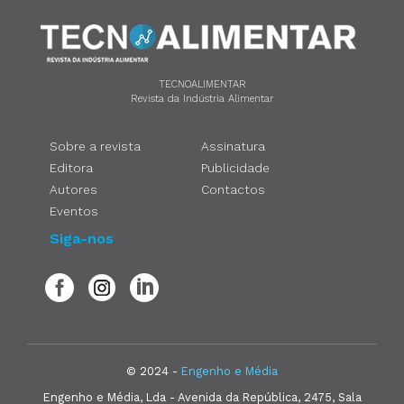
TECNOALIMENTAR
Revista da Indústria Alimentar
Sobre a revista
Assinatura
Editora
Publicidade
Autores
Contactos
Eventos
Siga-nos
© 2024 -
Engenho e Média
Engenho e Média, Lda - Avenida da República, 2475, Sala