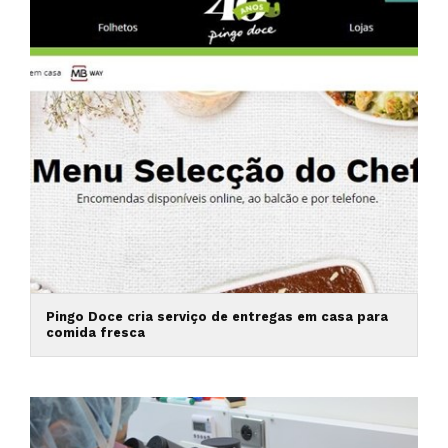
Pingo Doce cria serviço de entregas em casa para
comida fresca